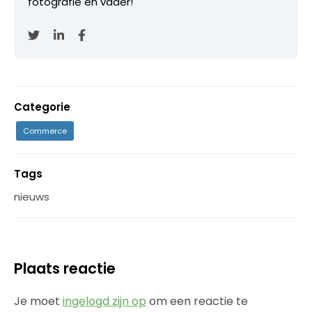
fotografie en vader!
Categorie
Commerce
Tags
nieuws
Plaats reactie
Je moet
ingelogd zijn op
om een reactie te