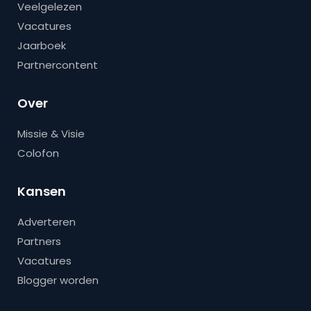
Veelgelezen
Vacatures
Jaarboek
Partnercontent
Over
Missie & Visie
Colofon
Kansen
Adverteren
Partners
Vacatures
Blogger worden