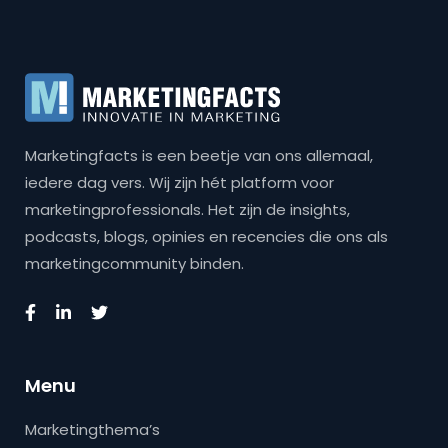
Marketingfacts is een beetje van ons allemaal,
iedere dag vers. Wij zijn hét platform voor
marketingprofessionals. Het zijn de insights,
podcasts, blogs, opinies en recencies die ons als
marketingcommunity binden.
Menu
Marketingthema’s