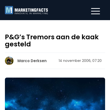
P&G’s Tremors aan de kaak
gesteld
Marco Derksen
14 november 2006, 07:20