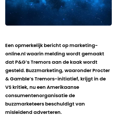
Een opmerkelijk bericht op marketing-
online.nl waarin melding wordt gemaakt
dat P&G’s Tremors aan de kaak wordt
gesteld. Buzzmarketing, waaronder Procter
& Gamble’s Tremors-initiatief, krijgt in de
VS kritiek, nu een Amerikaanse
consumentenorganisatie de
buzzmarketeers beschuldigt van
misleidend adverteren.