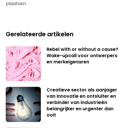
plaatsen.
Gerelateerde artikelen
Rebel with or without a cause?
Wake-upcall voor ontwerpers
en merkeigenaren
Creatieve sector als aanjager
van innovatie en ontsluiter en
verbinder van industrieën
belangrijker en urgenter dan
ooit