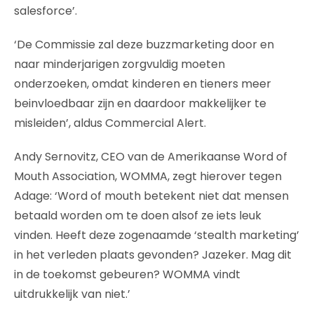
salesforce’.
‘De Commissie zal deze buzzmarketing door en
naar minderjarigen zorgvuldig moeten
onderzoeken, omdat kinderen en tieners meer
beinvloedbaar zijn en daardoor makkelijker te
misleiden’, aldus Commercial Alert.
Andy Sernovitz, CEO van de Amerikaanse Word of
Mouth Association, WOMMA, zegt hierover tegen
Adage: ‘Word of mouth betekent niet dat mensen
betaald worden om te doen alsof ze iets leuk
vinden. Heeft deze zogenaamde ‘stealth marketing’
in het verleden plaats gevonden? Jazeker. Mag dit
in de toekomst gebeuren? WOMMA vindt
uitdrukkelijk van niet.’