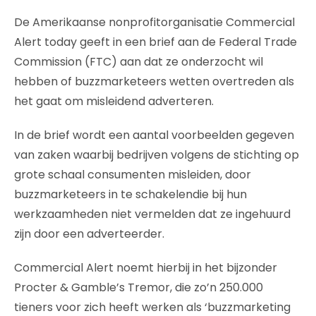
De Amerikaanse nonprofitorganisatie Commercial
Alert today geeft in een brief aan de Federal Trade
Commission (FTC) aan dat ze onderzocht wil
hebben of buzzmarketeers wetten overtreden als
het gaat om misleidend adverteren.
In de brief wordt een aantal voorbeelden gegeven
van zaken waarbij bedrijven volgens de stichting op
grote schaal consumenten misleiden, door
buzzmarketeers in te schakelendie bij hun
werkzaamheden niet vermelden dat ze ingehuurd
zijn door een adverteerder.
Commercial Alert noemt hierbij in het bijzonder
Procter & Gamble’s Tremor, die zo’n 250.000
tieners voor zich heeft werken als ‘buzzmarketing