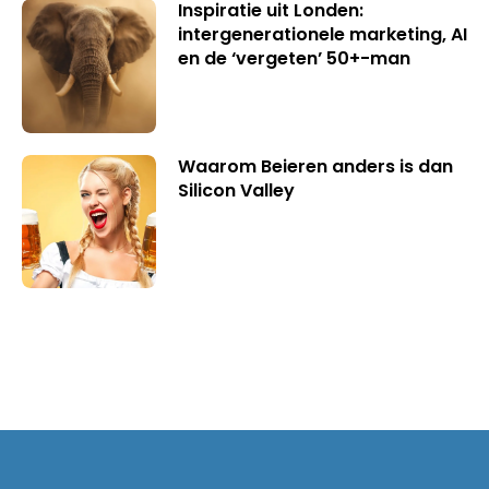
Inspiratie uit Londen:
intergenerationele marketing, AI
en de ‘vergeten’ 50+-man
Waarom Beieren anders is dan
Silicon Valley