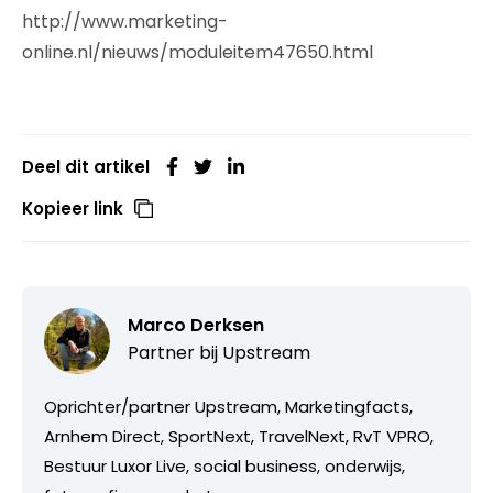
http://www.marketing-
online.nl/nieuws/moduleitem47650.html
Deel dit artikel
Kopieer link
Marco Derksen
Partner bij
Upstream
Oprichter/partner Upstream, Marketingfacts,
Arnhem Direct, SportNext, TravelNext, RvT VPRO,
Bestuur Luxor Live, social business, onderwijs,