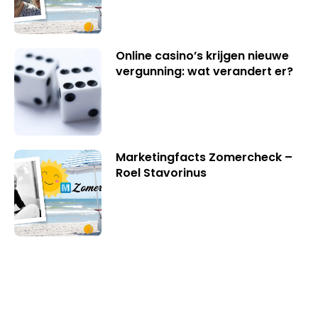
Online casino’s krijgen nieuwe
vergunning: wat verandert er?
Marketingfacts Zomercheck –
Roel Stavorinus