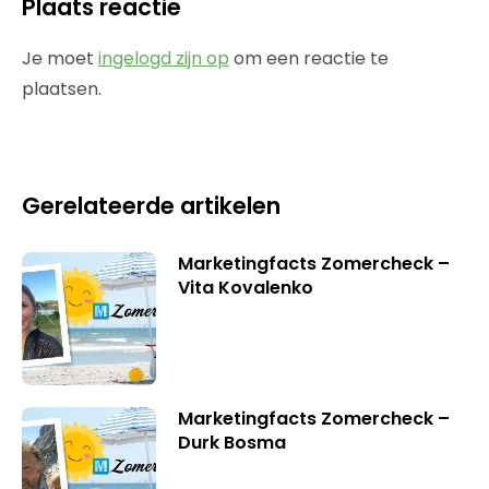
Plaats reactie
Je moet
ingelogd zijn op
om een reactie te
plaatsen.
Gerelateerde artikelen
Marketingfacts Zomercheck –
Vita Kovalenko
Marketingfacts Zomercheck –
Durk Bosma