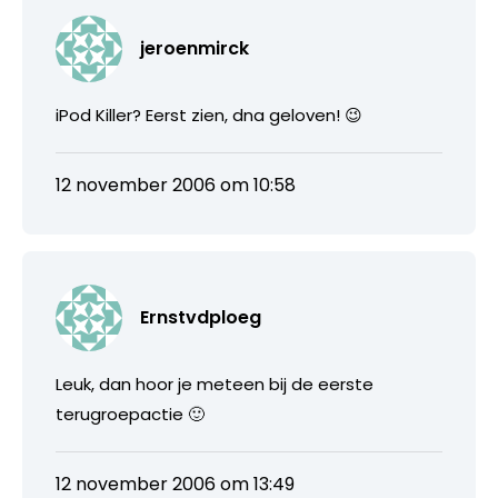
jeroenmirck
iPod Killer? Eerst zien, dna geloven! 😉
12 november 2006 om 10:58
Ernstvdploeg
Leuk, dan hoor je meteen bij de eerste
terugroepactie 🙂
12 november 2006 om 13:49