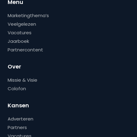
Menu
Marketingthema’s
Veelgelezen
Vacatures
Jaarboek
Partnercontent
Over
Missie & Visie
Colofon
Kansen
Adverteren
Partners
Vacatures