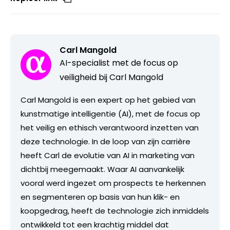
Carl Mangold
AI-specialist met de focus op
veiligheid bij Carl Mangold
Carl Mangold is een expert op het gebied van
kunstmatige intelligentie (AI), met de focus op
het veilig en ethisch verantwoord inzetten van
deze technologie. In de loop van zijn carrière
heeft Carl de evolutie van AI in marketing van
dichtbij meegemaakt. Waar AI aanvankelijk
vooral werd ingezet om prospects te herkennen
en segmenteren op basis van hun klik- en
koopgedrag, heeft de technologie zich inmiddels
ontwikkeld tot een krachtig middel dat