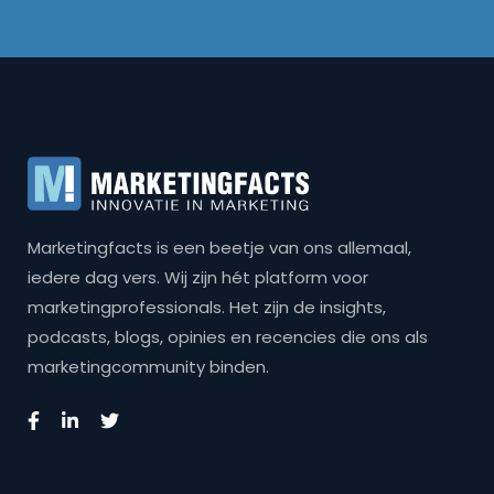
Marketingfacts is een beetje van ons allemaal,
iedere dag vers. Wij zijn hét platform voor
marketingprofessionals. Het zijn de insights,
podcasts, blogs, opinies en recencies die ons als
marketingcommunity binden.