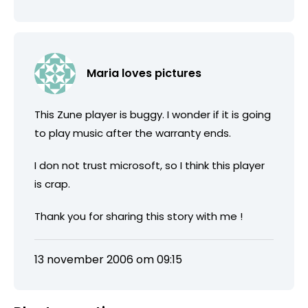
Maria loves pictures
This Zune player is buggy. I wonder if it is going
to play music after the warranty ends.
I don not trust microsoft, so I think this player
is crap.
Thank you for sharing this story with me !
13 november 2006 om 09:15