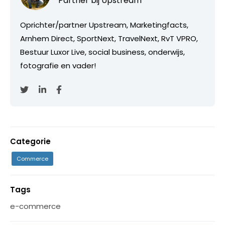
Partner bij
Upstream
Oprichter/partner Upstream, Marketingfacts,
Arnhem Direct, SportNext, TravelNext, RvT VPRO,
Bestuur Luxor Live, social business, onderwijs,
fotografie en vader!
Categorie
Commerce
Tags
e-commerce