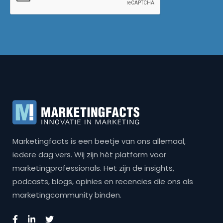
Marketingfacts is een beetje van ons allemaal,
iedere dag vers. Wij zijn hét platform voor
marketingprofessionals. Het zijn de insights,
podcasts, blogs, opinies en recencies die ons als
marketingcommunity binden.