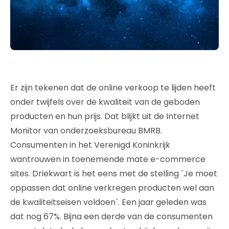
Er zijn tekenen dat de online verkoop te lijden heeft
onder twijfels over de kwaliteit van de geboden
producten en hun prijs. Dat blijkt uit de Internet
Monitor van onderzoeksbureau BMRB.
Consumenten in het Verenigd Koninkrijk
wantrouwen in toenemende mate e-commerce
sites. Driekwart is het eens met de stelling `Je moet
oppassen dat online verkregen producten wel aan
de kwaliteitseisen voldoen`. Een jaar geleden was
dat nog 67%. Bijna een derde van de consumenten