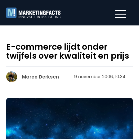
E-commerce lijdt onder
twijfels over kwaliteit en prijs
Marco Derksen
9 november 2006, 10:34