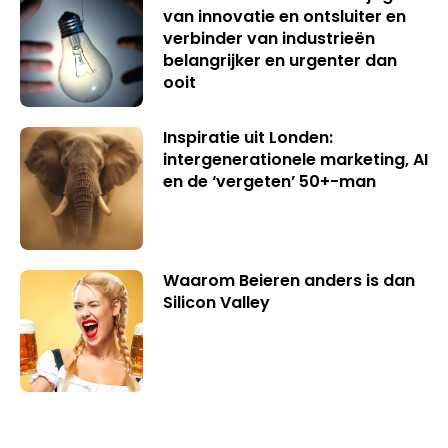
van innovatie en ontsluiter en
verbinder van industrieën
belangrijker en urgenter dan
ooit
Inspiratie uit Londen:
intergenerationele marketing, AI
en de ‘vergeten’ 50+-man
Waarom Beieren anders is dan
Silicon Valley