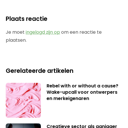
Plaats reactie
Je moet
ingelogd zijn op
om een reactie te
plaatsen.
Gerelateerde artikelen
Rebel with or without a cause?
Wake-upcall voor ontwerpers
en merkeigenaren
Creatieve sector als aanjager