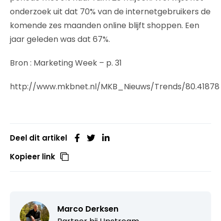
onderzoek uit dat 70% van de internetgebruikers de
komende zes maanden online blijft shoppen. Een
jaar geleden was dat 67%.
Bron : Marketing Week – p. 31
http://www.mkbnet.nl/MKB_Nieuws/Trends/80.41878
Deel dit artikel
Kopieer link
Marco Derksen