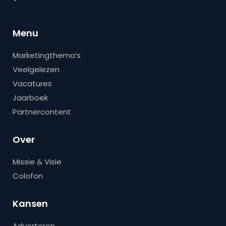
Menu
Marketingthema’s
Veelgelezen
Vacatures
Jaarboek
Partnercontent
Over
Missie & Visie
Colofon
Kansen
Adverteren