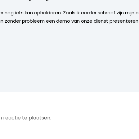
r nog iets kan ophelderen. Zoals ik eerder schreef zijn mijn c
 zonder probleem een demo van onze dienst presenteren e
 reactie te plaatsen.