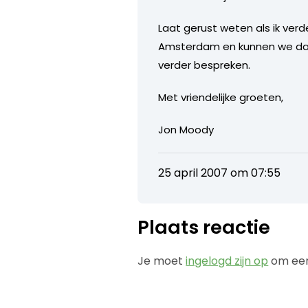
Laat gerust weten als ik verde
Amsterdam en kunnen we dan
verder bespreken.
Met vriendelijke groeten,
Jon Moody
25 april 2007 om 07:55
Plaats reactie
Je moet
ingelogd zijn op
om een