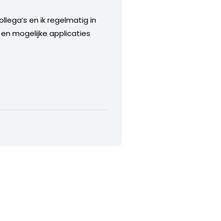
ollega’s en ik regelmatig in
n mogelijke applicaties