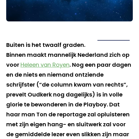
Buiten is het twaalf graden.
Binnen maakt mannelijk Nederland zich op
voor
Heleen van Royen
. Nog een paar dagen
en de niets en niemand ontziende
schrijfster (“de column kwam van rechts”,
prevelt Oudkerk nog dagelijks) is in volle
glorie te bewonderen in de Playboy. Dat
haar man Ton de reportage zal opluisteren
met zijn eigen hang- en sluitwerk zal voor
de gemiddelde lezer even slikken zijn maar