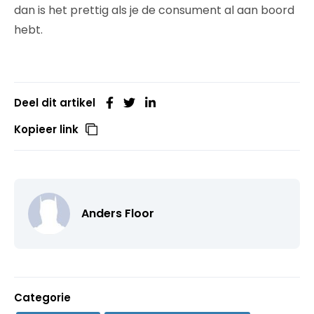
dan is het prettig als je de consument al aan boord
hebt.
Deel dit artikel
Kopieer link
Anders Floor
Categorie