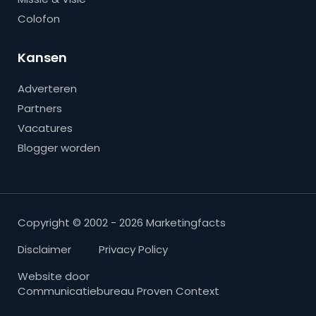
Colofon
Kansen
Adverteren
Partners
Vacatures
Blogger worden
Copyright © 2002 - 2026 Marketingfacts
Disclaimer
Privacy Policy
Website door
Communicatiebureau Proven Context