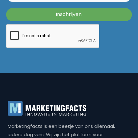
Marketingfacts is een beetje van ons allemaal,
iedere dag vers. Wij zijn hét platform voor