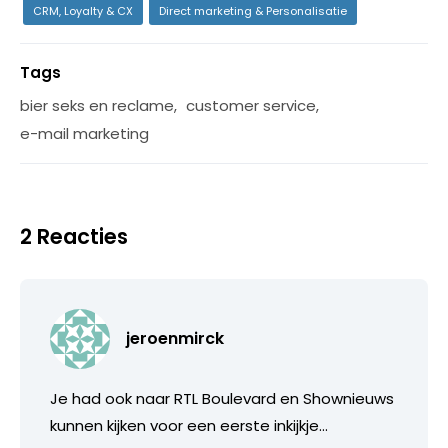
CRM, Loyalty & CX
Direct marketing & Personalisatie
Tags
bier seks en reclame
,
customer service
,
e-mail marketing
2 Reacties
jeroenmirck
Je had ook naar RTL Boulevard en Shownieuws
kunnen kijken voor een eerste inkijkje…