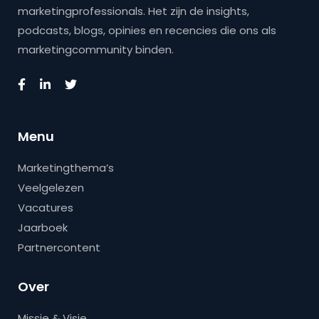
marketingprofessionals. Het zijn de insights,
podcasts, blogs, opinies en recencies die ons als
marketingcommunity binden.
Menu
Marketingthema’s
Veelgelezen
Vacatures
Jaarboek
Partnercontent
Over
Missie & Visie