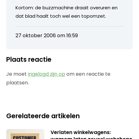
Kortom: de buzzmachine draait overuren en
dat blad haalt toch wel een topomzet.
27 oktober 2006 om 16:59
Plaats reactie
Je moet
ingelogd zijn op
om een reactie te
plaatsen.
Gerelateerde artikelen
Verlaten winkelwagens: