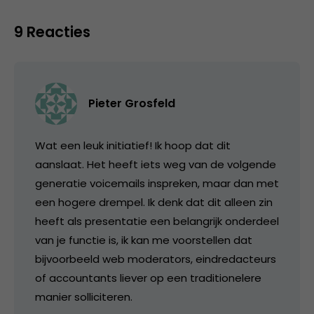
9 Reacties
Pieter Grosfeld
Wat een leuk initiatief! Ik hoop dat dit
aanslaat. Het heeft iets weg van de volgende
generatie voicemails inspreken, maar dan met
een hogere drempel. Ik denk dat dit alleen zin
heeft als presentatie een belangrijk onderdeel
van je functie is, ik kan me voorstellen dat
bijvoorbeeld web moderators, eindredacteurs
of accountants liever op een traditionelere
manier solliciteren.