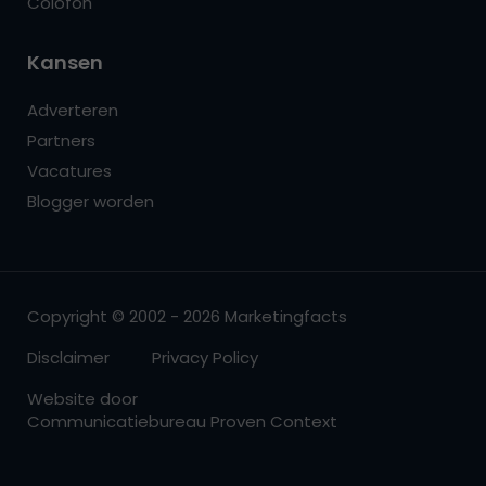
Colofon
Kansen
Adverteren
Partners
Vacatures
Blogger worden
Copyright © 2002 - 2026 Marketingfacts
Disclaimer
Privacy Policy
Website door
Communicatiebureau Proven Context