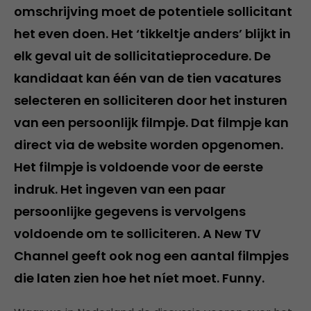
omschrijving moet de potentiele sollicitant
het even doen. Het ‘tikkeltje anders’ blijkt in
elk geval uit de sollicitatieprocedure. De
kandidaat kan één van de tien vacatures
selecteren en solliciteren door het insturen
van een persoonlijk filmpje. Dat filmpje kan
direct via de website worden opgenomen.
Het filmpje is voldoende voor de eerste
indruk. Het ingeven van een paar
persoonlijke gegevens is vervolgens
voldoende om te solliciteren. A New TV
Channel geeft ook nog een aantal filmpjes
die laten zien hoe het níet moet. Funny.