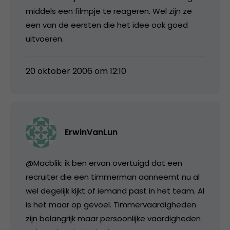
middels een filmpje te reageren. Wel zijn ze
een van de eersten die het idee ook goed
uitvoeren.
20 oktober 2006 om 12:10
ErwinVanLun
@Macblik: ik ben ervan overtuigd dat een
recruiter die een timmerman aanneemt nu al
wel degelijk kijkt of iemand past in het team. Al
is het maar op gevoel. Timmervaardigheden
zijn belangrijk maar persoonlijke vaardigheden