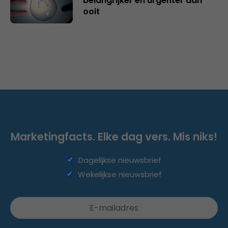
belangrijker en urgenter dan
ooit
Marketingfacts. Elke dag vers. Mis niks!
Dagelijkse nieuwsbrief
Wekelijkse nieuwsbrief