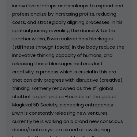
innovative startups and scaleups to expand and
professionalize by increasing profits, reducing
costs, and strategically aligning processes. In his
spiritual journey revealing the dance & tantra
teacher within, Erwin realized how blockages
(stiffness through fascia) in the body reduce the
innovative thinking capacity of humans, and
releasing these blockages restores lost
creativity, a process which is crucial in this era
that can only progress with disruptive (creative)
thinking. Formerly renowned as the #1 global
chatbot expert and co-founder of the global
Magickal 5D Society, pioneering entrepeneur
Erwin is constantly releasing new ventures:
currently he is working on a brand new conscious
dance/tantra system aimed at awakening