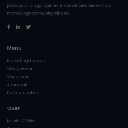
podcasts, blogs, opinies en recencies die ons als
marketingcommunity binden.
Menu
Marketingthema’s
Veelgelezen
Vacatures
Jaarboek
Partnercontent
Over
Missie & Visie