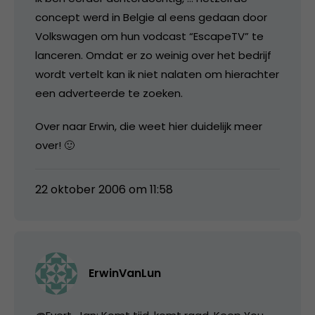
concept werd in Belgie al eens gedaan door
Volkswagen om hun vodcast “EscapeTV” te
lanceren. Omdat er zo weinig over het bedrijf
wordt vertelt kan ik niet nalaten om hierachter
een adverteerde te zoeken.
Over naar Erwin, die weet hier duidelijk meer
over! 🙂
22 oktober 2006 om 11:58
ErwinVanLun