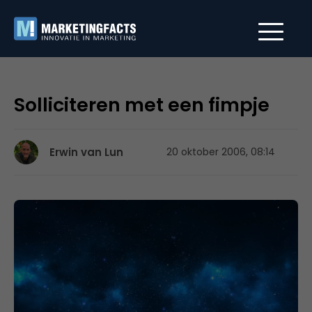
Solliciteren met een fimpje
Erwin van Lun
20 oktober 2006, 08:14