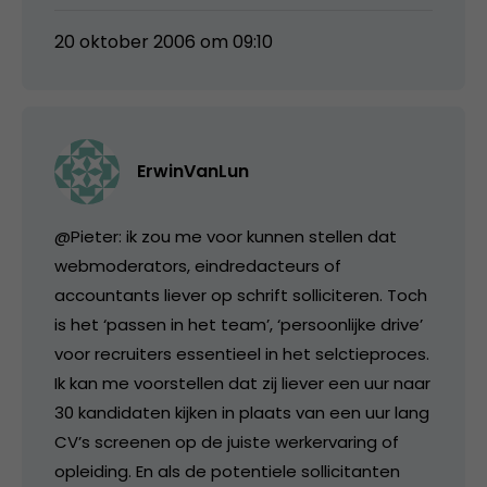
20 oktober 2006 om 09:10
ErwinVanLun
@Pieter: ik zou me voor kunnen stellen dat
webmoderators, eindredacteurs of
accountants liever op schrift solliciteren. Toch
is het ‘passen in het team’, ‘persoonlijke drive’
voor recruiters essentieel in het selctieproces.
Ik kan me voorstellen dat zij liever een uur naar
30 kandidaten kijken in plaats van een uur lang
CV’s screenen op de juiste werkervaring of
opleiding. En als de potentiele sollicitanten