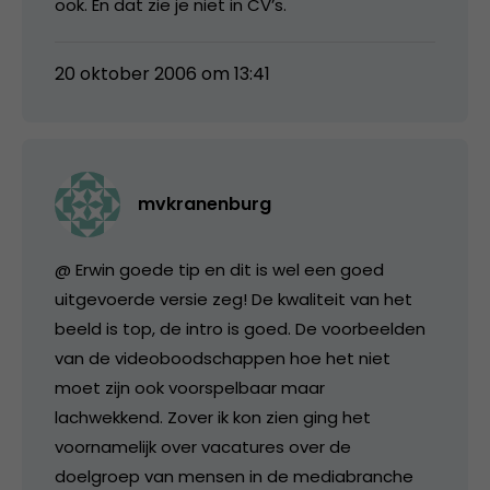
ook. En dat zie je niet in CV’s.
20 oktober 2006 om 13:41
mvkranenburg
@ Erwin goede tip en dit is wel een goed
uitgevoerde versie zeg! De kwaliteit van het
beeld is top, de intro is goed. De voorbeelden
van de videoboodschappen hoe het niet
moet zijn ook voorspelbaar maar
lachwekkend. Zover ik kon zien ging het
voornamelijk over vacatures over de
doelgroep van mensen in de mediabranche