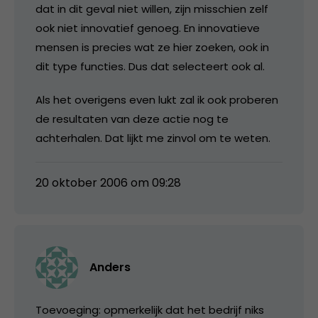
dat in dit geval niet willen, zijn misschien zelf
ook niet innovatief genoeg. En innovatieve
mensen is precies wat ze hier zoeken, ook in
dit type functies. Dus dat selecteert ook al.
Als het overigens even lukt zal ik ook proberen
de resultaten van deze actie nog te
achterhalen. Dat lijkt me zinvol om te weten.
20 oktober 2006 om 09:28
Anders
Toevoeging: opmerkelijk dat het bedrijf niks