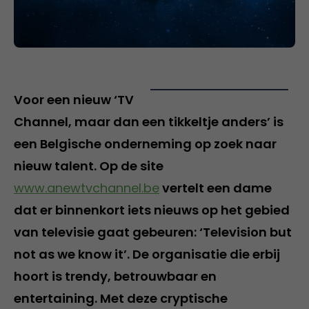
Voor een nieuw ‘TV
Channel, maar dan een tikkeltje anders’ is
een Belgische onderneming op zoek naar
nieuw talent. Op de site
www.anewtvchannel.be
vertelt een dame
dat er binnenkort iets nieuws op het gebied
van televisie gaat gebeuren: ‘Television but
not as we know it’. De organisatie die erbij
hoort is trendy, betrouwbaar en
entertaining. Met deze cryptische