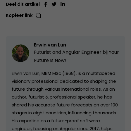
Deel dit artikel
Kopieer link
Erwin van Lun
Futurist and Angular Engineer bij
Your
Future Is Now!
Erwin van Lun, MBM MSc (1968), is a multifaceted
visionary professional dedicated to shaping the
future through various international roles. As an
author, futurist & professional speaker, he has
shared his accurate future forecasts on over 100
stages in eight countries, influencing thousands.
His expertise as a future-proof software
engineer, focusing on Angular since 2017, helps