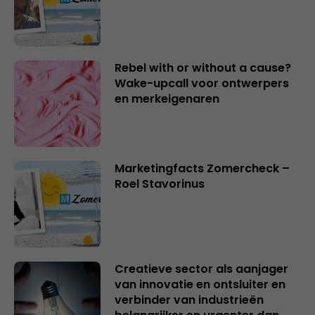
Rebel with or without a cause?
Wake-upcall voor ontwerpers
en merkeigenaren
Marketingfacts Zomercheck –
Roel Stavorinus
Creatieve sector als aanjager
van innovatie en ontsluiter en
verbinder van industrieën