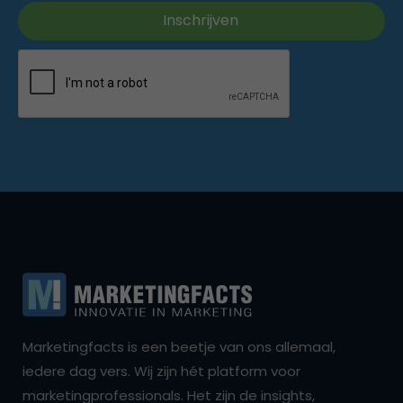
Marketingfacts is een beetje van ons allemaal,
iedere dag vers. Wij zijn hét platform voor
marketingprofessionals. Het zijn de insights,