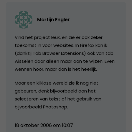
Martijn Engler
Vind het project leuk, en zie er ook zeker
toekomst in voor websites. In Firefox kan ik
(dankzij Tab Browser Extensions) ook van tab
wisselen door alleen maar aan te wijzen. Even
wennen hoor, maar dan is het heerlijk.
Maar een klikloze wereld zie ik nog niet
gebeuren, denk bijvoorbeeld aan het
selecteren van tekst of het gebruik van
bijvoorbeeld Photoshop.
18 oktober 2006 om 10:07