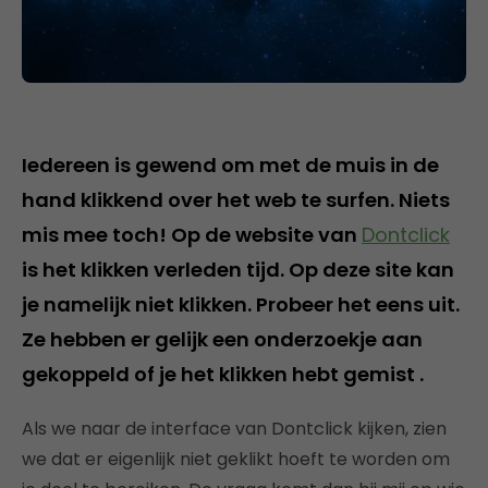
Iedereen is gewend om met de muis in de
hand klikkend over het web te surfen. Niets
mis mee toch! Op de website van
Dontclick
is het klikken verleden tijd. Op deze site kan
je namelijk niet klikken. Probeer het eens uit.
Ze hebben er gelijk een onderzoekje aan
gekoppeld of je het klikken hebt gemist .
Als we naar de interface van Dontclick kijken, zien
we dat er eigenlijk niet geklikt hoeft te worden om