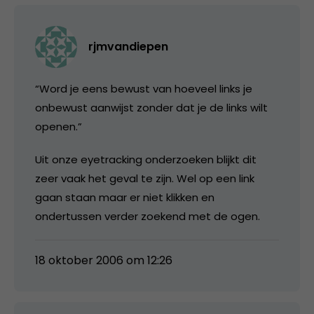
rjmvandiepen
“Word je eens bewust van hoeveel links je
onbewust aanwijst zonder dat je de links wilt
openen.”
Uit onze eyetracking onderzoeken blijkt dit
zeer vaak het geval te zijn. Wel op een link
gaan staan maar er niet klikken en
ondertussen verder zoekend met de ogen.
18 oktober 2006 om 12:26