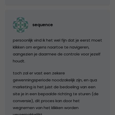
sequence
persoonlijk vind ik het wel fijn dat je eerst moet
klikken om ergens naartoe te navigeren,
aangezien je daarmee de controle voor jezelf
houdt.
toch zal er vast een zekere
gewenningsperiode noodzakelijk zijn, en qua
marketing is het juist de bedoeling van een
site je in een bepaalde richting te sturen (de
conversie), dit proces kan door het
wegnemen van het klikken worden
vergemakkelijkt.