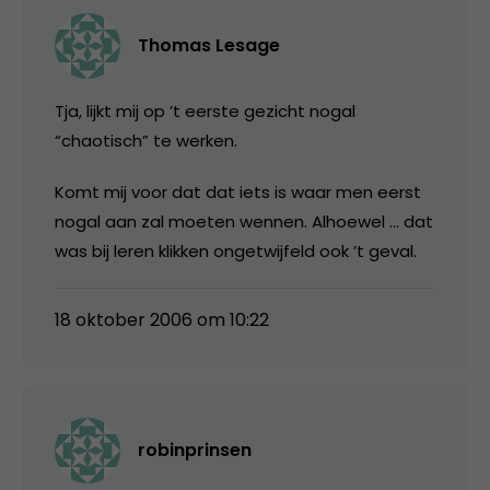
Thomas Lesage
Tja, lijkt mij op ’t eerste gezicht nogal
“chaotisch” te werken.
Komt mij voor dat dat iets is waar men eerst
nogal aan zal moeten wennen. Alhoewel … dat
was bij leren klikken ongetwijfeld ook ’t geval.
18 oktober 2006 om 10:22
robinprinsen