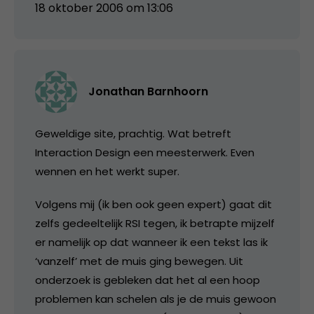
18 oktober 2006 om 13:06
Jonathan Barnhoorn
Geweldige site, prachtig. Wat betreft
Interaction Design een meesterwerk. Even
wennen en het werkt super.
Volgens mij (ik ben ook geen expert) gaat dit
zelfs gedeeltelijk RSI tegen, ik betrapte mijzelf
er namelijk op dat wanneer ik een tekst las ik
‘vanzelf’ met de muis ging bewegen. Uit
onderzoek is gebleken dat het al een hoop
problemen kan schelen als je de muis gewoon