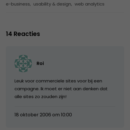
e-business
,
usability & design
,
web analytics
14 Reacties
Roi
Leuk voor commerciele sites voor bij een
campagne. Ik moet er niet aan denken dat
alle sites zo zouden zijn!
18 oktober 2006 om 10:00