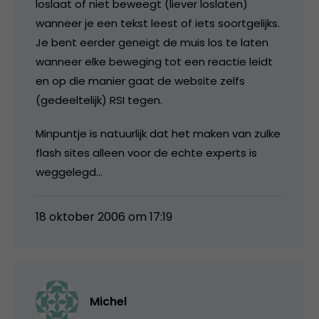
loslaat of niet beweegt (liever loslaten)
wanneer je een tekst leest of iets soortgelijks.
Je bent eerder geneigt de muis los te laten
wanneer elke beweging tot een reactie leidt
en op die manier gaat de website zelfs
(gedeeltelijk) RSI tegen.
Minpuntje is natuurlijk dat het maken van zulke
flash sites alleen voor de echte experts is
weggelegd…
18 oktober 2006 om 17:19
Michel