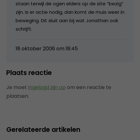
staan terwijl de ogen elders op de site “bezig”
zijn. Is er actie nodig, dan komt de muis weer in
beweging. Dit sluit aan bij wat Jonathan ook
schrijft.
18 oktober 2006 om 18:45
Plaats reactie
Je moet
ingelogd zijn op
om een reactie te
plaatsen.
Gerelateerde artikelen