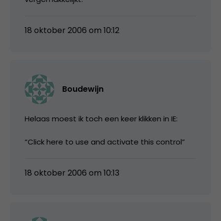
18 oktober 2006 om 10:12
Boudewijn
Helaas moest ik toch een keer klikken in IE:
“Click here to use and activate this control”
18 oktober 2006 om 10:13