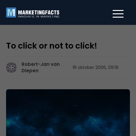
To click or not to click!
Robert-Jan van
18 oktober 2006, 09:19
Diepen