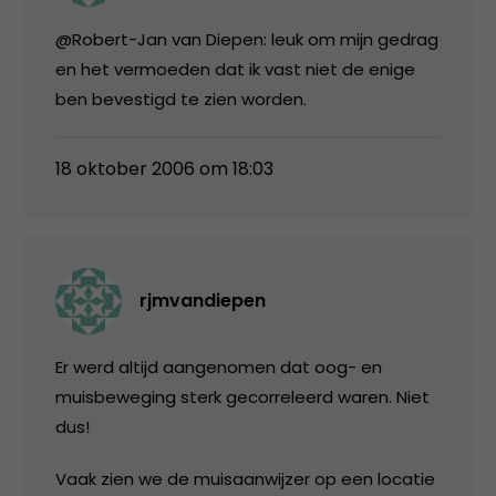
@Robert-Jan van Diepen: leuk om mijn gedrag
en het vermoeden dat ik vast niet de enige
ben bevestigd te zien worden.
18 oktober 2006 om 18:03
rjmvandiepen
Er werd altijd aangenomen dat oog- en
muisbeweging sterk gecorreleerd waren. Niet
dus!
Vaak zien we de muisaanwijzer op een locatie