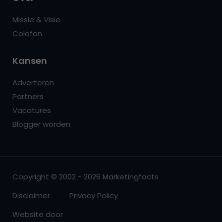
Missie & Visie
Colofon
Kansen
Adverteren
Partners
Vacatures
Blogger worden
Copyright © 2002 - 2026 Marketingfacts
Disclaimer
Privacy Policy
Website door