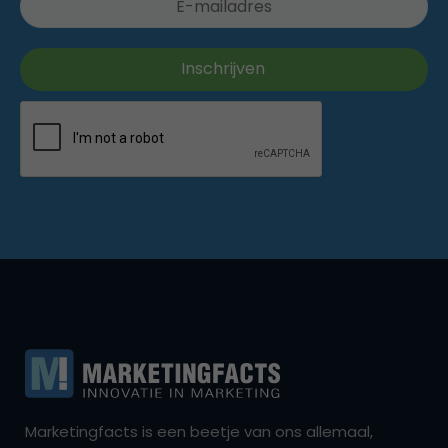
Marketingfacts is een beetje van ons allemaal,