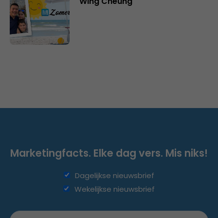
Wing Cheung
Marketingfacts. Elke dag vers. Mis niks!
Dagelijkse nieuwsbrief
Wekelijkse nieuwsbrief