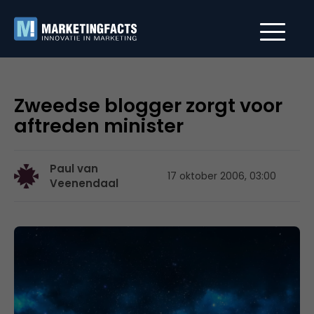
Zweedse blogger zorgt voor
aftreden minister
Paul van
17 oktober 2006, 03:00
Veenendaal