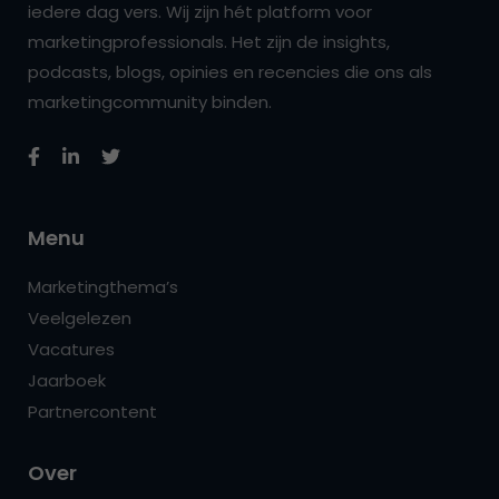
iedere dag vers. Wij zijn hét platform voor
marketingprofessionals. Het zijn de insights,
podcasts, blogs, opinies en recencies die ons als
marketingcommunity binden.
Menu
Marketingthema’s
Veelgelezen
Vacatures
Jaarboek
Partnercontent
Over