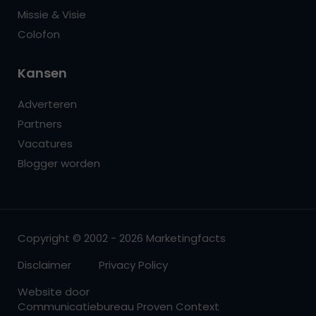
Missie & Visie
Colofon
Kansen
Adverteren
Partners
Vacatures
Blogger worden
Copyright © 2002 - 2026 Marketingfacts
Disclaimer
Privacy Policy
Website door
Communicatiebureau Proven Context