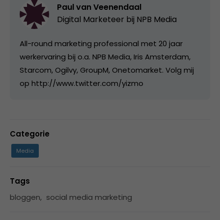
Paul van Veenendaal
Digital Marketeer bij
NPB Media
All-round marketing professional met 20 jaar
werkervaring bij o.a. NPB Media, Iris Amsterdam,
Starcom, Ogilvy, GroupM, Onetomarket. Volg mij
op http://www.twitter.com/yizmo
Categorie
Media
Tags
bloggen
,
social media marketing