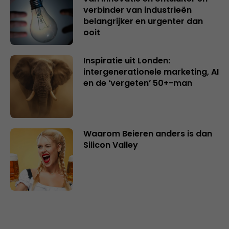
verbinder van industrieën
belangrijker en urgenter dan
ooit
Inspiratie uit Londen:
intergenerationele marketing, AI
en de ‘vergeten’ 50+-man
Waarom Beieren anders is dan
Silicon Valley