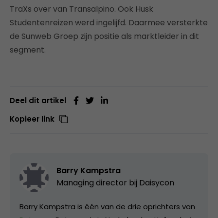
TraXs over van Transalpino. Ook Husk
Studentenreizen werd ingelijfd. Daarmee versterkte
de Sunweb Groep zijn positie als marktleider in dit
segment.
Deel dit artikel
Kopieer link
Barry Kampstra
Managing director bij
Daisycon
Barry Kampstra is één van de drie oprichters van