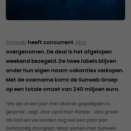
Sunweb
heeft concurrent
Jiba
overgenomen. De deal is het afgelopen
weekend bezegeld. De twee labels blijven
onder hun eigen naam vakanties verkopen.
Met de overname komt de Sunweb Groep
op een totale omzet van 240 miljoen euro.
‘We zijn al een jaar met diverse gegadigden in
gesprek’, zegt Jiba-oprichter Rasker. ‘Jiba groeit
als kool en we konden nog wel een paar jaar
zelfstandig doorgaan. Maar samen met Sunweb