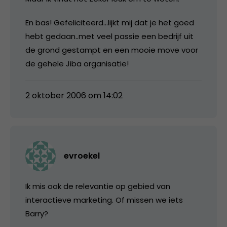
En bas! Gefeliciteerd…lijkt mij dat je het goed
hebt gedaan..met veel passie een bedrijf uit
de grond gestampt en een mooie move voor
de gehele Jiba organisatie!
2 oktober 2006 om 14:02
evroekel
Ik mis ook de relevantie op gebied van
interactieve marketing. Of missen we iets
Barry?