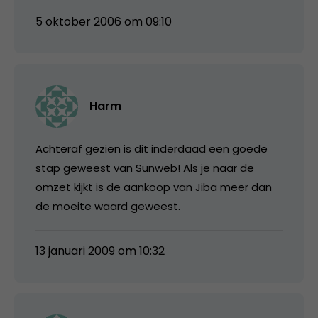
5 oktober 2006 om 09:10
Harm
Achteraf gezien is dit inderdaad een goede
stap geweest van Sunweb! Als je naar de
omzet kijkt is de aankoop van Jiba meer dan
de moeite waard geweest.
13 januari 2009 om 10:32