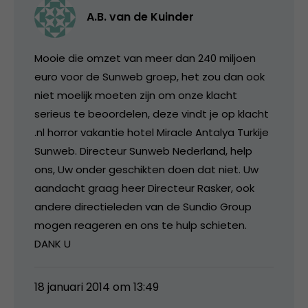
A.B. van de Kuinder
Mooie die omzet van meer dan 240 miljoen
euro voor de Sunweb groep, het zou dan ook
niet moelijk moeten zijn om onze klacht
serieus te beoordelen, deze vindt je op klacht
.nl horror vakantie hotel Miracle Antalya Turkije
Sunweb. Directeur Sunweb Nederland, help
ons, Uw onder geschikten doen dat niet. Uw
aandacht graag heer Directeur Rasker, ook
andere directieleden van de Sundio Group
mogen reageren en ons te hulp schieten.
DANK U
18 januari 2014 om 13:49