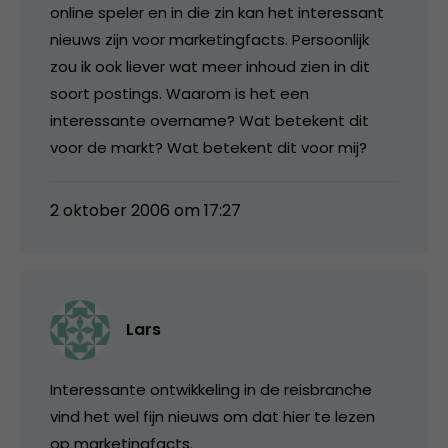
online speler en in die zin kan het interessant
nieuws zijn voor marketingfacts. Persoonlijk
zou ik ook liever wat meer inhoud zien in dit
soort postings. Waarom is het een
interessante overname? Wat betekent dit
voor de markt? Wat betekent dit voor mij?
2 oktober 2006 om 17:27
Lars
Interessante ontwikkeling in de reisbranche
vind het wel fijn nieuws om dat hier te lezen
op marketingfacts.