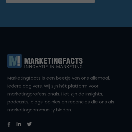
Marketingfacts is een beetje van ons allemaal,
iedere dag vers. Wij zijn hét platform voor
marketingprofessionals. Het zijn de insights,
podcasts, blogs, opinies en recencies die ons als
marketingcommunity binden.