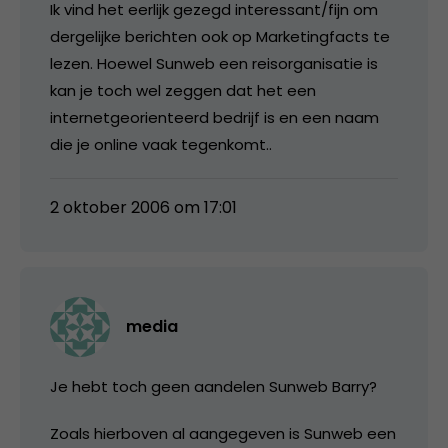
Ik vind het eerlijk gezegd interessant/fijn om
dergelijke berichten ook op Marketingfacts te
lezen. Hoewel Sunweb een reisorganisatie is
kan je toch wel zeggen dat het een
internetgeorienteerd bedrijf is en een naam
die je online vaak tegenkomt..
2 oktober 2006 om 17:01
media
Je hebt toch geen aandelen Sunweb Barry?
Zoals hierboven al aangegeven is Sunweb een