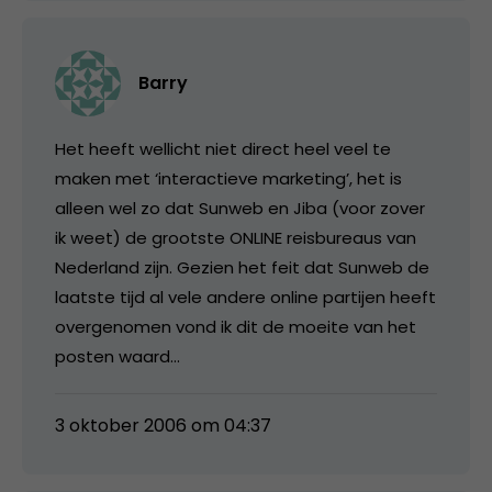
Barry
Het heeft wellicht niet direct heel veel te
maken met ‘interactieve marketing’, het is
alleen wel zo dat Sunweb en Jiba (voor zover
ik weet) de grootste ONLINE reisbureaus van
Nederland zijn. Gezien het feit dat Sunweb de
laatste tijd al vele andere online partijen heeft
overgenomen vond ik dit de moeite van het
posten waard…
3 oktober 2006 om 04:37