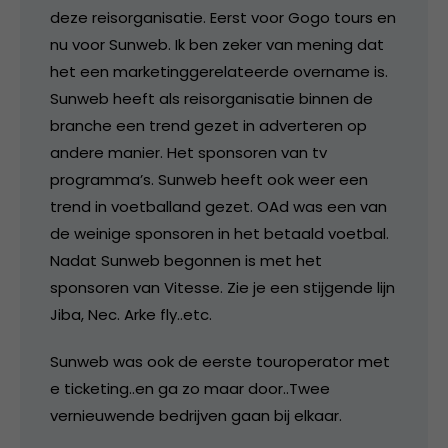
deze reisorganisatie. Eerst voor Gogo tours en
nu voor Sunweb. Ik ben zeker van mening dat
het een marketinggerelateerde overname is.
Sunweb heeft als reisorganisatie binnen de
branche een trend gezet in adverteren op
andere manier. Het sponsoren van tv
programma’s. Sunweb heeft ook weer een
trend in voetballand gezet. OAd was een van
de weinige sponsoren in het betaald voetbal.
Nadat Sunweb begonnen is met het
sponsoren van Vitesse. Zie je een stijgende lijn
Jiba, Nec. Arke fly..etc.
Sunweb was ook de eerste touroperator met
e ticketing..en ga zo maar door..Twee
vernieuwende bedrijven gaan bij elkaar.