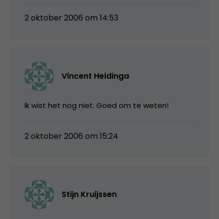
2 oktober 2006 om 14:53
Vincent Heidinga
Ik wist het nog niet. Goed om te weten!
2 oktober 2006 om 15:24
Stijn Kruijssen