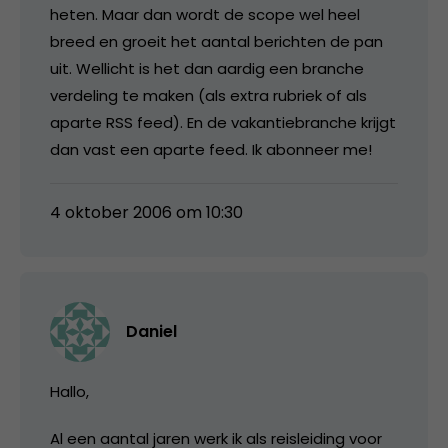
heten. Maar dan wordt de scope wel heel
breed en groeit het aantal berichten de pan
uit. Wellicht is het dan aardig een branche
verdeling te maken (als extra rubriek of als
aparte RSS feed). En de vakantiebranche krijgt
dan vast een aparte feed. Ik abonneer me!
4 oktober 2006 om 10:30
Daniel
Hallo,
Al een aantal jaren werk ik als reisleiding voor