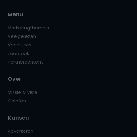
Menu
Marketingthema’s
Veelgelezen
Vacatures
Jaarboek
Partnercontent
Over
Missie & Visie
Colofon
Kansen
Adverteren