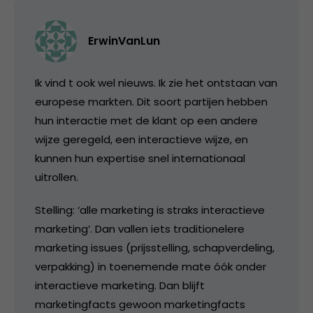
ErwinVanLun
Ik vind t ook wel nieuws. Ik zie het ontstaan van
europese markten. Dit soort partijen hebben
hun interactie met de klant op een andere
wijze geregeld, een interactieve wijze, en
kunnen hun expertise snel internationaal
uitrollen.
Stelling: ‘alle marketing is straks interactieve
marketing’. Dan vallen iets traditionelere
marketing issues (prijsstelling, schapverdeling,
verpakking) in toenemende mate óók onder
interactieve marketing. Dan blijft
marketingfacts gewoon marketingfacts