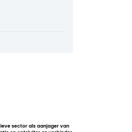
ieve sector als aanjager van