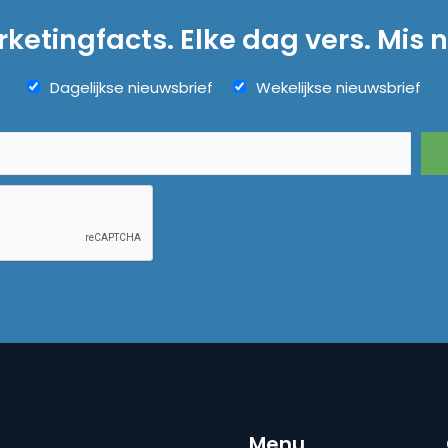
ketingfacts. Elke dag vers. Mis n
Dagelijkse nieuwsbrief
Wekelijkse nieuwsbrief
Menu