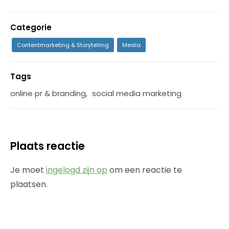
Categorie
Contentmarketing & Storytelling
Media
Tags
online pr & branding
,
social media marketing
Plaats reactie
Je moet
ingelogd zijn op
om een reactie te
plaatsen.