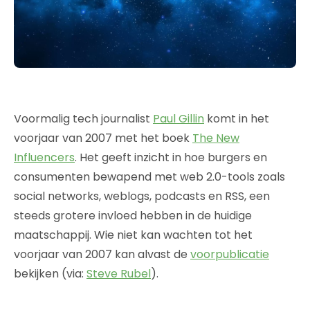
Voormalig tech journalist
Paul Gillin
komt in het
voorjaar van 2007 met het boek
The New
Influencers
. Het geeft inzicht in hoe burgers en
consumenten bewapend met web 2.0-tools zoals
social networks, weblogs, podcasts en RSS, een
steeds grotere invloed hebben in de huidige
maatschappij. Wie niet kan wachten tot het
voorjaar van 2007 kan alvast de
voorpublicatie
bekijken (via:
Steve Rubel
).