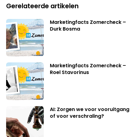
Gerelateerde artikelen
Marketingfacts Zomercheck –
Durk Bosma
Marketingfacts Zomercheck –
Roel Stavorinus
AI: Zorgen we voor vooruitgang
of voor verschraling?