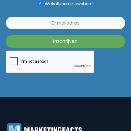
Wekelijkse nieuwsbrief