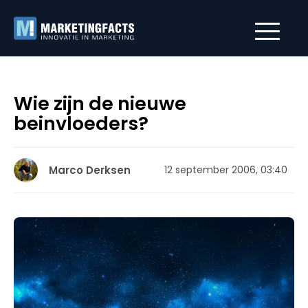
Wie zijn de nieuwe
beinvloeders?
Marco Derksen
12 september 2006, 03:40