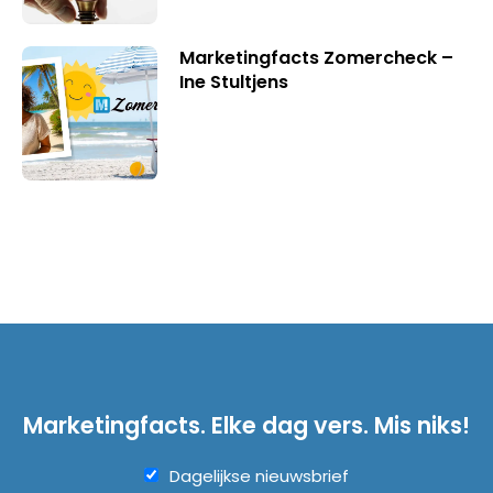
Marketingfacts Zomercheck –
Ine Stultjens
Marketingfacts. Elke dag vers. Mis niks!
Dagelijkse nieuwsbrief