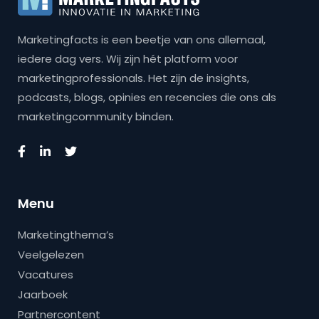
Marketingfacts is een beetje van ons allemaal,
iedere dag vers. Wij zijn hét platform voor
marketingprofessionals. Het zijn de insights,
podcasts, blogs, opinies en recencies die ons als
marketingcommunity binden.
Menu
Marketingthema’s
Veelgelezen
Vacatures
Jaarboek
Partnercontent