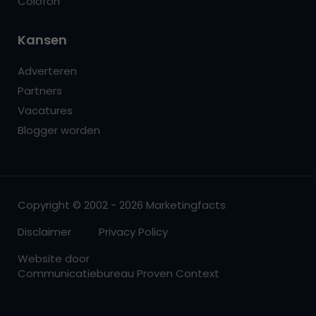
Colofon
Kansen
Adverteren
Partners
Vacatures
Blogger worden
Copyright © 2002 - 2026 Marketingfacts
Disclaimer
Privacy Policy
Website door
Communicatiebureau Proven Context