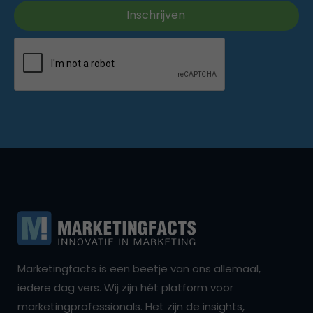
Marketingfacts is een beetje van ons allemaal,
iedere dag vers. Wij zijn hét platform voor
marketingprofessionals. Het zijn de insights,