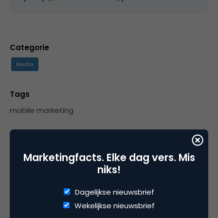
Categorie
Media
Tags
mobile marketing
Marketingfacts. Elke dag vers. Mis
2 Reacties
niks!
Dagelijkse nieuwsbrief
Wekelijkse nieuwsbrief
media