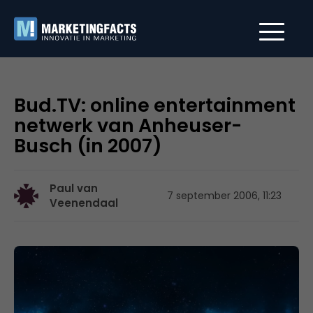
Bud.TV: online entertainment
netwerk van Anheuser-
Busch (in 2007)
Paul van
7 september 2006, 11:23
Veenendaal