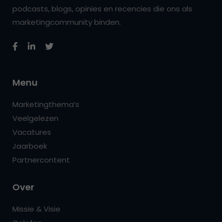
podcasts, blogs, opinies en recencies die ons als
marketingcommunity binden.
Menu
Marketingthema’s
Veelgelezen
Vacatures
Jaarboek
Partnercontent
Over
Missie & Visie