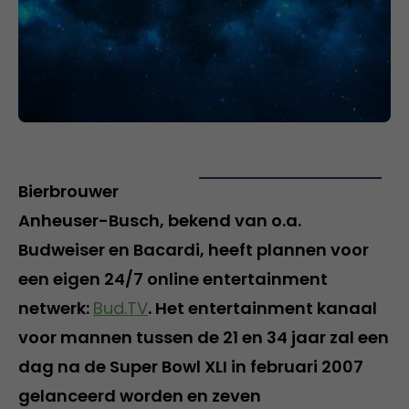
Bierbrouwer
Anheuser-Busch, bekend van o.a.
Budweiser en Bacardi, heeft plannen voor
een eigen 24/7 online entertainment
netwerk:
Bud.TV
. Het entertainment kanaal
voor mannen tussen de 21 en 34 jaar zal een
dag na de Super Bowl XLI in februari 2007
gelanceerd worden en zeven