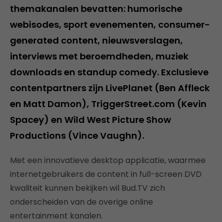
themakanalen bevatten: humorische
webisodes, sport evenementen, consumer-
generated content, nieuwsverslagen,
interviews met beroemdheden, muziek
downloads en standup comedy. Exclusieve
contentpartners zijn LivePlanet (Ben Affleck
en Matt Damon), TriggerStreet.com (Kevin
Spacey) en Wild West Picture Show
Productions (Vince Vaughn).
Met een innovatieve desktop applicatie, waarmee
internetgebruikers de content in full-screen DVD
kwaliteit kunnen bekijken wil Bud.TV zich
onderscheiden van de overige online
entertainment kanalen.