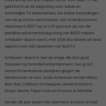
geld komt uit de begroting voor kabel en
nachtelijke TV advertenties. De online bestedingen
van de grootste bierbrouwer van Amerika komen
daarmee in 2007 op zo’n 10 percent uit van de
jaarlijkse advertentiebegroting van $600 miljoen.
Anheuser-Busch werkt met DDB Worldwide als lead
agency voor het opzetten van Bud.TV.
Anheuser-Busch is niet de enige, die zich gaat
focussen op branded entertainment. Een groot
aantal Amerikaanse bedrijven gingen de
bierbrouwer al voor, zoals American Honda Motor,
Best Buy, Cadbury Schweppes, General Motors,
Krups, Nestle, Pepsi-Cola en Procter & Gamble.
Eerder dit jaar kwam het biermerk Grolsch al met