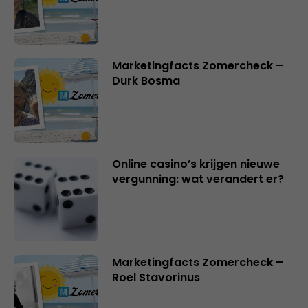
Marketingfacts Zomercheck –
Durk Bosma
Online casino’s krijgen nieuwe
vergunning: wat verandert er?
Marketingfacts Zomercheck –
Roel Stavorinus