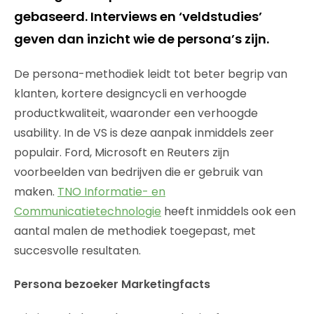
gebaseerd. Interviews en ‘veldstudies’
geven dan inzicht wie de persona’s zijn.
De persona-methodiek leidt tot beter begrip van
klanten, kortere designcycli en verhoogde
productkwaliteit, waaronder een verhoogde
usability. In de VS is deze aanpak inmiddels zeer
populair. Ford, Microsoft en Reuters zijn
voorbeelden van bedrijven die er gebruik van
maken.
TNO Informatie- en
Communicatietechnologie
heeft inmiddels ook een
aantal malen de methodiek toegepast, met
succesvolle resultaten.
Persona bezoeker Marketingfacts