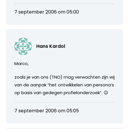
7 september 2006 om 05:00
Hans Kardol
Marco,
zoals je van ons (TNO) mag verwachten zijn wij
van de aanpak “het ontwikkelen van persona’s
op basis van gedegen profielonderzoek”. 😉
7 september 2006 om 05:05