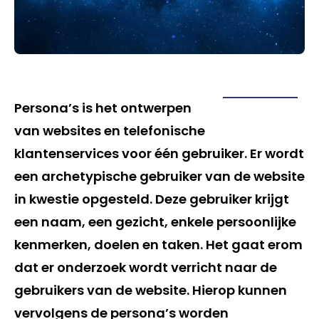
Persona’s is het ontwerpen
van websites en telefonische
klantenservices voor één gebruiker. Er wordt
een archetypische gebruiker van de website
in kwestie opgesteld. Deze gebruiker krijgt
een naam, een gezicht, enkele persoonlijke
kenmerken, doelen en taken. Het gaat erom
dat er onderzoek wordt verricht naar de
gebruikers van de website. Hierop kunnen
vervolgens de persona’s worden