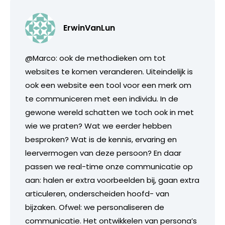
ErwinVanLun
@Marco: ook de methodieken om tot
websites te komen veranderen. Uiteindelijk is
ook een website een tool voor een merk om
te communiceren met een individu. In de
gewone wereld schatten we toch ook in met
wie we praten? Wat we eerder hebben
besproken? Wat is de kennis, ervaring en
leervermogen van deze persoon? En daar
passen we real-time onze communicatie op
aan: halen er extra voorbeelden bij, gaan extra
articuleren, onderscheiden hoofd- van
bijzaken. Ofwel: we personaliseren de
communicatie. Het ontwikkelen van persona’s