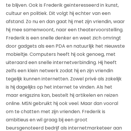
te blijven. Ook is Frederik geïnteresseerd in kunst,
cultuur en politiek. Dit volgt hij echter van een
afstand. Zo nu en dan gaat hij met zijn vriendin, waar
hij mee samenwoont, naar een theatervoorstelling.
Frederik is een snelle denker en weet zich omringt
door gadgets als een PDA en natuurlijk het nieuwste
mobieltje. Computers heeft hij ook genoeg, met
uiteraard een snelle internetverbinding. Hij heeft
zelfs een klein netwerk zodat hij en zijn vriendin
tegelijk kunnen internetten. Zowel privé als zakelijk
is hij dagelijks op het internet te vinden. Als het
maar enigszins kan, bestelt hij artikelen en reizen
online. MSN gebruikt hij ook veel. Maar dan vooral
om te chatten met zijn vrienden. Frederik is
ambitieus en wil graag bij een groot
beursgenoteerd bedrijf als internetmarketeer aan