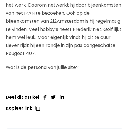
het werk. Daarom netwerkt hij door bijeenkomsten
van het IPAN te bezoeken. Ook op de
bijeenkomsten van 212Amsterdam is hij regelmatig
te vinden. Veel hobby’s heeft Frederik niet. Golf lijkt
hem wel leuk. Maar eigenlijk vindt hij dit te duur.
Liever rijdt hij een rondje in zijn pas aangeschafte
Peugeot 407.
Wat is de persona van jullie site?
Deel dit artikel
Kopieer link