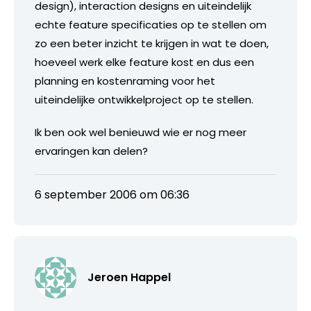
design), interaction designs en uiteindelijk
echte feature specificaties op te stellen om
zo een beter inzicht te krijgen in wat te doen,
hoeveel werk elke feature kost en dus een
planning en kostenraming voor het
uiteindelijke ontwikkelproject op te stellen.
Ik ben ook wel benieuwd wie er nog meer
ervaringen kan delen?
6 september 2006 om 06:36
Jeroen Happel