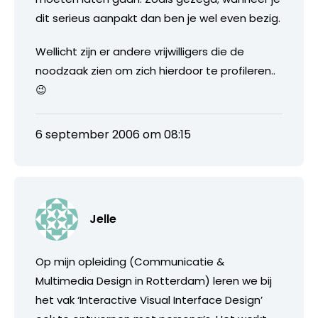
dit serieus aanpakt dan ben je wel even bezig.
Wellicht zijn er andere vrijwilligers die de
noodzaak zien om zich hierdoor te profileren..
😉
6 september 2006 om 08:15
Jelle
Op mijn opleiding (Communicatie &
Multimedia Design in Rotterdam) leren we bij
het vak ‘Interactive Visual Interface Design’