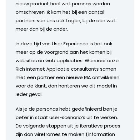
nieuw product heel wat peronas worden
omschreven. Ik kom het bij een aantal
partners van ons ook tegen, bij de een wat
meer dan bij de ander.
In deze tijd van User Experience is het ook
meer op de voorgrond aan het komen bij
websites en web applicaties. Wanneer onze
Rich Internet Applicatie consultants samen
met een partner een nieuwe RIA ontwikkelen
voor de klant, dan hanteren we dit model in
ieder geval.
Als je de personas hebt gedefinieerd ben je
beter in staat user-scenario’s uit te werken.
De volgende stappen uit je iteratieve proces
zijn dan wireframes te maken (information