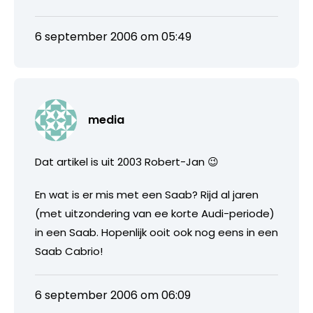
6 september 2006 om 05:49
media
Dat artikel is uit 2003 Robert-Jan 😉
En wat is er mis met een Saab? Rijd al jaren
(met uitzondering van ee korte Audi-periode)
in een Saab. Hopenlijk ooit ook nog eens in een
Saab Cabrio!
6 september 2006 om 06:09