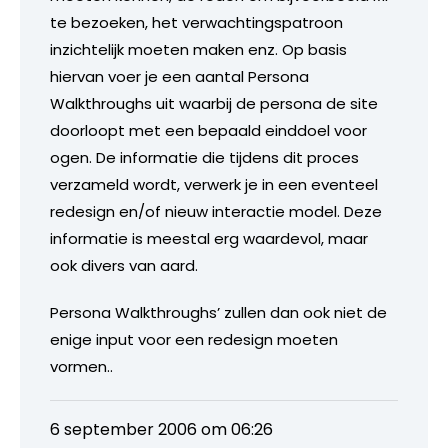
te bezoeken, het verwachtingspatroon
inzichtelijk moeten maken enz. Op basis
hiervan voer je een aantal Persona
Walkthroughs uit waarbij de persona de site
doorloopt met een bepaald einddoel voor
ogen. De informatie die tijdens dit proces
verzameld wordt, verwerk je in een eventeel
redesign en/of nieuw interactie model. Deze
informatie is meestal erg waardevol, maar
ook divers van aard.
Persona Walkthroughs’ zullen dan ook niet de
enige input voor een redesign moeten
vormen..
6 september 2006 om 06:26