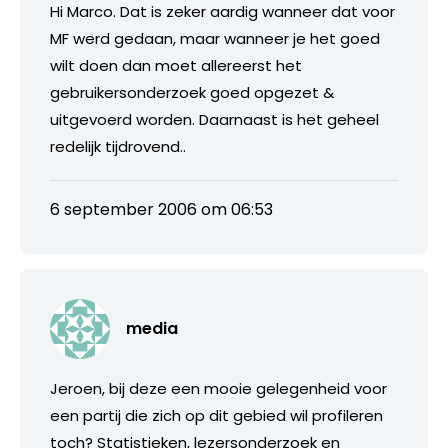
Hi Marco. Dat is zeker aardig wanneer dat voor
MF werd gedaan, maar wanneer je het goed
wilt doen dan moet allereerst het
gebruikersonderzoek goed opgezet &
uitgevoerd worden. Daarnaast is het geheel
redelijk tijdrovend..
6 september 2006 om 06:53
media
Jeroen, bij deze een mooie gelegenheid voor
een partij die zich op dit gebied wil profileren
toch? Statistieken, lezersonderzoek en