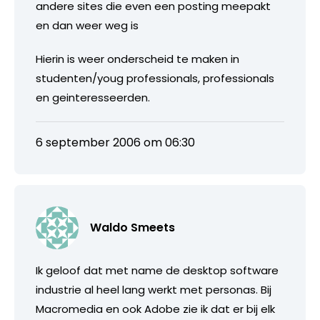
andere sites die even een posting meepakt
en dan weer weg is
Hierin is weer onderscheid te maken in
studenten/youg professionals, professionals
en geinteresseerden.
6 september 2006 om 06:30
Waldo Smeets
Ik geloof dat met name de desktop software
industrie al heel lang werkt met personas. Bij
Macromedia en ook Adobe zie ik dat er bij elk