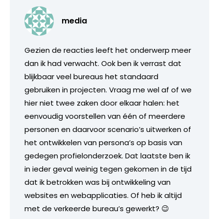
media
Gezien de reacties leeft het onderwerp meer
dan ik had verwacht. Ook ben ik verrast dat
blijkbaar veel bureaus het standaard
gebruiken in projecten. Vraag me wel af of we
hier niet twee zaken door elkaar halen: het
eenvoudig voorstellen van één of meerdere
personen en daarvoor scenario’s uitwerken of
het ontwikkelen van persona’s op basis van
gedegen profielonderzoek. Dat laatste ben ik
in ieder geval weinig tegen gekomen in de tijd
dat ik betrokken was bij ontwikkeling van
websites en webapplicaties. Of heb ik altijd
met de verkeerde bureau’s gewerkt? 😉