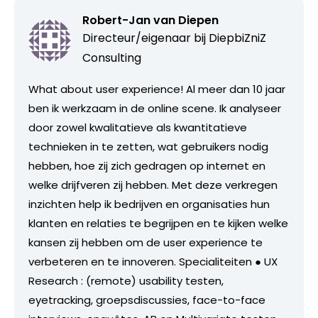
Robert-Jan van Diepen
Directeur/eigenaar bij
DiepbiZniZ
Consulting
What about user experience! Al meer dan 10 jaar
ben ik werkzaam in de online scene. Ik analyseer
door zowel kwalitatieve als kwantitatieve
technieken in te zetten, wat gebruikers nodig
hebben, hoe zij zich gedragen op internet en
welke drijfveren zij hebben. Met deze verkregen
inzichten help ik bedrijven en organisaties hun
klanten en relaties te begrijpen en te kijken welke
kansen zij hebben om de user experience te
verbeteren en te innoveren. Specialiteiten ● UX
Research : (remote) usability testen,
eyetracking, groepsdiscussies, face-to-face