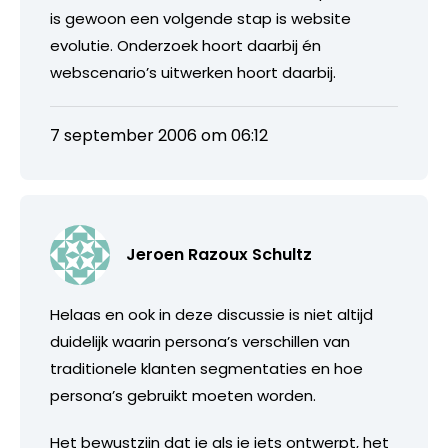
is gewoon een volgende stap is website
evolutie. Onderzoek hoort daarbij én
webscenario’s uitwerken hoort daarbij.
7 september 2006 om 06:12
Jeroen Razoux Schultz
Helaas en ook in deze discussie is niet altijd
duidelijk waarin persona’s verschillen van
traditionele klanten segmentaties en hoe
persona’s gebruikt moeten worden.
Het bewustzijn dat je als je iets ontwerpt, het