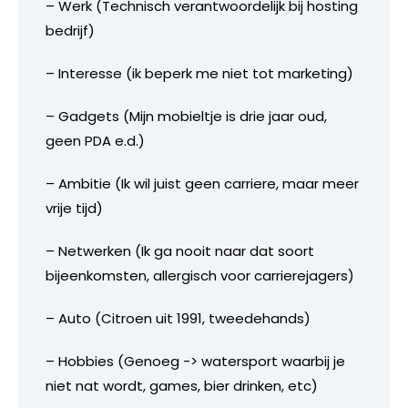
– Werk (Technisch verantwoordelijk bij hosting
bedrijf)
– Interesse (ik beperk me niet tot marketing)
– Gadgets (Mijn mobieltje is drie jaar oud,
geen PDA e.d.)
– Ambitie (Ik wil juist geen carriere, maar meer
vrije tijd)
– Netwerken (Ik ga nooit naar dat soort
bijeenkomsten, allergisch voor carrierejagers)
– Auto (Citroen uit 1991, tweedehands)
– Hobbies (Genoeg -> watersport waarbij je
niet nat wordt, games, bier drinken, etc)