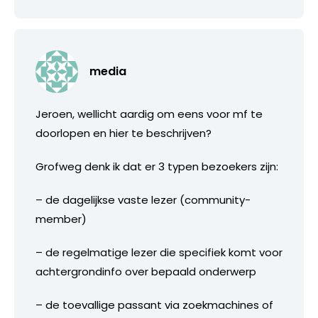
media
Jeroen, wellicht aardig om eens voor mf te
doorlopen en hier te beschrijven?
Grofweg denk ik dat er 3 typen bezoekers zijn:
– de dagelijkse vaste lezer (community-
member)
– de regelmatige lezer die specifiek komt voor
achtergrondinfo over bepaald onderwerp
– de toevallige passant via zoekmachines of