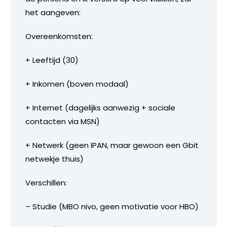
het aangeven:
Overeenkomsten:
+ Leeftijd (30)
+ Inkomen (boven modaal)
+ Internet (dagelijks aanwezig + sociale
contacten via MSN)
+ Netwerk (geen IPAN, maar gewoon een Gbit
netwekje thuis)
Verschillen:
– Studie (MBO nivo, geen motivatie voor HBO)