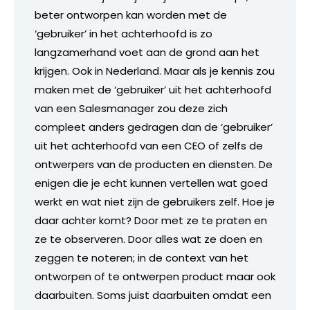
beter ontworpen kan worden met de
‘gebruiker’ in het achterhoofd is zo
langzamerhand voet aan de grond aan het
krijgen. Ook in Nederland. Maar als je kennis zou
maken met de ‘gebruiker’ uit het achterhoofd
van een Salesmanager zou deze zich
compleet anders gedragen dan de ‘gebruiker’
uit het achterhoofd van een CEO of zelfs de
ontwerpers van de producten en diensten. De
enigen die je echt kunnen vertellen wat goed
werkt en wat niet zijn de gebruikers zelf. Hoe je
daar achter komt? Door met ze te praten en
ze te observeren. Door alles wat ze doen en
zeggen te noteren; in de context van het
ontworpen of te ontwerpen product maar ook
daarbuiten. Soms juist daarbuiten omdat een