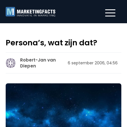
Persona’s, wat zijn dat?
Robert-Jan van
6 september 2006, 04:56
Diepen