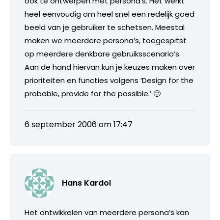
ook te ontwerpen met persona’s. Het werkt
heel eenvoudig om heel snel een redelijk goed
beeld van je gebruiker te schetsen. Meestal
maken we meerdere persona’s, toegespitst
op meerdere denkbare gebruiksscenario’s.
Aan de hand hiervan kun je keuzes maken over
prioriteiten en functies volgens ‘Design for the
probable, provide for the possible.’ 🙂
6 september 2006 om 17:47
Hans Kardol
Het ontwikkelen van meerdere persona’s kan