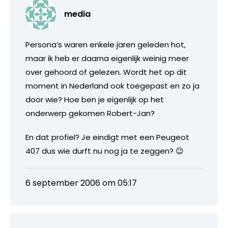
media
Persona’s waren enkele jaren geleden hot,
maar ik heb er daarna eigenlijk weinig meer
over gehoord of gelezen. Wordt het op dit
moment in Nederland ook toegepast en zo ja
door wie? Hoe ben je eigenlijk op het
onderwerp gekomen Robert-Jan?
En dat profiel? Je eindigt met een Peugeot
407 dus wie durft nu nog ja te zeggen? 😉
6 september 2006 om 05:17