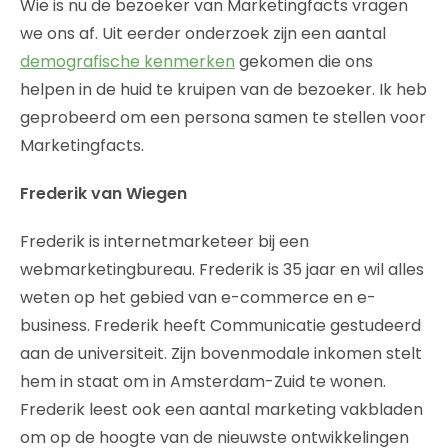
Wie is nu de bezoeker van Marketingfacts vragen
we ons af. Uit eerder onderzoek zijn een aantal
demografische kenmerken
gekomen die ons
helpen in de huid te kruipen van de bezoeker. Ik heb
geprobeerd om een persona samen te stellen voor
Marketingfacts.
Frederik van Wiegen
Frederik is internetmarketeer bij een
webmarketingbureau. Frederik is 35 jaar en wil alles
weten op het gebied van e-commerce en e-
business. Frederik heeft Communicatie gestudeerd
aan de universiteit. Zijn bovenmodale inkomen stelt
hem in staat om in Amsterdam-Zuid te wonen.
Frederik leest ook een aantal marketing vakbladen
om op de hoogte van de nieuwste ontwikkelingen