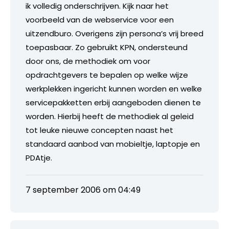
ik volledig onderschrijven. Kijk naar het
voorbeeld van de webservice voor een
uitzendburo. Overigens zijn persona’s vrij breed
toepasbaar. Zo gebruikt KPN, ondersteund
door ons, de methodiek om voor
opdrachtgevers te bepalen op welke wijze
werkplekken ingericht kunnen worden en welke
servicepakketten erbij aangeboden dienen te
worden. Hierbij heeft de methodiek al geleid
tot leuke nieuwe concepten naast het
standaard aanbod van mobieltje, laptopje en
PDAtje.
7 september 2006 om 04:49