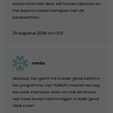
eerste informele diner zelf kunnen bijwonen en
me daarna moeten behelpen met de
persberichten.
29 augustus 2006 om 12:01
media
Absoluut, het geeft me in ieder geval inzicht in
het programma, top! Wellicht moeten we nog
een paar interviews doen om ook de inhoud
wat meer boven tafel te krijgen. In ieder geval
dank zover!