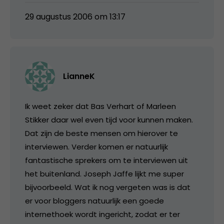
29 augustus 2006 om 13:17
LianneK
Ik weet zeker dat Bas Verhart of Marleen
Stikker daar wel even tijd voor kunnen maken.
Dat zijn de beste mensen om hierover te
interviewen. Verder komen er natuurlijk
fantastische sprekers om te interviewen uit
het buitenland. Joseph Jaffe lijkt me super
bijvoorbeeld. Wat ik nog vergeten was is dat
er voor bloggers natuurlijk een goede
internethoek wordt ingericht, zodat er ter