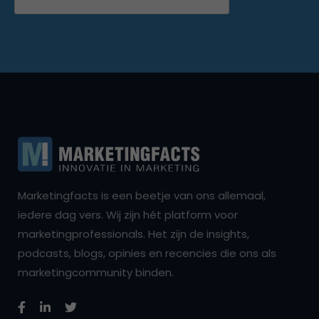
Marketingfacts is een beetje van ons allemaal,
iedere dag vers. Wij zijn hét platform voor
marketingprofessionals. Het zijn de insights,
podcasts, blogs, opinies en recencies die ons als
marketingcommunity binden.