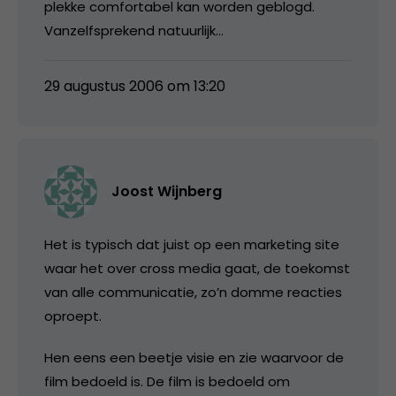
plekke comfortabel kan worden geblogd.
Vanzelfsprekend natuurlijk…
29 augustus 2006 om 13:20
Joost Wijnberg
Het is typisch dat juist op een marketing site
waar het over cross media gaat, de toekomst
van alle communicatie, zo’n domme reacties
oproept.
Hen eens een beetje visie en zie waarvoor de
film bedoeld is. De film is bedoeld om