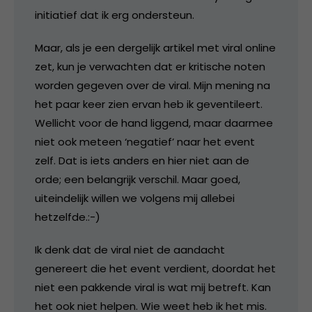
initiatief dat ik erg ondersteun.
Maar, als je een dergelijk artikel met viral online
zet, kun je verwachten dat er kritische noten
worden gegeven over de viral. Mijn mening na
het paar keer zien ervan heb ik geventileert.
Wellicht voor de hand liggend, maar daarmee
niet ook meteen ‘negatief’ naar het event
zelf. Dat is iets anders en hier niet aan de
orde; een belangrijk verschil. Maar goed,
uiteindelijk willen we volgens mij allebei
hetzelfde.:-)
Ik denk dat de viral niet de aandacht
genereert die het event verdient, doordat het
niet een pakkende viral is wat mij betreft. Kan
het ook niet helpen. Wie weet heb ik het mis.