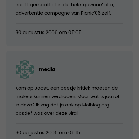
heeft gemaakt dan die hele ‘gewone’ abri,
advertentie campagne van Picnic’06 zelf.
30 augustus 2006 om 05:05
media
Kom op Joost, een beetje kritiek moeten de
makers kunnen verdragen. Maar wat is jou rol
in deze? Ik zag dat je ook op Molblog erg
postief was over deze viral.
30 augustus 2006 om 05:15