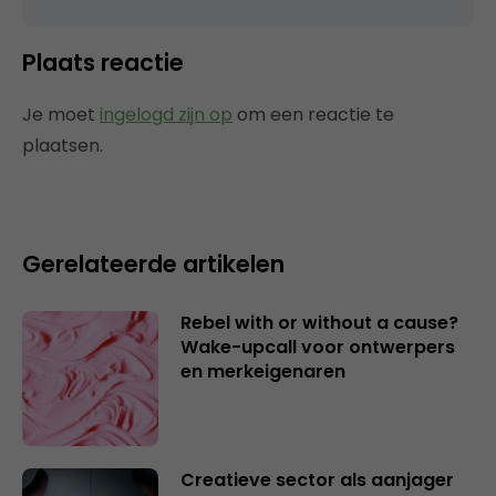
Plaats reactie
Je moet
ingelogd zijn op
om een reactie te
plaatsen.
Gerelateerde artikelen
Rebel with or without a cause?
Wake-upcall voor ontwerpers
en merkeigenaren
Creatieve sector als aanjager