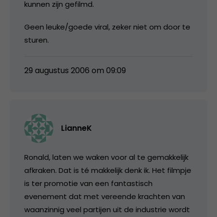
kunnen zijn gefilmd.
Geen leuke/goede viral, zeker niet om door te
sturen.
29 augustus 2006 om 09:09
LianneK
Ronald, laten we waken voor al te gemakkelijk
afkraken. Dat is té makkelijk denk ik. Het filmpje
is ter promotie van een fantastisch
evenement dat met vereende krachten van
waanzinnig veel partijen uit de industrie wordt