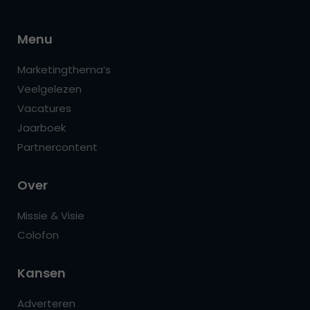
Menu
Marketingthema’s
Veelgelezen
Vacatures
Jaarboek
Partnercontent
Over
Missie & Visie
Colofon
Kansen
Adverteren