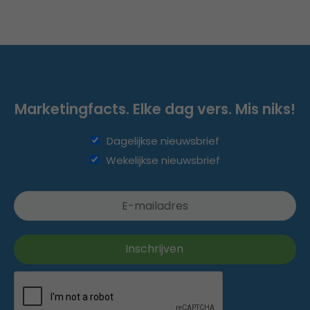
Marketingfacts. Elke dag vers. Mis niks!
Dagelijkse nieuwsbrief
Wekelijkse nieuwsbrief