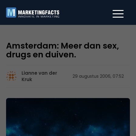
Amsterdam: Meer dan sex,
drugs en duiven.
Lianne van der
29 augustus 2006, 07:52
Kruk