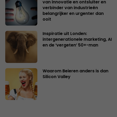
van innovatie en ontsluiter en
verbinder van industrieën
belangrijker en urgenter dan
ooit
Inspiratie uit Londen:
intergenerationele marketing, AI
en de ‘vergeten’ 50+-man
Waarom Beieren anders is dan
Silicon Valley