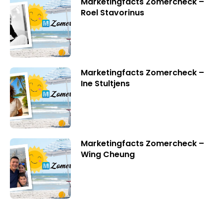
Marketingfacts Zomercheck –
Roel Stavorinus
Marketingfacts Zomercheck –
Ine Stultjens
Marketingfacts Zomercheck –
Wing Cheung