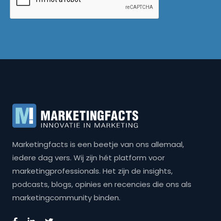
Marketingfacts is een beetje van ons allemaal,
iedere dag vers. Wij zijn hét platform voor
marketingprofessionals. Het zijn de insights,
podcasts, blogs, opinies en recencies die ons als
marketingcommunity binden.