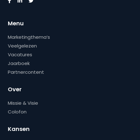
Menu
Marketingthema’s
Veelgelezen
Vacatures
Jaarboek
Partnercontent
Over
Missie & Visie
Colofon
Kansen