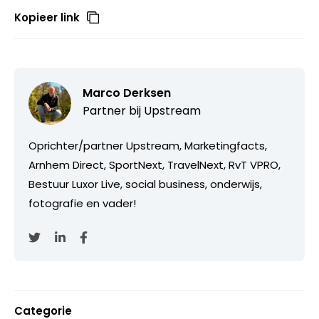
Kopieer link
Marco Derksen
Partner bij
Upstream
Oprichter/partner Upstream, Marketingfacts,
Arnhem Direct, SportNext, TravelNext, RvT VPRO,
Bestuur Luxor Live, social business, onderwijs,
fotografie en vader!
Categorie