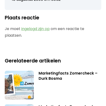
Plaats reactie
Je moet
ingelogd zijn op
om een reactie te
plaatsen.
Gerelateerde artikelen
Marketingfacts Zomercheck –
Durk Bosma