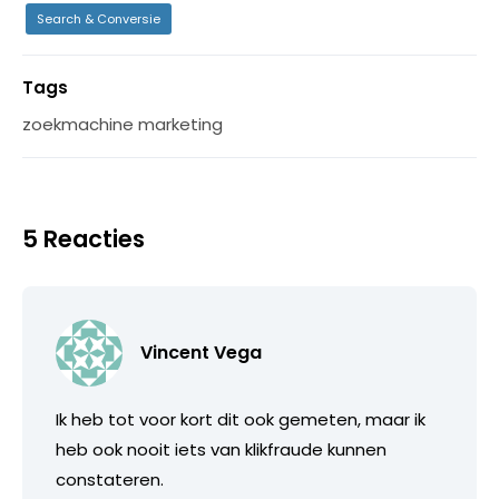
Search & Conversie
Tags
zoekmachine marketing
5 Reacties
Vincent Vega
Ik heb tot voor kort dit ook gemeten, maar ik
heb ook nooit iets van klikfraude kunnen
constateren.