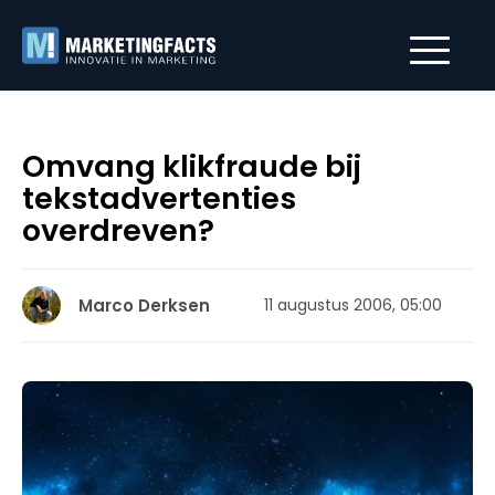
Omvang klikfraude bij
tekstadvertenties
overdreven?
Marco Derksen
11 augustus 2006, 05:00