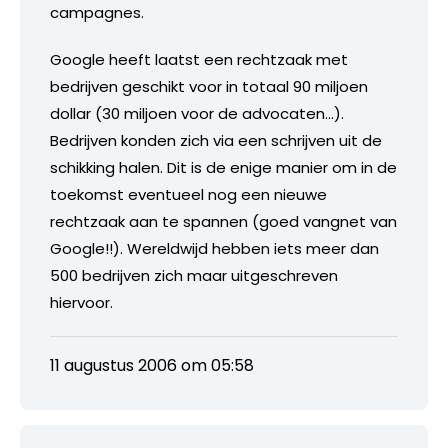
campagnes.
Google heeft laatst een rechtzaak met
bedrijven geschikt voor in totaal 90 miljoen
dollar (30 miljoen voor de advocaten…).
Bedrijven konden zich via een schrijven uit de
schikking halen. Dit is de enige manier om in de
toekomst eventueel nog een nieuwe
rechtzaak aan te spannen (goed vangnet van
Google!!). Wereldwijd hebben iets meer dan
500 bedrijven zich maar uitgeschreven
hiervoor.
11 augustus 2006 om 05:58