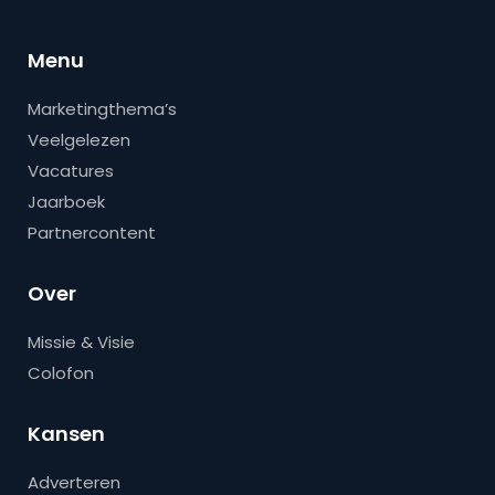
Menu
Marketingthema’s
Veelgelezen
Vacatures
Jaarboek
Partnercontent
Over
Missie & Visie
Colofon
Kansen
Adverteren