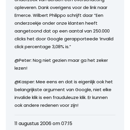
opleveren. Dank overigens voor de link naar
Emerce. Wilbert Philippo schrijft daar “Een
onderzoekje onder onze klanten heeft
aangetoond dat op een aantal van 250.000
clicks het door Google gerapporteede ‘invalid
click percentage 3,08% is.”
@Peter: Nog niet gezien maar ga het zeker
lezen!
@Kasper: Mee eens en dat is eigenlijk ook het
belangrijkste argument van Google, niet elke
invalide klik is een frauduleuze klik. Er kunnen
ook andere redenen voor zijn!
11 augustus 2006 om 07:15