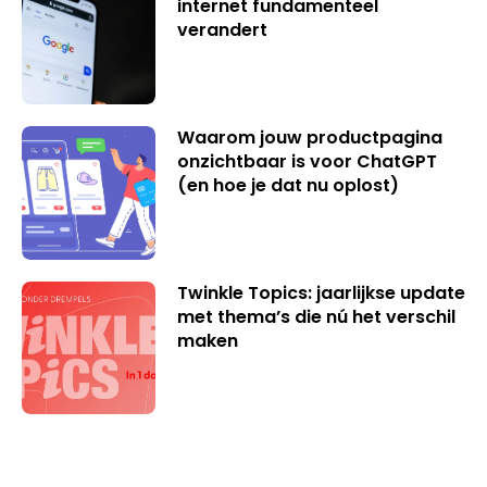
internet fundamenteel
verandert
Waarom jouw productpagina
onzichtbaar is voor ChatGPT
(en hoe je dat nu oplost)
Twinkle Topics: jaarlijkse update
met thema’s die nú het verschil
maken