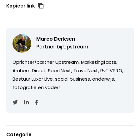
Kopieer link
Marco Derksen
Partner bij
Upstream
Oprichter/partner Upstream, Marketingfacts,
Arnhem Direct, SportNext, TravelNext, RvT VPRO,
Bestuur Luxor Live, social business, onderwijs,
fotografie en vader!
Categorie