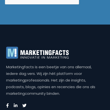
Marketingfacts is een beetje van ons allemaal,
iedere dag vers. Wij zijn hét platform voor
marketingprofessionals. Het zijn de insights,
podcasts, blogs, opinies en recencies die ons als
marketingcommunity binden.