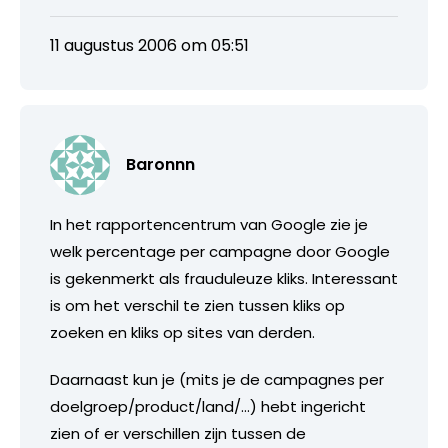
11 augustus 2006 om 05:51
Baronnn
In het rapportencentrum van Google zie je
welk percentage per campagne door Google
is gekenmerkt als frauduleuze kliks. Interessant
is om het verschil te zien tussen kliks op
zoeken en kliks op sites van derden.
Daarnaast kun je (mits je de campagnes per
doelgroep/product/land/…) hebt ingericht
zien of er verschillen zijn tussen de