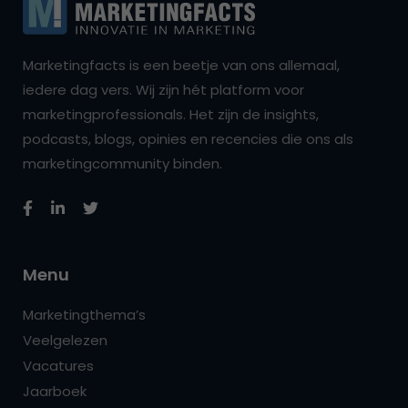
Marketingfacts is een beetje van ons allemaal,
iedere dag vers. Wij zijn hét platform voor
marketingprofessionals. Het zijn de insights,
podcasts, blogs, opinies en recencies die ons als
marketingcommunity binden.
Menu
Marketingthema’s
Veelgelezen
Vacatures
Jaarboek