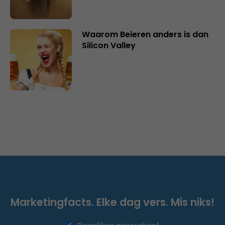
Waarom Beieren anders is dan
Silicon Valley
Marketingfacts. Elke dag vers. Mis niks!