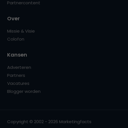
Partnercontent
Over
Missie & Visie
Colofon
Kansen
Adverteren
Partners
Vacatures
Blogger worden
Copyright © 2002 - 2026 Marketingfacts