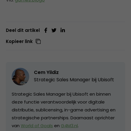
Deel dit artikel
Kopieer link
Cem Yildiz
Strategic Sales Manager bij
Ubisoft
Strategic Sales Manager bij Ubisoft en binnen
deze functie verantwoordelijk voor digitale
distributie, sublicensing, in-game advertising en
strategische partnerships. Daarnaast oprichter
van
World of Goals
en
G4M3.nl
.