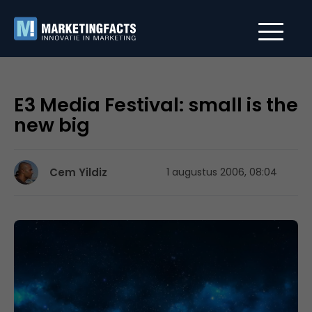
E3 Media Festival: small is the
new big
Cem Yildiz
1 augustus 2006, 08:04