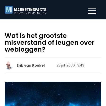
Wat is het grootste
misverstand of leugen over
webloggen?
Erik van Roekel
23 juli 2006, 13:43