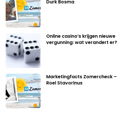
Durk Bosma
Online casino’s krijgen nieuwe
vergunning: wat verandert er?
Marketingfacts Zomercheck –
Roel Stavorinus