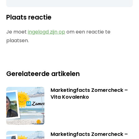
Plaats reactie
Je moet
ingelogd zijn op
om een reactie te
plaatsen.
Gerelateerde artikelen
Marketingfacts Zomercheck –
Vita Kovalenko
Marketingfacts Zomercheck –