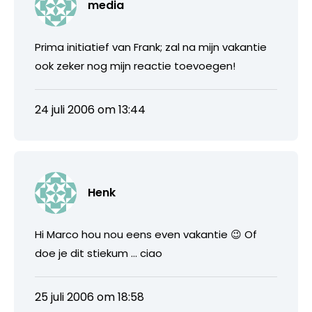
media
Prima initiatief van Frank; zal na mijn vakantie
ook zeker nog mijn reactie toevoegen!
24 juli 2006 om 13:44
Henk
Hi Marco hou nou eens even vakantie 😉 Of
doe je dit stiekum … ciao
25 juli 2006 om 18:58