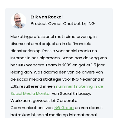
Erik van Roekel
Product Owner Chatbot bij ING
Marketingprofessional met ruime ervaring in
diverse internetprojecten in de financiële
dienstverlening. Passie voor social media en
internet in het algemeen. Stond aan de wieg van
het ING Webcare Team in 2009 en gaf er 1,5 jaar
leiding aan. Was daarna één van de drivers van
de social media strategie voor ING Nederland in
2012 resulterend in een
nummer 1 notering in de
Social Media Monitor
van Social Embassy.
Werkzaam geweest bij Corporate
Communications van
ING Groep
en van daaruit
betrokken bij social media op internationaal