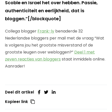
Scoble en Israel het over hebben. Passie,
authenticiteit en eerlijkheid, dat is
bloggen.”[/blockquote]
Collega blogger
Frank-ly
benaderde 32
Nederlandse bloggers per mail met de vraag “Wat
is volgens jou het grootste misverstand of de
grootste leugen over webloggen?”
Deel 1 met
zeven reacties van bloggers
staat inmiddels online.
Aanrader!
Deel dit artikel
Kopieer link