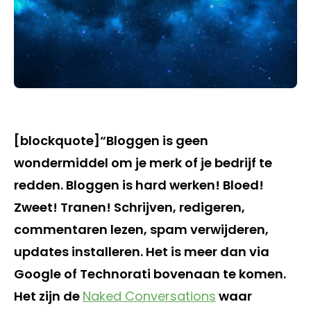
[blockquote]“Bloggen is geen
wondermiddel om je merk of je bedrijf te
redden. Bloggen is hard werken! Bloed!
Zweet! Tranen! Schrijven, redigeren,
commentaren lezen, spam verwijderen,
updates installeren. Het is meer dan via
Google of Technorati bovenaan te komen.
Het zijn de
Naked Conversations
waar