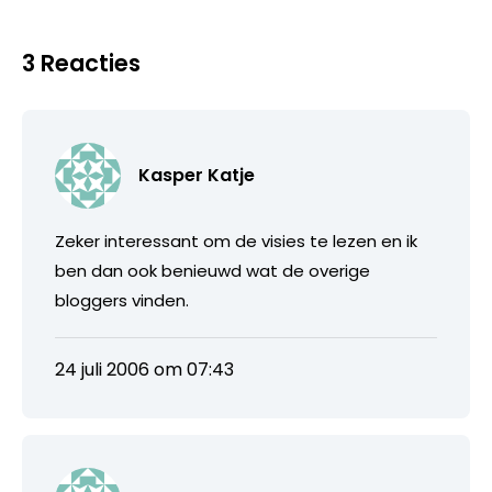
3 Reacties
Kasper Katje
Zeker interessant om de visies te lezen en ik
ben dan ook benieuwd wat de overige
bloggers vinden.
24 juli 2006 om 07:43