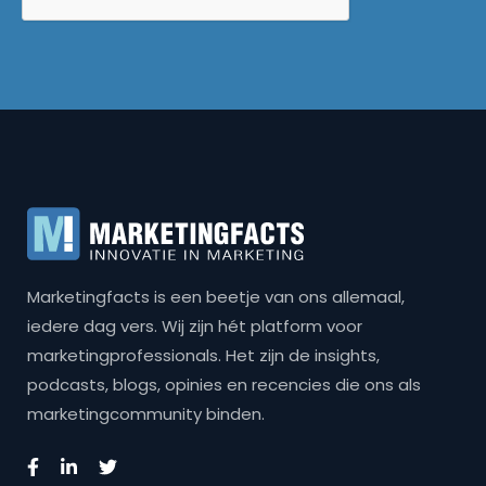
Marketingfacts is een beetje van ons allemaal,
iedere dag vers. Wij zijn hét platform voor
marketingprofessionals. Het zijn de insights,
podcasts, blogs, opinies en recencies die ons als
marketingcommunity binden.