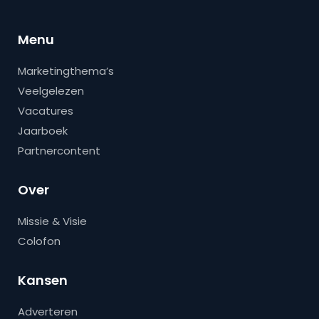
Menu
Marketingthema’s
Veelgelezen
Vacatures
Jaarboek
Partnercontent
Over
Missie & Visie
Colofon
Kansen
Adverteren