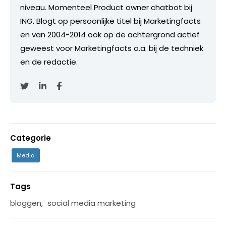
niveau. Momenteel Product owner chatbot bij
ING. Blogt op persoonlijke titel bij Marketingfacts
en van 2004-2014 ook op de achtergrond actief
geweest voor Marketingfacts o.a. bij de techniek
en de redactie.
Categorie
Media
Tags
bloggen
,
social media marketing