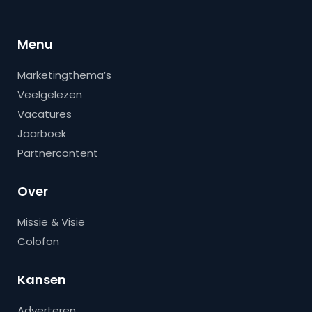
Menu
Marketingthema’s
Veelgelezen
Vacatures
Jaarboek
Partnercontent
Over
Missie & Visie
Colofon
Kansen
Adverteren