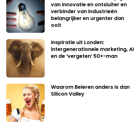
van innovatie en ontsluiter en
verbinder van industrieën
belangrijker en urgenter dan
ooit
Inspiratie uit Londen:
intergenerationele marketing, AI
en de ‘vergeten’ 50+-man
Waarom Beieren anders is dan
Silicon Valley