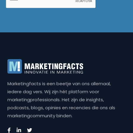
Marketingfacts is een beetje van ons allemaal,
iedere dag vers. Wij zijn hét platform voor
marketingprofessionals. Het zijn de insights,
podcasts, blogs, opinies en recencies die ons als
marketingcommunity binden.