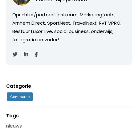
Oprichter/partner Upstream, Marketingfacts,
Arnhem Direct, SportNext, TravelNext, RvT VPRO,
Bestuur Luxor Live, social business, onderwijs,
fotografie en vader!
Categorie
Commerce
Tags
nieuws