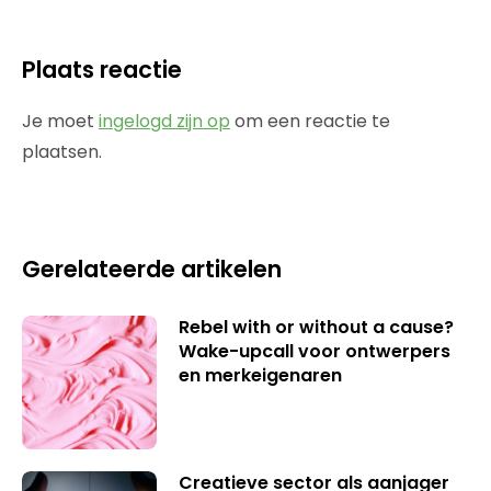
Plaats reactie
Je moet
ingelogd zijn op
om een reactie te
plaatsen.
Gerelateerde artikelen
Rebel with or without a cause?
Wake-upcall voor ontwerpers
en merkeigenaren
Creatieve sector als aanjager