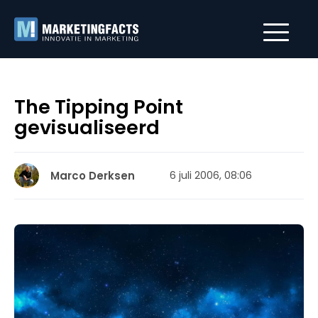
The Tipping Point
gevisualiseerd
Marco Derksen
6 juli 2006, 08:06