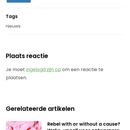
Tags
nieuws
Plaats reactie
Je moet
ingelogd zijn op
om een reactie te
plaatsen.
Gerelateerde artikelen
Rebel with or without a cause?