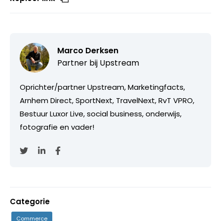
Marco Derksen
Partner bij
Upstream
Oprichter/partner Upstream, Marketingfacts,
Arnhem Direct, SportNext, TravelNext, RvT VPRO,
Bestuur Luxor Live, social business, onderwijs,
fotografie en vader!
Categorie
Commerce