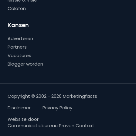
Colofon
Kansen
Adverteren
Partners
Vacatures
Blogger worden
Copyright © 2002 - 2026 Marketingfacts
Disclaimer
Privacy Policy
Website door
Communicatiebureau Proven Context