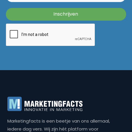
Marketingfacts is een beetje van ons allemaal,
iedere dag vers. Wij zijn hét platform voor