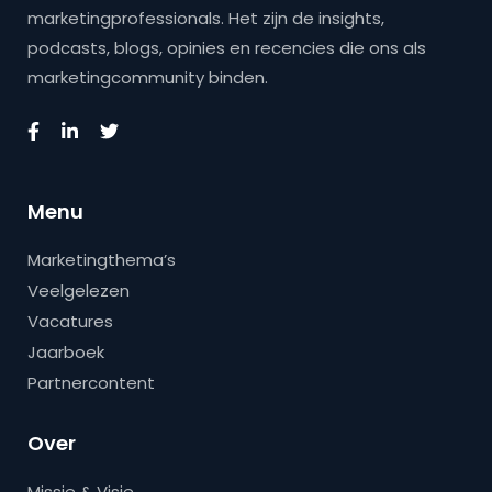
marketingprofessionals. Het zijn de insights,
podcasts, blogs, opinies en recencies die ons als
marketingcommunity binden.
Menu
Marketingthema’s
Veelgelezen
Vacatures
Jaarboek
Partnercontent
Over
Missie & Visie