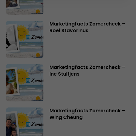
Marketingfacts Zomercheck –
Roel Stavorinus
Marketingfacts Zomercheck –
Ine Stultjens
Marketingfacts Zomercheck –
Wing Cheung