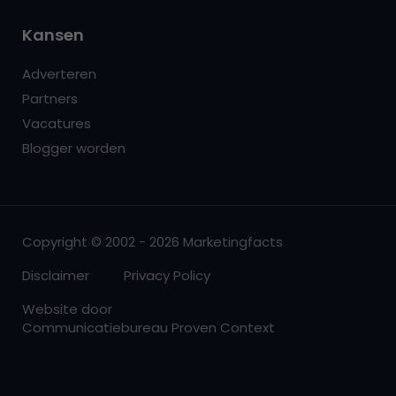
Kansen
Adverteren
Partners
Vacatures
Blogger worden
Copyright © 2002 - 2026 Marketingfacts
Disclaimer
Privacy Policy
Website door
Communicatiebureau Proven Context