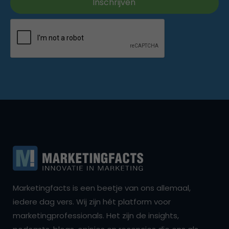
Marketingfacts is een beetje van ons allemaal,
iedere dag vers. Wij zijn hét platform voor
marketingprofessionals. Het zijn de insights,