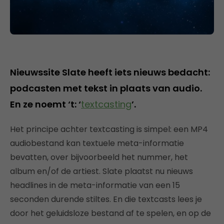
Nieuwssite Slate heeft iets nieuws bedacht:
podcasten met tekst in plaats van audio.
En ze noemt ‘t: ‘
textcasting
’.
Het principe achter textcasting is simpel: een MP4
audiobestand kan textuele meta-informatie
bevatten, over bijvoorbeeld het nummer, het
album en/of de artiest. Slate plaatst nu nieuws
headlines in de meta-informatie van een 15
seconden durende stiltes. En die textcasts lees je
door het geluidsloze bestand af te spelen, en op de