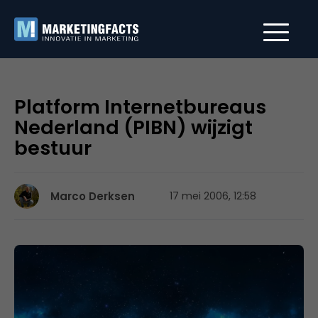
Platform Internetbureaus
Nederland (PIBN) wijzigt
bestuur
Marco Derksen
17 mei 2006, 12:58