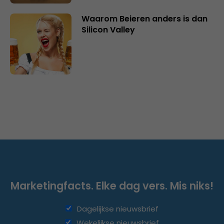
Waarom Beieren anders is dan
Silicon Valley
Marketingfacts. Elke dag vers. Mis niks!
Dagelijkse nieuwsbrief
Wekelijkse nieuwsbrief