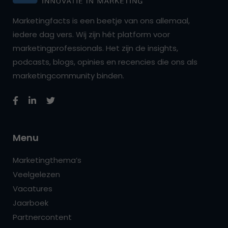
Marketingfacts is een beetje van ons allemaal,
iedere dag vers. Wij zijn hét platform voor
marketingprofessionals. Het zijn de insights,
podcasts, blogs, opinies en recencies die ons als
marketingcommunity binden.
Menu
Marketingthema’s
Veelgelezen
Vacatures
Jaarboek
Partnercontent