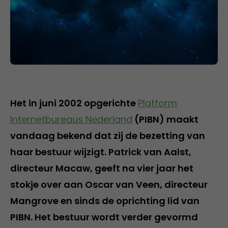
Het in juni 2002 opgerichte
Platform
Internetbureaus Nederland
(PIBN) maakt
vandaag bekend dat zij de bezetting van
haar bestuur wijzigt. Patrick van Aalst,
directeur Macaw, geeft na vier jaar het
stokje over aan Oscar van Veen, directeur
Mangrove en sinds de oprichting lid van
PIBN. Het bestuur wordt verder gevormd