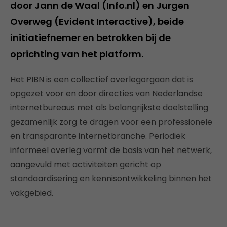
door Jann de Waal (Info.nl) en Jurgen
Overweg (Evident Interactive), beide
initiatiefnemer en betrokken bij de
oprichting van het platform.
Het PIBN is een collectief overlegorgaan dat is
opgezet voor en door directies van Nederlandse
internetbureaus met als belangrijkste doelstelling
gezamenlijk zorg te dragen voor een professionele
en transparante internetbranche. Periodiek
informeel overleg vormt de basis van het netwerk,
aangevuld met activiteiten gericht op
standaardisering en kennisontwikkeling binnen het
vakgebied.