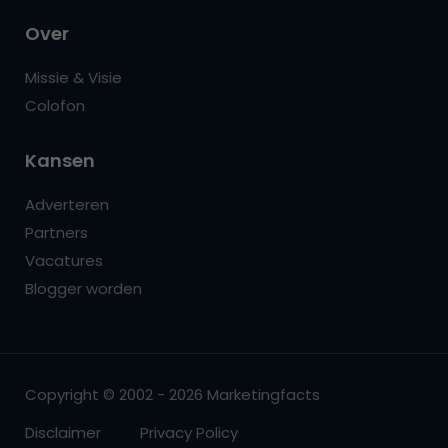
Over
Missie & Visie
Colofon
Kansen
Adverteren
Partners
Vacatures
Blogger worden
Copyright © 2002 - 2026 Marketingfacts
Disclaimer
Privacy Policy