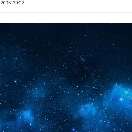
 2006, 20:02