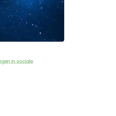
ngen in sociale