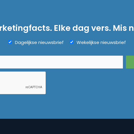
ketingfacts. Elke dag vers. Mis n
Dagelijkse nieuwsbrief
Wekelijkse nieuwsbrief