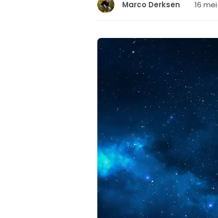
16 mei
Marco Derksen