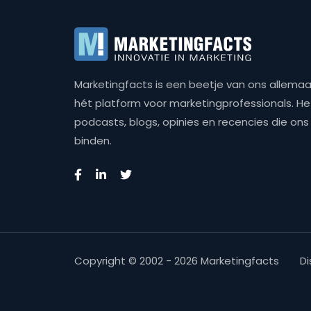
Marketingfacts is een beetje van ons allemaal,
hét platform voor marketingprofessionals. Het 
podcasts, blogs, opinies en recencies die o
binden.
Copyright © 2002 - 2026 Marketingfacts
Di