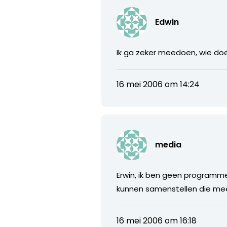
Edwin
Ik ga zeker meedoen, wie d
16 mei 2006 om 14:24
media
Erwin, ik ben geen programm
kunnen samenstellen die me
16 mei 2006 om 16:18