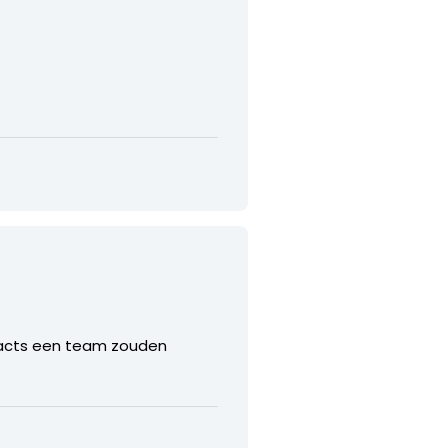
gfacts een team zouden