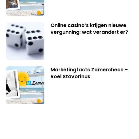
Online casino’s krijgen nieuwe
vergunning: wat verandert er?
Marketingfacts Zomercheck –
Roel Stavorinus