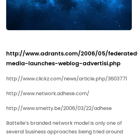
http://www.adrants.com/2006/05/federated
media-launches-weblog-advertisi.php
http://www.clickz.com/news/article.php/3603771
http://www.network.adhese.com/
http://www.smetty.be/2006/03/22/adhese
Battelle’s branded network model is only one of
several business approaches being tried around