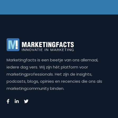
Marketingfacts is een beetje van ons allemaal,
iedere dag vers. Wij zijn hét platform voor
marketingprofessionals. Het zijn de insights,
podcasts, blogs, opinies en recencies die ons als
marketingcommunity binden.