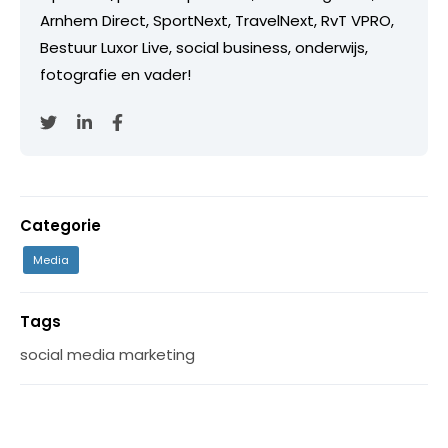
Arnhem Direct, SportNext, TravelNext, RvT VPRO,
Bestuur Luxor Live, social business, onderwijs,
fotografie en vader!
Categorie
Media
Tags
social media marketing