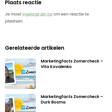
Plaats reactie
Je moet
ingelogd zijn op
om een reactie te
plaatsen.
Gerelateerde artikelen
Marketingfacts Zomercheck –
Vita Kovalenko
Marketingfacts Zomercheck –
Durk Bosma