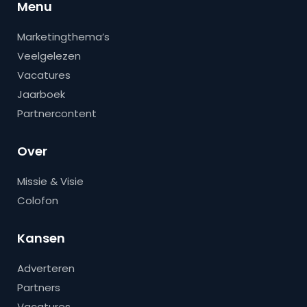
Menu
Marketingthema’s
Veelgelezen
Vacatures
Jaarboek
Partnercontent
Over
Missie & Visie
Colofon
Kansen
Adverteren
Partners
Vacatures