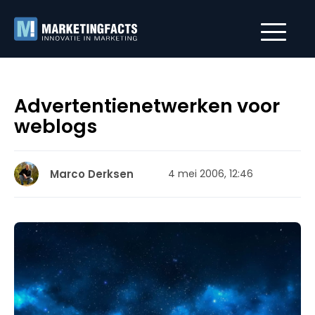
Advertentienetwerken voor
weblogs
Marco Derksen
4 mei 2006, 12:46