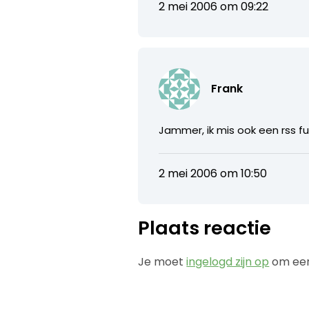
2 mei 2006 om 09:22
Frank
Jammer, ik mis ook een rss fu
2 mei 2006 om 10:50
Plaats reactie
Je moet
ingelogd zijn op
om een