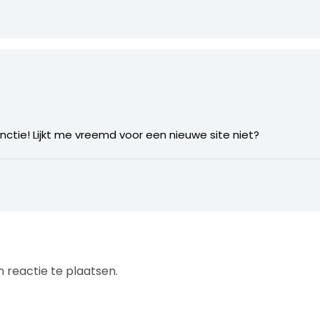
nctie! Lijkt me vreemd voor een nieuwe site niet?
 reactie te plaatsen.