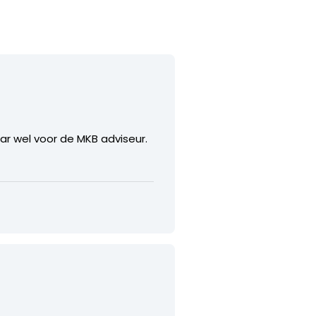
aar wel voor de MKB adviseur.