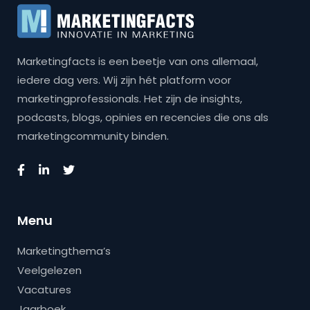
Marketingfacts is een beetje van ons allemaal,
iedere dag vers. Wij zijn hét platform voor
marketingprofessionals. Het zijn de insights,
podcasts, blogs, opinies en recencies die ons als
marketingcommunity binden.
Menu
Marketingthema’s
Veelgelezen
Vacatures
Jaarboek