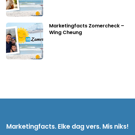
Marketingfacts Zomercheck –
Wing Cheung
Marketingfacts. Elke dag vers. Mis niks!