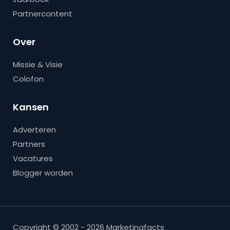
Partnercontent
Over
Missie & Visie
Colofon
Kansen
Adverteren
Partners
Vacatures
Blogger worden
Copyright © 2002 - 2026 Marketingfacts