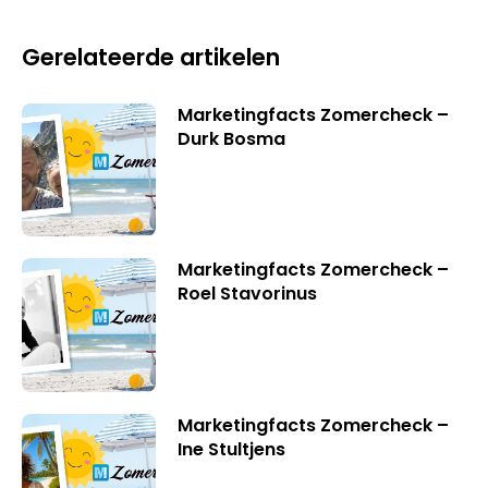
Gerelateerde artikelen
Marketingfacts Zomercheck –
Durk Bosma
Marketingfacts Zomercheck –
Roel Stavorinus
Marketingfacts Zomercheck –
Ine Stultjens