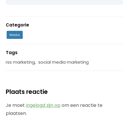
Categorie
Media
Tags
rss marketing
,
social media marketing
Plaats reactie
Je moet
ingelogd zijn op
om een reactie te
plaatsen.