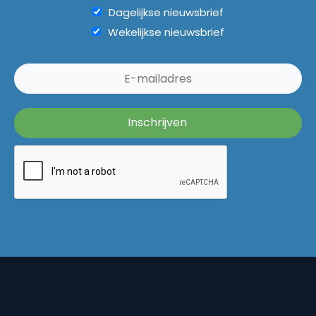
Dagelijkse nieuwsbrief
Wekelijkse nieuwsbrief