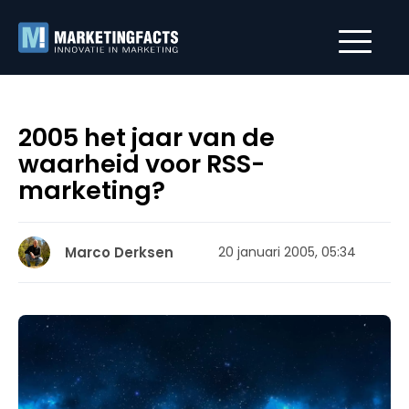
2005 het jaar van de
waarheid voor RSS-
marketing?
Marco Derksen
20 januari 2005, 05:34