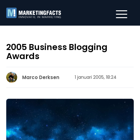
2005 Business Blogging
Awards
Marco Derksen
1 januari 2005, 18:24