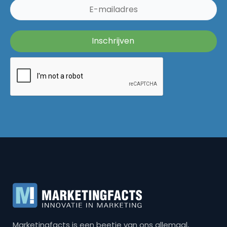
Marketingfacts is een beetje van ons allemaal,