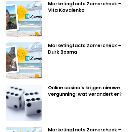
Marketingfacts Zomercheck –
Vita Kovalenko
Marketingfacts Zomercheck –
Durk Bosma
Online casino’s krijgen nieuwe
vergunning: wat verandert er?
Marketingfacts Zomercheck –