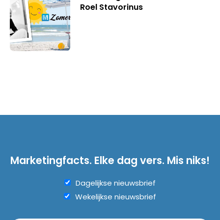
Roel Stavorinus
Marketingfacts. Elke dag vers. Mis niks!
Dagelijkse nieuwsbrief
Wekelijkse nieuwsbrief