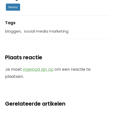
Media
Tags
bloggen
,
social media marketing
Plaats reactie
Je moet
ingelogd zijn op
om een reactie te
plaatsen.
Gerelateerde artikelen