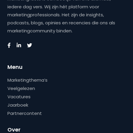
iedere dag vers. Wij zijn hét platform voor
marketingprofessionals. Het zijn de insights,
podcasts, blogs, opinies en recencies die ons als
marketingcommunity binden.
Menu
Marketingthema’s
Veelgelezen
Vacatures
Jaarboek
Partnercontent
Over