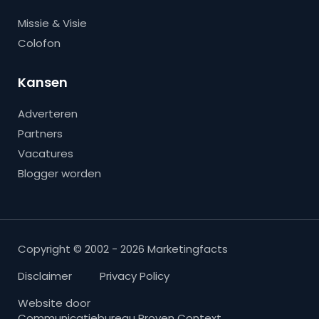
Missie & Visie
Colofon
Kansen
Adverteren
Partners
Vacatures
Blogger worden
Copyright © 2002 - 2026 Marketingfacts
Disclaimer
Privacy Policy
Website door
Communicatiebureau Proven Context