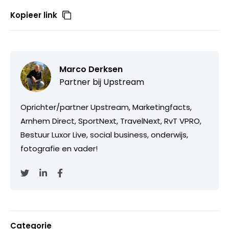
Kopieer link
Marco Derksen
Partner bij
Upstream
Oprichter/partner Upstream, Marketingfacts,
Arnhem Direct, SportNext, TravelNext, RvT VPRO,
Bestuur Luxor Live, social business, onderwijs,
fotografie en vader!
Categorie