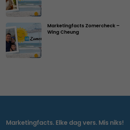
Marketingfacts Zomercheck –
Wing Cheung
Marketingfacts. Elke dag vers. Mis niks!