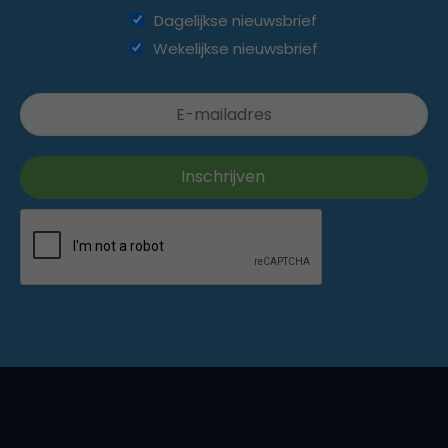
Dagelijkse nieuwsbrief
Wekelijkse nieuwsbrief