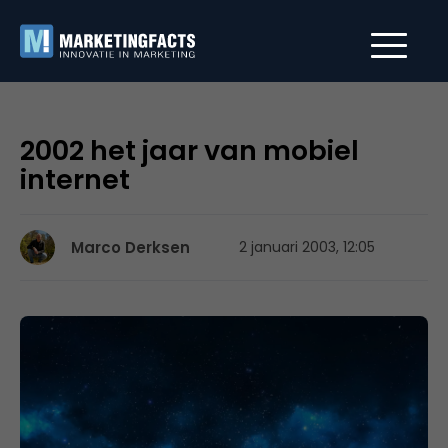
2002 het jaar van mobiel
internet
Marco Derksen
2 januari 2003, 12:05