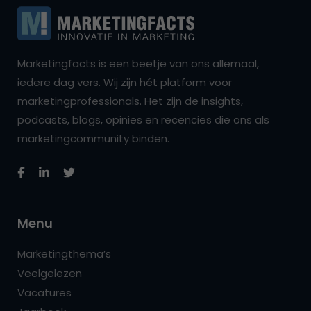
Marketingfacts is een beetje van ons allemaal,
iedere dag vers. Wij zijn hét platform voor
marketingprofessionals. Het zijn de insights,
podcasts, blogs, opinies en recencies die ons als
marketingcommunity binden.
Menu
Marketingthema’s
Veelgelezen
Vacatures