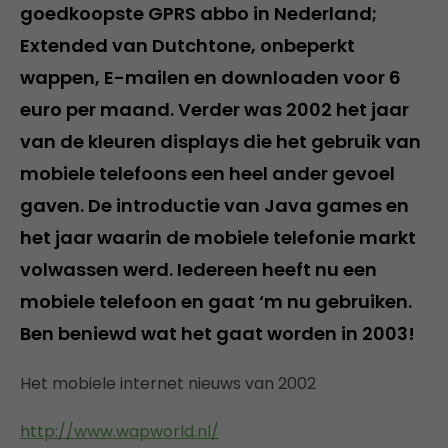
goedkoopste GPRS abbo in Nederland;
Extended van Dutchtone, onbeperkt
wappen, E-mailen en downloaden voor 6
euro per maand. Verder was 2002 het jaar
van de kleuren displays die het gebruik van
mobiele telefoons een heel ander gevoel
gaven. De introductie van Java games en
het jaar waarin de mobiele telefonie markt
volwassen werd. Iedereen heeft nu een
mobiele telefoon en gaat ‘m nu gebruiken.
Ben beniewd wat het gaat worden in 2003!
Het mobiele internet nieuws van 2002
http://www.wapworld.nl/