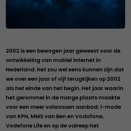
2002 is een bewogen jaar geweest voor de
ontwikkeling van mobiel internet in
Nederland. Het zou wel eens kunnen zijn dat
we over een jaar of vijf terugkijken op 2002
als het einde van het begin. Het jaar waarin
het gerommel in de marge plaats maakte
voor een meer volwassen aanbod; i-mode
van KPN, MMS van Ben en Vodafone,
Vodefone Life en op de valreep het