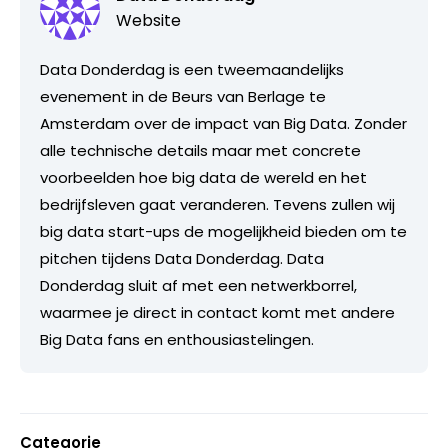
Website
Data Donderdag is een tweemaandelijks
evenement in de Beurs van Berlage te
Amsterdam over de impact van Big Data. Zonder
alle technische details maar met concrete
voorbeelden hoe big data de wereld en het
bedrijfsleven gaat veranderen. Tevens zullen wij
big data start-ups de mogelijkheid bieden om te
pitchen tijdens Data Donderdag. Data
Donderdag sluit af met een netwerkborrel,
waarmee je direct in contact komt met andere
Big Data fans en enthousiastelingen.
Categorie