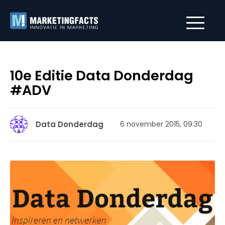
10e Editie Data Donderdag
#ADV
Data Donderdag
6 november 2015, 09:30