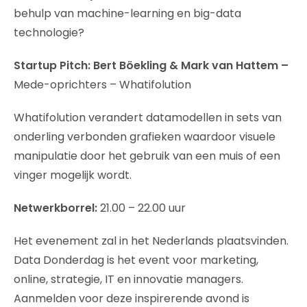
behulp van machine-learning en big-data
technologie?
Startup Pitch: Bert Böekling & Mark van Hattem –
Mede-oprichters – Whatifolution
Whatifolution verandert datamodellen in sets van
onderling verbonden grafieken waardoor visuele
manipulatie door het gebruik van een muis of een
vinger mogelijk wordt.
Netwerkborrel:
21.00 – 22.00 uur
Het evenement zal in het Nederlands plaatsvinden.
Data Donderdag is het event voor marketing,
online, strategie, IT en innovatie managers.
Aanmelden voor deze inspirerende avond is