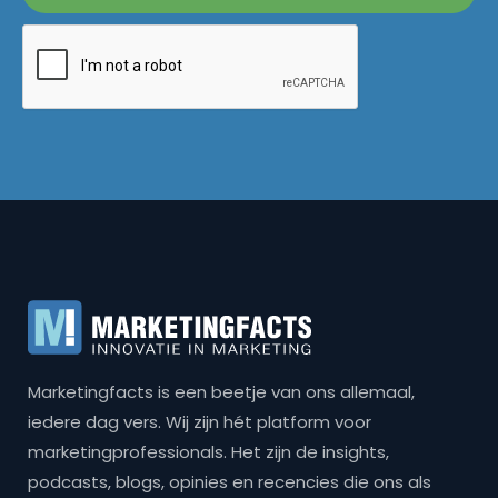
Marketingfacts is een beetje van ons allemaal,
iedere dag vers. Wij zijn hét platform voor
marketingprofessionals. Het zijn de insights,
podcasts, blogs, opinies en recencies die ons als