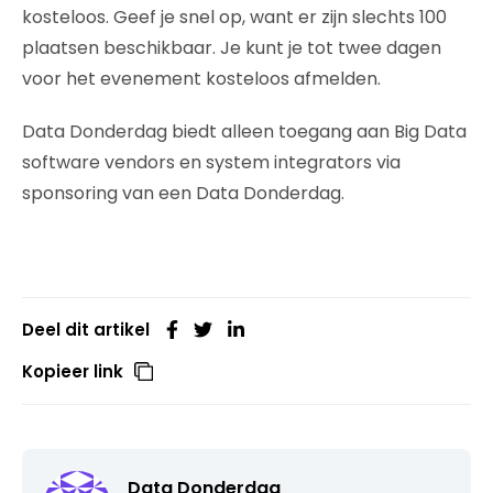
kosteloos. Geef je snel op, want er zijn slechts 100
plaatsen beschikbaar. Je kunt je tot twee dagen
voor het evenement kosteloos afmelden.
Data Donderdag biedt alleen toegang aan Big Data
software vendors en system integrators via
sponsoring van een Data Donderdag.
Deel dit artikel
Kopieer link
Data Donderdag