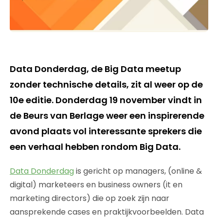
Data Donderdag, de Big Data meetup
zonder technische details, zit al weer op de
10e editie. Donderdag 19 november vindt in
de Beurs van Berlage weer een inspirerende
avond plaats vol interessante sprekers die
een verhaal hebben rondom Big Data.
Data Donderdag
is gericht op managers, (online &
digital) marketeers en business owners (it en
marketing directors) die op zoek zijn naar
aansprekende cases en praktijkvoorbeelden. Data