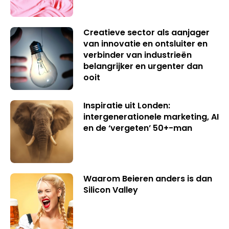
Creatieve sector als aanjager
van innovatie en ontsluiter en
verbinder van industrieën
belangrijker en urgenter dan
ooit
Inspiratie uit Londen:
intergenerationele marketing, AI
en de ‘vergeten’ 50+-man
Waarom Beieren anders is dan
Silicon Valley