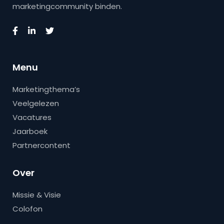
marketingcommunity binden.
Menu
Marketingthema’s
Veelgelezen
Vacatures
Jaarboek
Partnercontent
Over
Missie & Visie
Colofon