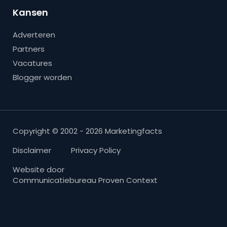
Kansen
Adverteren
Partners
Vacatures
Blogger worden
Copyright © 2002 - 2026 Marketingfacts
Disclaimer
Privacy Policy
Website door
Communicatiebureau Proven Context