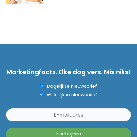
Marketingfacts. Elke dag vers. Mis niks!
Dagelijkse nieuwsbrief
Wekelijkse nieuwsbrief