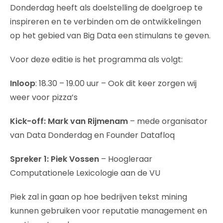
Donderdag heeft als doelstelling de doelgroep te
inspireren en te verbinden om de ontwikkelingen
op het gebied van Big Data een stimulans te geven.
Voor deze editie is het programma als volgt:
Inloop
: 18.30 – 19.00 uur – Ook dit keer zorgen wij
weer voor pizza’s
Kick-off:
Mark van Rijmenam
– mede organisator
van Data Donderdag en Founder Datafloq
Spreker 1:
Piek Vossen
– Hoogleraar
Computationele Lexicologie aan de VU
Piek zal in gaan op hoe bedrijven tekst mining
kunnen gebruiken voor reputatie management en