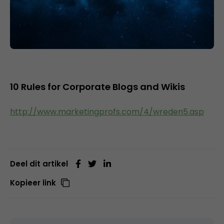
10 Rules for Corporate Blogs and Wikis
http://www.marketingprofs.com/4/wreden5.asp
Deel dit artikel
Kopieer link