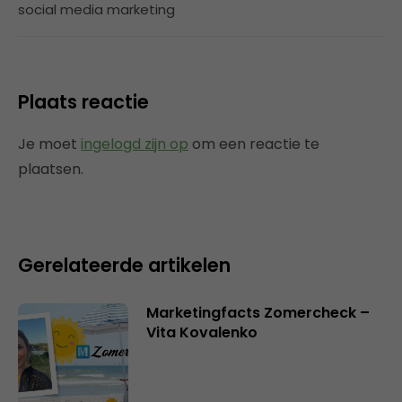
social media marketing
Plaats reactie
Je moet
ingelogd zijn op
om een reactie te
plaatsen.
Gerelateerde artikelen
Marketingfacts Zomercheck –
Vita Kovalenko