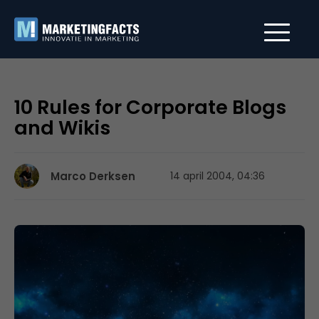
10 Rules for Corporate Blogs
and Wikis
Marco Derksen
14 april 2004, 04:36