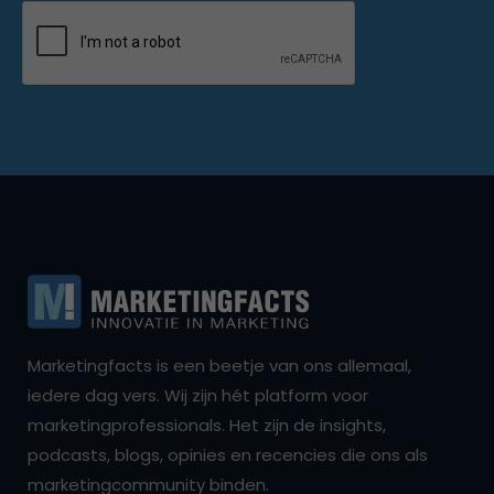
Marketingfacts is een beetje van ons allemaal,
iedere dag vers. Wij zijn hét platform voor
marketingprofessionals. Het zijn de insights,
podcasts, blogs, opinies en recencies die ons als
marketingcommunity binden.