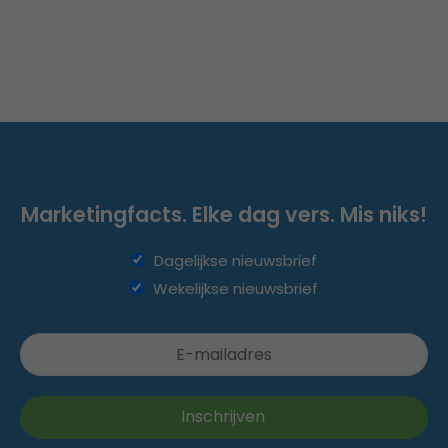
Marketingfacts. Elke dag vers. Mis niks!
Dagelijkse nieuwsbrief
Wekelijkse nieuwsbrief