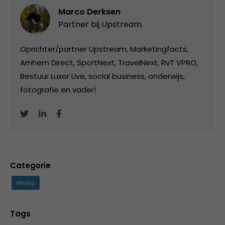
Marco Derksen
Partner bij
Upstream
Oprichter/partner Upstream, Marketingfacts,
Arnhem Direct, SportNext, TravelNext, RvT VPRO,
Bestuur Luxor Live, social business, onderwijs,
fotografie en vader!
Categorie
Media
Tags