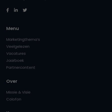
Menu
Marketingthema’s
Veelgelezen
Vacatures
Jaarboek
Partnercontent
Over
Missie & Visie
Colofon