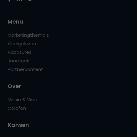
Menu
Marketingthema’s
Veelgelezen
Vacatures
Jaarboek
Partnercontent
Over
Missie & Visie
Colofon
Kansen