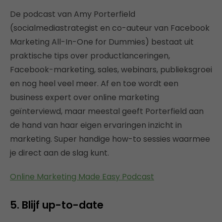
De podcast van Amy Porterfield
(socialmediastrategist en co-auteur van Facebook
Marketing All-In-One for Dummies) bestaat uit
praktische tips over productlanceringen,
Facebook-marketing, sales, webinars, publieksgroei
en nog heel veel meer. Af en toe wordt een
business expert over online marketing
geïnterviewd, maar meestal geeft Porterfield aan
de hand van haar eigen ervaringen inzicht in
marketing. Super handige how-to sessies waarmee
je direct aan de slag kunt.
Online Marketing Made Easy Podcast
5. Blijf up-to-date