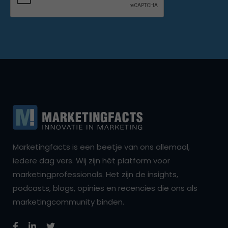
Marketingfacts is een beetje van ons allemaal,
iedere dag vers. Wij zijn hét platform voor
marketingprofessionals. Het zijn de insights,
podcasts, blogs, opinies en recencies die ons als
marketingcommunity binden.