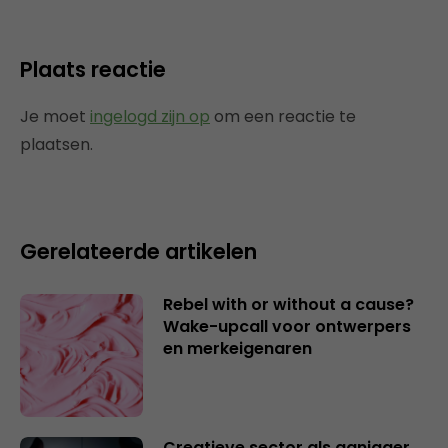
Plaats reactie
Je moet
ingelogd zijn op
om een reactie te
plaatsen.
Gerelateerde artikelen
Rebel with or without a cause?
Wake-upcall voor ontwerpers
en merkeigenaren
Creatieve sector als aanjager