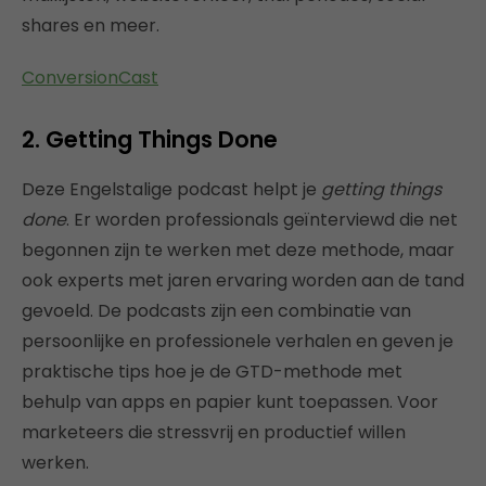
shares en meer.
ConversionCast
2. Getting Things Done
Deze Engelstalige podcast helpt je
getting things
done
. Er worden professionals geïnterviewd die net
begonnen zijn te werken met deze methode, maar
ook experts met jaren ervaring worden aan de tand
gevoeld. De podcasts zijn een combinatie van
persoonlijke en professionele verhalen en geven je
praktische tips hoe je de GTD-methode met
behulp van apps en papier kunt toepassen. Voor
marketeers die stressvrij en productief willen
werken.