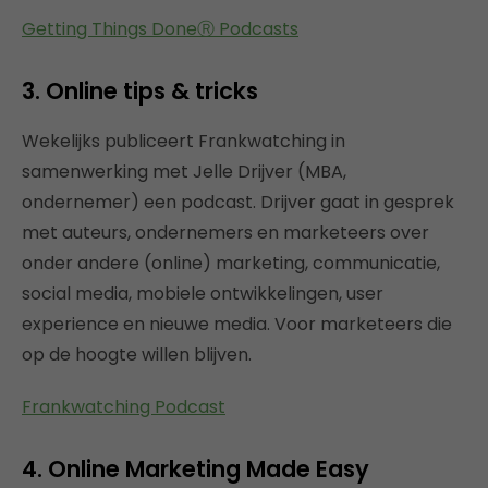
Getting Things DoneⓇ Podcasts
3. Online tips & tricks
Wekelijks publiceert Frankwatching in
samenwerking met Jelle Drijver (MBA,
ondernemer) een podcast. Drijver gaat in gesprek
met auteurs, ondernemers en marketeers over
onder andere (online) marketing, communicatie,
social media, mobiele ontwikkelingen, user
experience en nieuwe media. Voor marketeers die
op de hoogte willen blijven.
Frankwatching Podcast
4. Online Marketing Made Easy