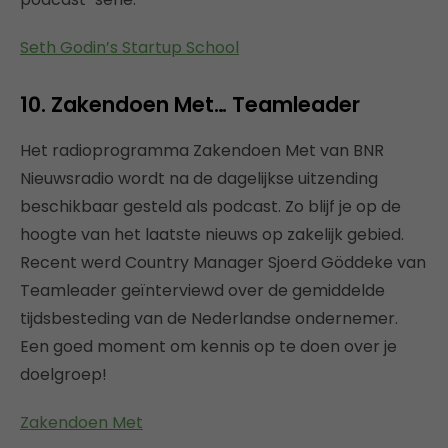
Seth Godin’s Startup School
10. Zakendoen Met… Teamleader
Het radioprogramma Zakendoen Met van BNR
Nieuwsradio wordt na de dagelijkse uitzending
beschikbaar gesteld als podcast. Zo blijf je op de
hoogte van het laatste nieuws op zakelijk gebied.
Recent werd Country Manager Sjoerd Göddeke van
Teamleader geïnterviewd over de gemiddelde
tijdsbesteding van de Nederlandse ondernemer.
Een goed moment om kennis op te doen over je
doelgroep!
Zakendoen Met