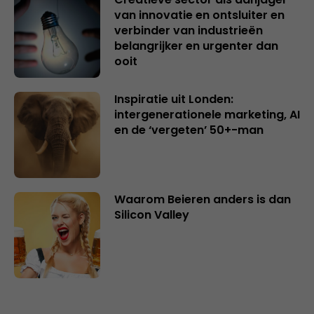
van innovatie en ontsluiter en
verbinder van industrieën
belangrijker en urgenter dan
ooit
Inspiratie uit Londen:
intergenerationele marketing, AI
en de ‘vergeten’ 50+-man
Waarom Beieren anders is dan
Silicon Valley