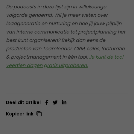
De podcasts in deze lijst zijn in willekeurige
volgorde genoemd. Wil je meer weten over
leadgeneratie en nurturing en hoe jij jouw pijplijn
van interne communicatie tot projectplanning het
best kunt organiseren? Bekijk dan eens de
producten van Teamleader: CRM, sales, facturatie
& projectmanagement in één tool.
Je kunt de tool
veertien dagen gratis uitproberen.
Deel dit artikel
Kopieer link