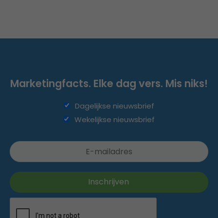
Marketingfacts. Elke dag vers. Mis niks!
Dagelijkse nieuwsbrief
Wekelijkse nieuwsbrief