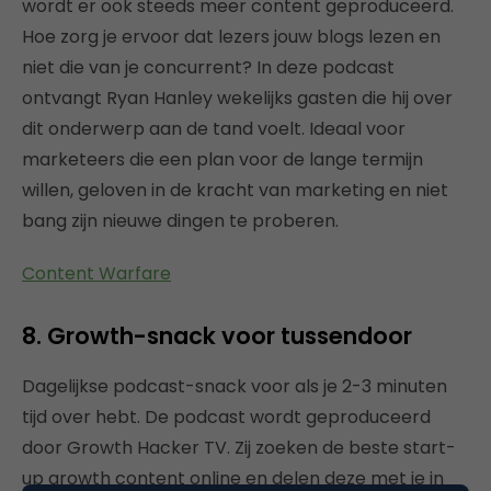
wordt er ook steeds meer content geproduceerd.
Hoe zorg je ervoor dat lezers jouw blogs lezen en
niet die van je concurrent? In deze podcast
ontvangt Ryan Hanley wekelijks gasten die hij over
dit onderwerp aan de tand voelt. Ideaal voor
marketeers die een plan voor de lange termijn
willen, geloven in de kracht van marketing en niet
bang zijn nieuwe dingen te proberen.
Content Warfare
8. Growth-snack voor tussendoor
Dagelijkse podcast-snack voor als je 2-3 minuten
tijd over hebt. De podcast wordt geproduceerd
door Growth Hacker TV. Zij zoeken de beste start-
up growth content online en delen deze met je in