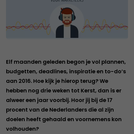
Elf maanden geleden begon je vol plannen,
budgetten, deadlines, inspiratie en to-do’s
aan 2016. Hoe kijk je hierop terug? We
hebben nog drie weken tot Kerst, dan is er
alweer een jaar voorbij. Hoor jij bij de 17
procent van de Nederlanders die al zijn
doelen heeft gehaald en voornemens kon
volhouden?