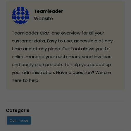
Teamleader
Website
Teamleader CRM: one overview for all your
customer data. Easy to use, accessible at any
time and at any place. Our tool allows you to
online manage your customers, send invoices
and easily plan projects to help you speed up
your administration. Have a question? We are
here to help!
Categorie
Commerce