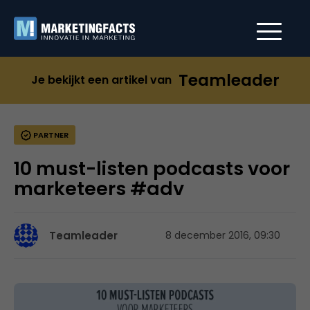
Teamleader
Je bekijkt een artikel van
PARTNER
10 must-listen podcasts voor
marketeers #adv
Teamleader
8 december 2016, 09:30