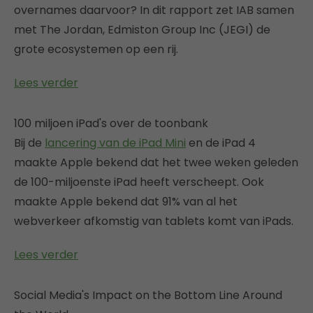
overnames daarvoor? In dit rapport zet IAB samen
met The Jordan, Edmiston Group Inc (JEGI) de
grote ecosystemen op een rij.
Lees verder
100 miljoen iPad's over de toonbank
Bij de
lancering van de iPad Mini
en de iPad 4
maakte Apple bekend dat het twee weken geleden
de 100-miljoenste iPad heeft verscheept. Ook
maakte Apple bekend dat 91% van al het
webverkeer afkomstig van tablets komt van iPads.
Lees verder
Social Media's Impact on the Bottom Line Around