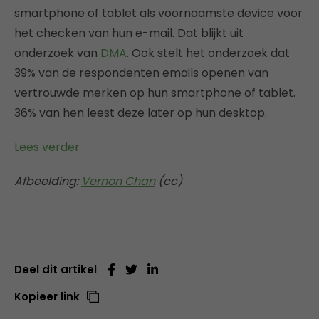
smartphone of tablet als voornaamste device voor
het checken van hun e-mail. Dat blijkt uit
onderzoek van
DMA
. Ook stelt het onderzoek dat
39% van de respondenten emails openen van
vertrouwde merken op hun smartphone of tablet.
36% van hen leest deze later op hun desktop.
Lees verder
Afbeelding:
Vernon Chan
(cc)
Deel dit artikel
Kopieer link