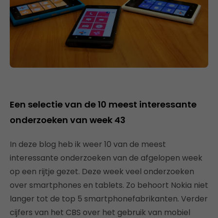
Een selectie van de 10 meest interessante
onderzoeken van week 43
In deze blog heb ik weer 10 van de meest
interessante onderzoeken van de afgelopen week
op een rijtje gezet. Deze week veel onderzoeken
over smartphones en tablets. Zo behoort Nokia niet
langer tot de top 5 smartphonefabrikanten. Verder
cijfers van het CBS over het gebruik van mobiel