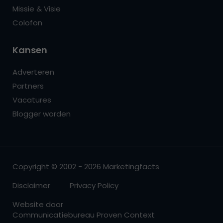
Missie & Visie
Colofon
Kansen
Adverteren
Partners
Vacatures
Blogger worden
Copyright © 2002 - 2026 Marketingfacts
Disclaimer
Privacy Policy
Website door
Communicatiebureau Proven Context