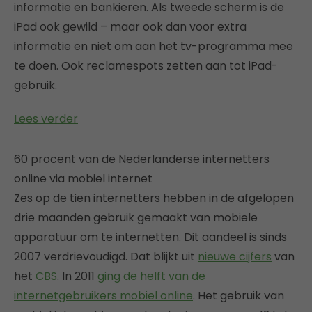
informatie en bankieren. Als tweede scherm is de
iPad ook gewild – maar ook dan voor extra
informatie en niet om aan het tv-programma mee
te doen. Ook reclamespots zetten aan tot iPad-
gebruik.
Lees verder
60 procent van de Nederlanderse internetters
online via mobiel internet
Zes op de tien internetters hebben in de afgelopen
drie maanden gebruik gemaakt van mobiele
apparatuur om te internetten. Dit aandeel is sinds
2007 verdrievoudigd. Dat blijkt uit
nieuwe cijfers
van
het
CBS
. In 2011
ging de helft van de
internetgebruikers mobiel online
. Het gebruik van