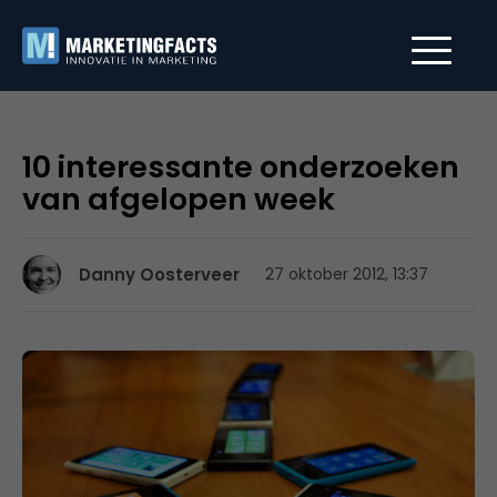
10 interessante onderzoeken
van afgelopen week
Danny Oosterveer
27 oktober 2012, 13:37