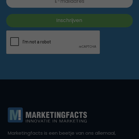
Marketingfacts is een beetje van ons allemaal,