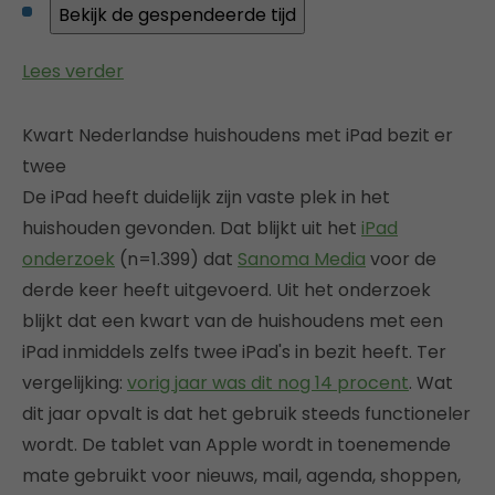
Lees verder
Kwart Nederlandse huishoudens met iPad bezit er
twee
De iPad heeft duidelijk zijn vaste plek in het
huishouden gevonden. Dat blijkt uit het
iPad
onderzoek
(n=1.399) dat
Sanoma Media
voor de
derde keer heeft uitgevoerd. Uit het onderzoek
blijkt dat een kwart van de huishoudens met een
iPad inmiddels zelfs twee iPad's in bezit heeft. Ter
vergelijking:
vorig jaar was dit nog 14 procent
. Wat
dit jaar opvalt is dat het gebruik steeds functioneler
wordt. De tablet van Apple wordt in toenemende
mate gebruikt voor nieuws, mail, agenda, shoppen,