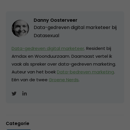
Danny Oosterveer
Data-gedreven digital marketeer bij
Datasexual
Data-gedreven digital marketeer
. Resident bij
Amdax en Woonduurzaam. Daarnaast vertel ik
vaak als spreker over data-gedreven marketing.
Auteur van het boek
Data-bedreven marketing
.
Eén van de twee
Groene Nerds
.
Categorie