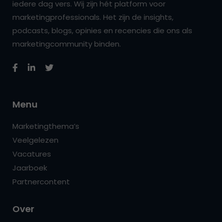
iedere dag vers. Wij zijn hét platform voor
marketingprofessionals. Het zijn de insights,
podcasts, blogs, opinies en recencies die ons als
marketingcommunity binden.
Menu
Marketingthema’s
Veelgelezen
Vacatures
Jaarboek
Partnercontent
Over