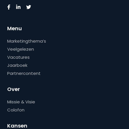
Menu
Marketingthema’s
Veelgelezen
Vacatures
Jaarboek
Partnercontent
Over
Missie & Visie
Colofon
Kansen