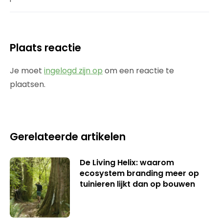
Plaats reactie
Je moet
ingelogd zijn op
om een reactie te
plaatsen.
Gerelateerde artikelen
De Living Helix: waarom
ecosystem branding meer op
tuinieren lijkt dan op bouwen