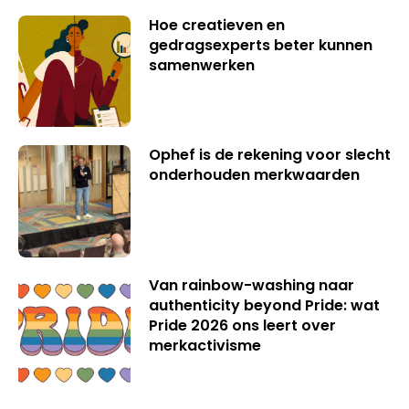
Hoe creatieven en
gedragsexperts beter kunnen
samenwerken
Ophef is de rekening voor slecht
onderhouden merkwaarden
Van rainbow-washing naar
authenticity beyond Pride: wat
Pride 2026 ons leert over
merkactivisme