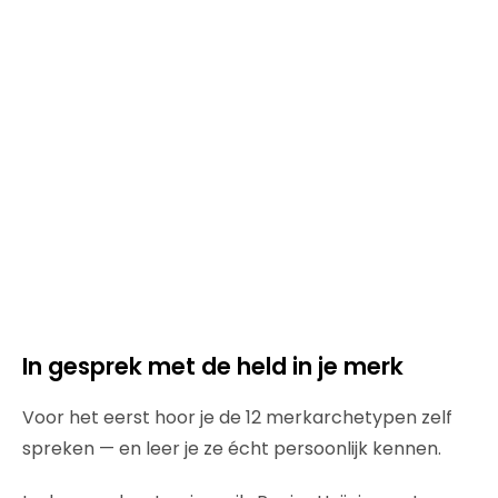
In gesprek met de held in je merk
Voor het eerst hoor je de 12 merkarchetypen zelf
spreken — en leer je ze écht persoonlijk kennen.