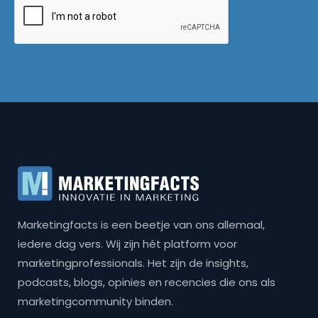
Marketingfacts is een beetje van ons allemaal,
iedere dag vers. Wij zijn hét platform voor
marketingprofessionals. Het zijn de insights,
podcasts, blogs, opinies en recencies die ons als
marketingcommunity binden.