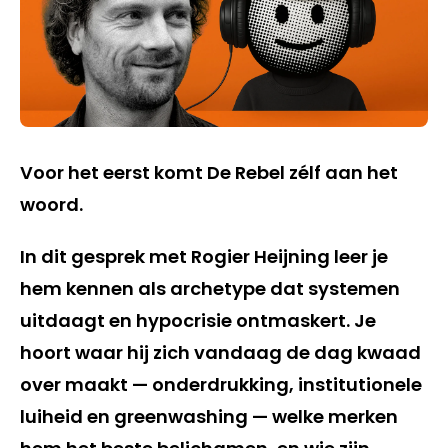
Voor het eerst komt De Rebel zélf aan het
woord.
In dit gesprek met Rogier Heijning leer je
hem kennen als archetype dat systemen
uitdaagt en hypocrisie ontmaskert. Je
hoort waar hij zich vandaag de dag kwaad
over maakt — onderdrukking, institutionele
luiheid en greenwashing — welke merken