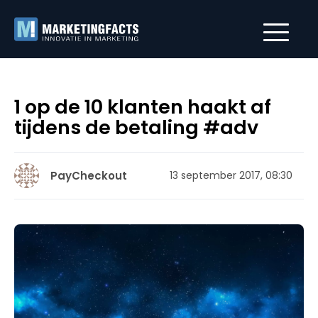
1 op de 10 klanten haakt af
tijdens de betaling #adv
PayCheckout
13 september 2017, 08:30