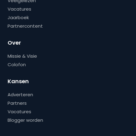
Veelgelezen
Vacatures
Jaarboek
Partnercontent
Over
Missie & Visie
Colofon
Kansen
Adverteren
Partners
Vacatures
Blogger worden