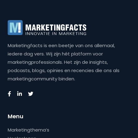
Marketingfacts is een beetje van ons allemaal,
iedere dag vers. Wij zijn hét platform voor
marketingprofessionals. Het zijn de insights,
podcasts, blogs, opinies en recencies die ons als
marketingcommunity binden.
Menu
Marketingthema’s