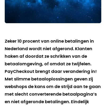
Zeker 10 procent van online betalingen in
Nederland wordt niet afgerond. Klanten
haken af doordat ze schrikken van de
betaalomgeving, of omdat ze twijfelen.
PayCheckout brengt daar verandering in!
Met slimme betaaloplossingen geven zij
webshops de kans om de strijd aan te gaan
met slecht converterende betaalpagina’s
en niet afgeronde betalingen. Eindelijk