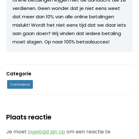
verdienen. Geen wonder dat je niet eens weet
dat meer dan 10% van alle online betalingen
mislukt! Wordt het niet eens tijd dat we daar iets
aan gaan doen? Wij vinden dat iedere betaling
moet slagen. Op naar 100% betaalsucces!
Categorie
Commerce
Plaats reactie
Je moet
ingelogd zijn op
om een reactie te