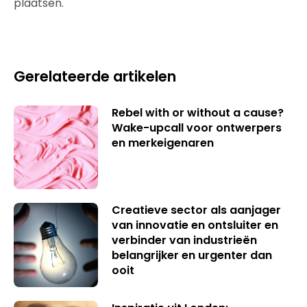
plaatsen.
Gerelateerde artikelen
Rebel with or without a cause?
Wake-upcall voor ontwerpers
en merkeigenaren
Creatieve sector als aanjager
van innovatie en ontsluiter en
verbinder van industrieën
belangrijker en urgenter dan
ooit