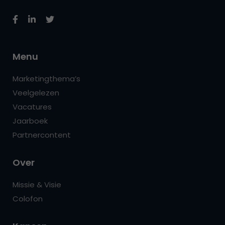
Menu
Marketingthema’s
Veelgelezen
Vacatures
Jaarboek
Partnercontent
Over
Missie & Visie
Colofon