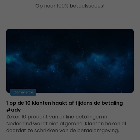
Op naar 100% betaalsucces!
Commerce
1 op de 10 klanten haakt af tijdens de betaling
#adv
Zeker 10 procent van online betalingen in
Nederland wordt niet afgerond. Klanten haken af
doordat ze schrikken van de betaalomgeving,…