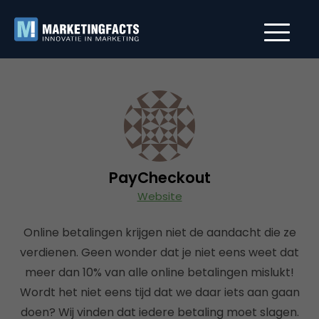
PayCheckout
Website
Online betalingen krijgen niet de aandacht die ze
verdienen. Geen wonder dat je niet eens weet dat
meer dan 10% van alle online betalingen mislukt!
Wordt het niet eens tijd dat we daar iets aan gaan
doen? Wij vinden dat iedere betaling moet slagen.