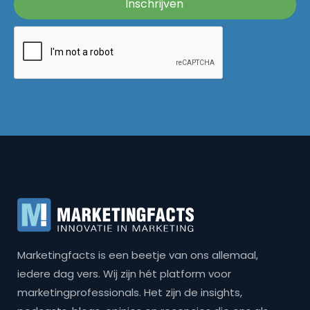
Marketingfacts is een beetje van ons allemaal,
iedere dag vers. Wij zijn hét platform voor
marketingprofessionals. Het zijn de insights,