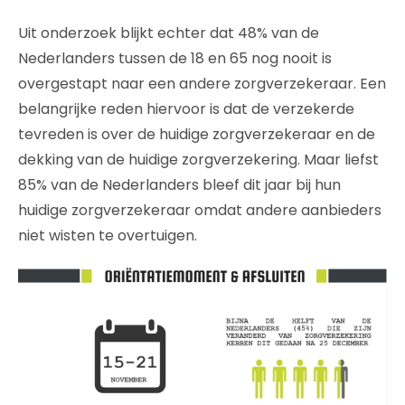
Uit onderzoek blijkt echter dat 48% van de
Nederlanders tussen de 18 en 65 nog nooit is
overgestapt naar een andere zorgverzekeraar. Een
belangrijke reden hiervoor is dat de verzekerde
tevreden is over de huidige zorgverzekeraar en de
dekking van de huidige zorgverzekering. Maar liefst
85% van de Nederlanders bleef dit jaar bij hun
huidige zorgverzekeraar omdat andere aanbieders
niet wisten te overtuigen.