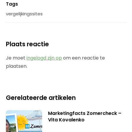
Tags
vergelijkingssites
Plaats reactie
Je moet
ingelogd zijn op
om een reactie te
plaatsen.
Gerelateerde artikelen
Marketingfacts Zomercheck –
Vita Kovalenko