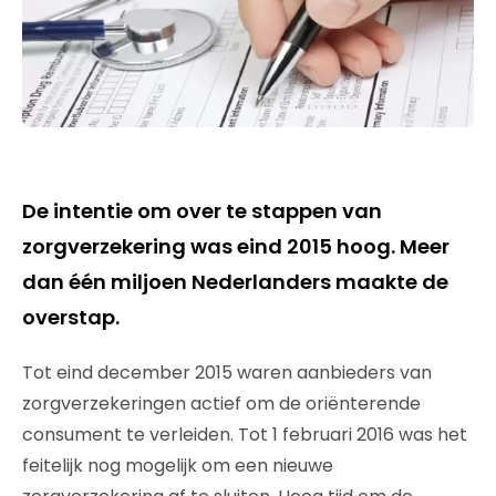
De intentie om over te stappen van
zorgverzekering was eind 2015 hoog. Meer
dan één miljoen Nederlanders maakte de
overstap.
Tot eind december 2015 waren aanbieders van
zorgverzekeringen actief om de oriënterende
consument te verleiden. Tot 1 februari 2016 was het
feitelijk nog mogelijk om een nieuwe