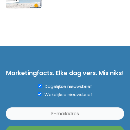
Marketingfacts. Elke dag vers. Mis niks!
Dagelijkse nieuwsbrief
Wekelijkse nieuwsbrief