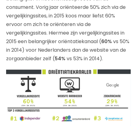
consument. Vorig jaar oriënteerde 50% zich via de
vergelijkingssites, in 2015 koos maar liefst 60%
ervoor om zich te oriënteren via de
vergelijkingssites. Hiermee zijn vergelijkingssites in
2015 een belangrijker oriëntatiekanaal (
60%
vs 50%
in 2014)
voor Nederlanders dan de website van de
zorgaanbieder zelf (
54%
vs 53% in 2014).