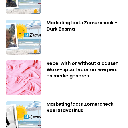
Marketingfacts Zomercheck –
Durk Bosma
Rebel with or without a cause?
Wake-upcall voor ontwerpers
en merkeigenaren
Marketingfacts Zomercheck –
Roel Stavorinus