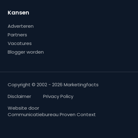
Kansen
Adverteren
Partners
Vacatures
Blogger worden
Copyright © 2002 - 2026 Marketingfacts
Disclaimer
Privacy Policy
Website door
Communicatiebureau Proven Context