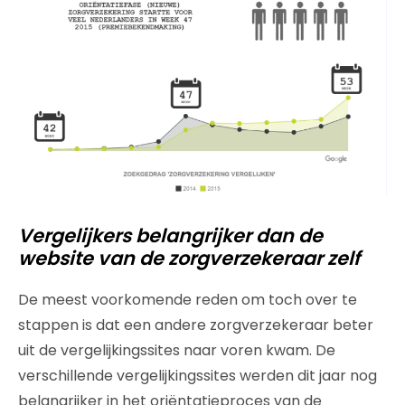
Vergelijkers belangrijker dan de
website van de zorgverzekeraar zelf
De meest voorkomende reden om toch over te
stappen is dat een andere zorgverzekeraar beter
uit de vergelijkingssites naar voren kwam. De
verschillende vergelijkingssites werden dit jaar nog
belangrijker in het oriëntatieproces van de