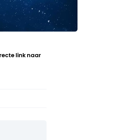
ecte link naar