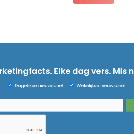
ketingfacts. Elke dag vers. Mis n
Dagelijkse nieuwsbrief
Wekelijkse nieuwsbrief