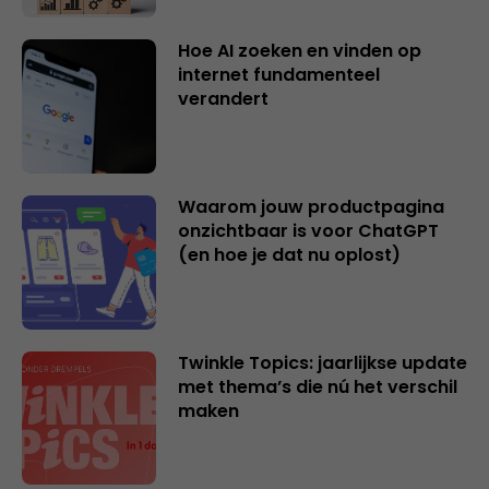
Hoe AI zoeken en vinden op
internet fundamenteel
verandert
Waarom jouw productpagina
onzichtbaar is voor ChatGPT
(en hoe je dat nu oplost)
Twinkle Topics: jaarlijkse update
met thema’s die nú het verschil
maken