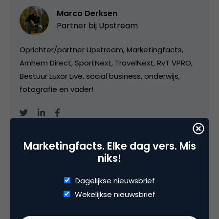
Marco Derksen
Partner bij
Upstream
Oprichter/partner Upstream, Marketingfacts,
Arnhem Direct, SportNext, TravelNext, RvT VPRO,
Bestuur Luxor Live, social business, onderwijs,
fotografie en vader!
Marketingfacts. Elke dag vers. Mis
niks!
Categorie
Dagelijkse nieuwsbrief
Search & Conversie
Wekelijkse nieuwsbrief
Tags