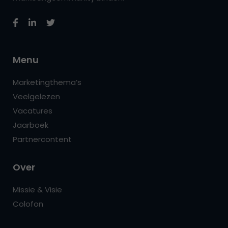
Menu
Marketingthema’s
Veelgelezen
Vacatures
Jaarboek
Partnercontent
Over
Missie & Visie
Colofon