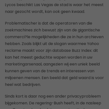
Lycos beschikt Las Vegas de stad is waar het meest
naar gezocht wordt, kan ook geen kwaad.
Problematischer is dat de operatoren van die
zoekmachines zich bewust zijn van de gigantische
commerci?le mogelijkheden die ze in hun archieven
hebben. Zoals blijkt uit de slogan waarmee Yahoo
reclame maakt voor zijn database Buzz Index: dit
kan het meest geduchte wapen worden in uw
marketingarsenaal, aangezien wij een uniek beeld
kunnen geven van de trends en interessen van
miljoenen mensen. Een beeld dat geld waard is voor
heel wat bedrijven.
Sinds kort is daar nog een ander privacyprobleem
bijgekomen. De regering-Bush heeft, in de nasleep