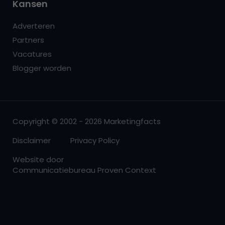
Kansen
Adverteren
Partners
Vacatures
Blogger worden
Copyright © 2002 - 2026 Marketingfacts
Disclaimer
Privacy Policy
Website door
Communicatiebureau Proven Context