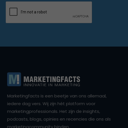
Marketingfacts is een beetje van ons allemaal,
iedere dag vers. Wij zijn hét platform voor
marketingprofessionals. Het zijn de insights,
podcasts, blogs, opinies en recencies die ons als
marketingcommunity binden.