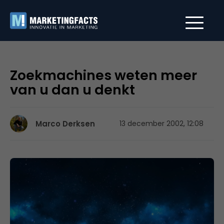
Zoekmachines weten meer
van u dan u denkt
Marco Derksen
13 december 2002, 12:08