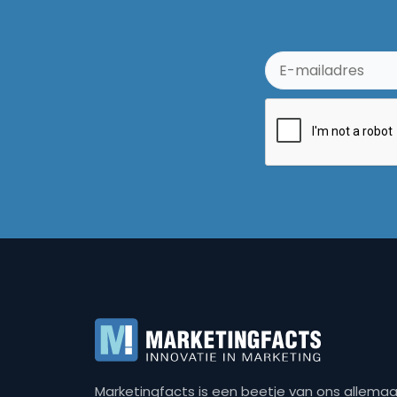
Marketingfacts is een beetje van ons allemaal,