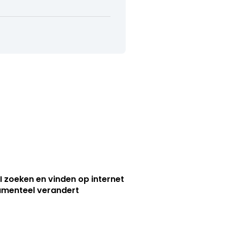
I zoeken en vinden op internet
menteel verandert