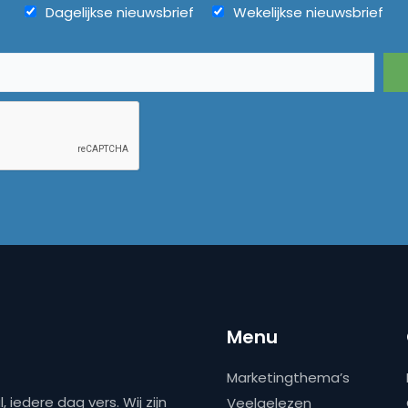
Dagelijkse nieuwsbrief
Wekelijkse nieuwsbrief
Menu
Marketingthema’s
 iedere dag vers. Wij zijn
Veelgelezen