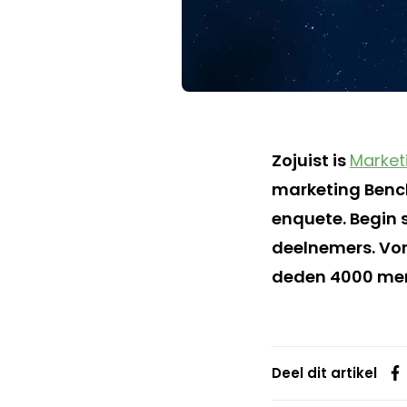
Zojuist is
Market
marketing Benc
enquete. Begin 
deelnemers. Vor
deden 4000 me
Deel dit artikel