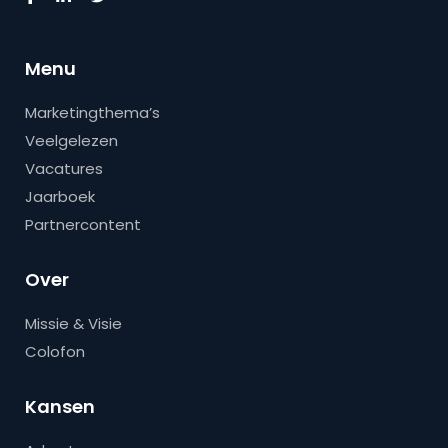
Menu
Marketingthema’s
Veelgelezen
Vacatures
Jaarboek
Partnercontent
Over
Missie & Visie
Colofon
Kansen