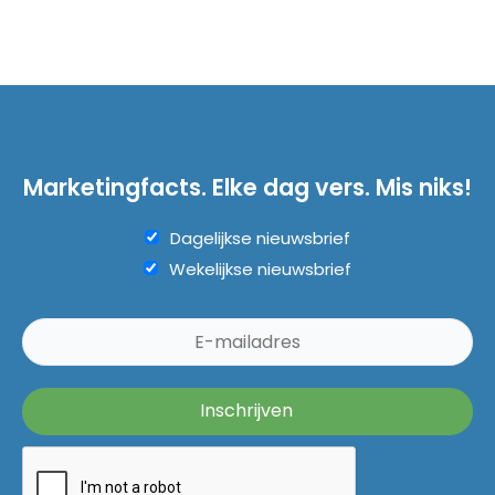
Marketingfacts. Elke dag vers. Mis niks!
Dagelijkse nieuwsbrief
Wekelijkse nieuwsbrief