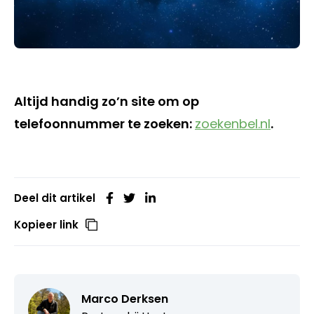
Altijd handig zo’n site om op
telefoonnummer te zoeken:
zoekenbel.nl
.
Deel dit artikel
Kopieer link
Marco Derksen