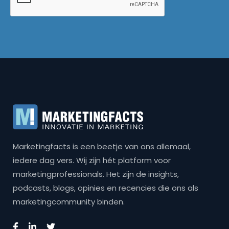
Marketingfacts is een beetje van ons allemaal,
iedere dag vers. Wij zijn hét platform voor
marketingprofessionals. Het zijn de insights,
podcasts, blogs, opinies en recencies die ons als
marketingcommunity binden.