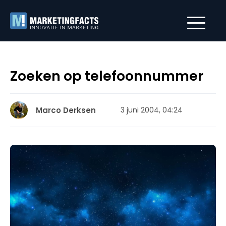
Zoeken op telefoonnummer
Marco Derksen
3 juni 2004, 04:24