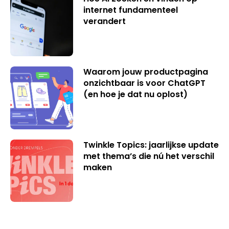
internet fundamenteel
verandert
Waarom jouw productpagina
onzichtbaar is voor ChatGPT
(en hoe je dat nu oplost)
Twinkle Topics: jaarlijkse update
met thema’s die nú het verschil
maken