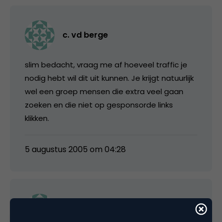
c. vd berge
slim bedacht, vraag me af hoeveel traffic je
nodig hebt wil dit uit kunnen. Je krijgt natuurlijk
wel een groep mensen die extra veel gaan
zoeken en die niet op gesponsorde links
klikken.
5 augustus 2005 om 04:28
Rudi