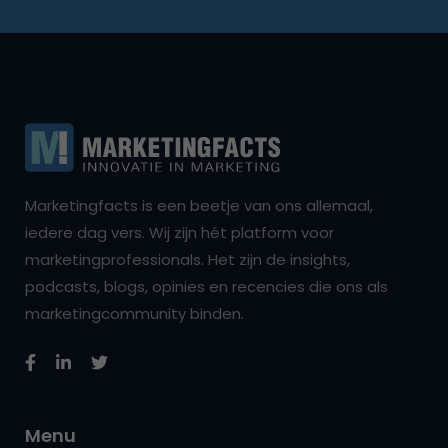
Marketingfacts is een beetje van ons allemaal,
iedere dag vers. Wij zijn hét platform voor
marketingprofessionals. Het zijn de insights,
podcasts, blogs, opinies en recencies die ons als
marketingcommunity binden.
Menu