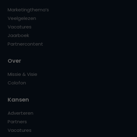
Marketingthema’s
Veelgelezen
Vacatures
Jaarboek
Partnercontent
Over
Missie & Visie
Colofon
Kansen
Adverteren
Partners
Vacatures