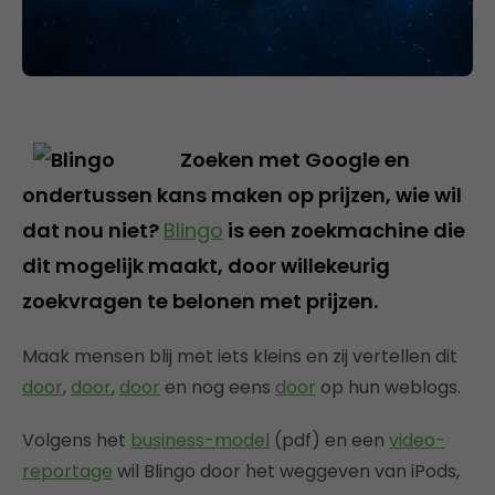
Zoeken met Google en
ondertussen kans maken op prijzen, wie wil
dat nou niet?
Blingo
is een zoekmachine die
dit mogelijk maakt, door willekeurig
zoekvragen te belonen met prijzen.
Maak mensen blij met iets kleins en zij vertellen dit
door
,
door
,
door
en nog eens
door
op hun weblogs.
Volgens het
business-model
(pdf) en een
video-
reportage
wil Blingo door het weggeven van iPods,