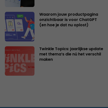
Waarom jouw productpagina
onzichtbaar is voor ChatGPT
(en hoe je dat nu oplost)
Twinkle Topics: jaarlijkse update
met thema’s die nú het verschil
maken