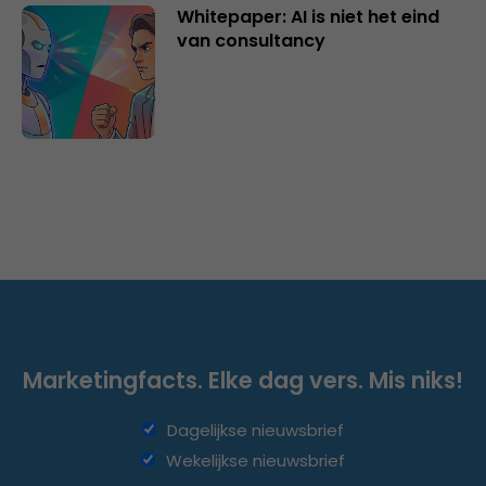
Whitepaper: AI is niet het eind
van consultancy
Marketingfacts. Elke dag vers. Mis niks!
Dagelijkse nieuwsbrief
Wekelijkse nieuwsbrief