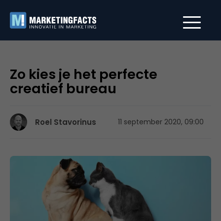
Zo kies je het perfecte
creatief bureau
Roel Stavorinus
11 september 2020, 09:00