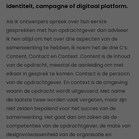
identiteit, campagne of digitaal platform.
Als ik ontwerpers spreek over hun eerste
gesprekken met hun opdrachtgever dan adviseer
ik hen altijd om het over drie aspecten van de
samenwerking te hebben, ik noem het de drie C’s:
Content, Contact en Context. Content is de inhoud
van de opdracht, meestal de aanleiding om met
elkaar in gesprek te komen. Contact is de persoon
van de opdrachtgever. En context is de omgeving
waarin de opdracht wordt uitgevoerd. Met name
die laatste twee worden vaak vergeten, maar zijn
niet zelden bepalend voor het succes van de
samenwerking. Het gaat dan om zaken als de
competenties van de opdrachtgever, de mate van
designvolwassenheid van de organisatie en