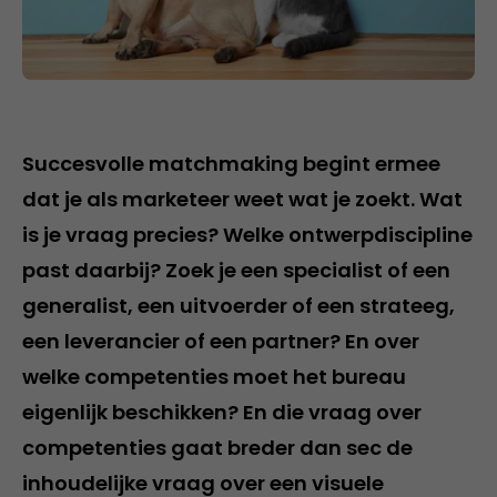
Succesvolle matchmaking begint ermee
dat je als marketeer weet wat je zoekt. Wat
is je vraag precies? Welke ontwerpdiscipline
past daarbij? Zoek je een specialist of een
generalist, een uitvoerder of een strateeg,
een leverancier of een partner? En over
welke competenties moet het bureau
eigenlijk beschikken? En die vraag over
competenties gaat breder dan sec de
inhoudelijke vraag over een visuele