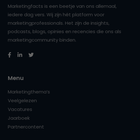
Marketingfacts is een beetje van ons allemaal,
iedere dag vers. Wij zijn hét platform voor
marketingprofessionals. Het zijn de insights,
podcasts, blogs, opinies en recencies die ons als
marketingcommunity binden.
Menu
Marketingthema’s
Veelgelezen
Vacatures
Jaarboek
Partnercontent