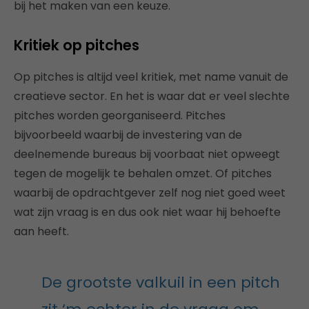
bij het maken van een keuze.
Kritiek op pitches
Op pitches is altijd veel kritiek, met name vanuit de
creatieve sector. En het is waar dat er veel slechte
pitches worden georganiseerd. Pitches
bijvoorbeeld waarbij de investering van de
deelnemende bureaus bij voorbaat niet opweegt
tegen de mogelijk te behalen omzet. Of pitches
waarbij de opdrachtgever zelf nog niet goed weet
wat zijn vraag is en dus ook niet waar hij behoefte
aan heeft.
De grootste valkuil in een pitch