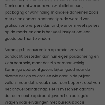
Denk aan ontwerpers van winkelinterieurs,
packaging of wayfinding. In andere domeinen zoals
merk- en communicatiedesign, de wereld van
grafisch ontwerpers dus, vind je enorm veel spelers
op de markt en dan is het veel lastiger om een
goede partner te vinden.
Sommige bureaus vallen op omdat ze veel
aandacht besteden aan hun eigen positionering en
zichtbaarheid, maar dat zijn er maar weinig.
Sommige opdrachtgevers kijken goed naar de
diverse design awards en wie daar in de prijzen
vallen, maar dat is vaak maar een beperkt deel van
het ontwerplandschap. Het is misschien daarom
dat de meeste opdrachtgevers hun collega’s
vragen naar ervaringen met bureaus; dat is