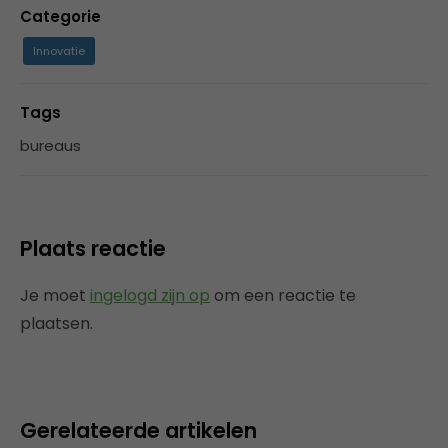
Categorie
Innovatie
Tags
bureaus
Plaats reactie
Je moet
ingelogd zijn op
om een reactie te
plaatsen.
Gerelateerde artikelen