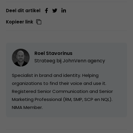
Deel dit artikel
Kopieer link
Roel Stavorinus
Strateeg bij
JohnVenn agency
Specialist in brand and identity. Helping
organizations to find their voice and use it.
Registered Senior Communication and Senior
Marketing Professional (RM, SMP, SCP en NQL).
NIMA Member.