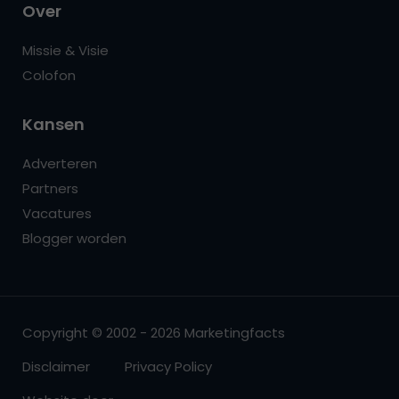
Over
Missie & Visie
Colofon
Kansen
Adverteren
Partners
Vacatures
Blogger worden
Copyright © 2002 - 2026 Marketingfacts
Disclaimer
Privacy Policy