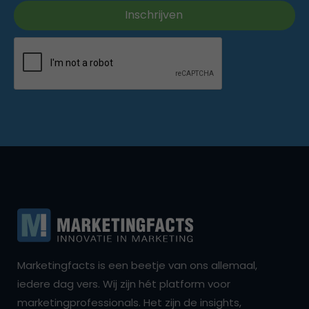
Marketingfacts is een beetje van ons allemaal,
iedere dag vers. Wij zijn hét platform voor
marketingprofessionals. Het zijn de insights,