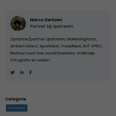
Marco Derksen
Partner bij
Upstream
Oprichter/partner Upstream, Marketingfacts,
Arnhem Direct, SportNext, TravelNext, RvT VPRO,
Bestuur Luxor Live, social business, onderwijs,
fotografie en vader!
Categorie
Commerce