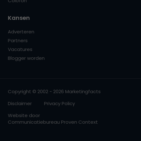
Colofon
Kansen
Adverteren
Partners
Vacatures
Blogger worden
Copyright © 2002 - 2026 Marketingfacts
Disclaimer
Privacy Policy
Website door
Communicatiebureau Proven Context