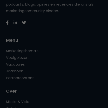
podcasts, blogs, opinies en recencies die ons als
marketingcommunity binden.
Menu
Marketingthema’s
Veelgelezen
Vacatures
Jaarboek
Partnercontent
Over
Missie & Visie