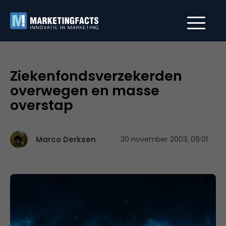
Ziekenfondsverzekerden
overwegen en masse
overstap
Marco Derksen
30 november 2003, 09:01