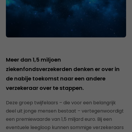
Meer dan 1,5 miljoen
ziekenfondsverzekerden denken er over in
de nabije toekomst naar een andere
verzekeraar over te stappen.
Deze groep twijfelaars – die voor een belangrijk
deel uit jonge mensen bestaat – vertegenwoordigt
een premiewaarde van 1,5 miljard euro. Bij een
eventuele leegloop kunnen sommige verzekeraars