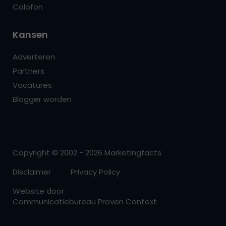
Colofon
Kansen
Adverteren
Partners
Vacatures
Blogger worden
Copyright © 2002 - 2026 Marketingfacts
Disclaimer
Privacy Policy
Website door
Communicatiebureau Proven Context