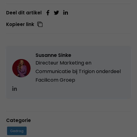
Deel dit artikel
Kopieer link
Susanne Sinke
Directeur Marketing en
Communicatie bij Trigion onderdeel
Facilicom Groep
Categorie
Gedrag