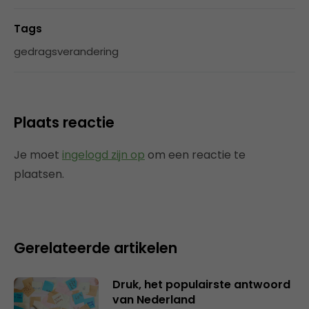
Tags
gedragsverandering
Plaats reactie
Je moet
ingelogd zijn op
om een reactie te
plaatsen.
Gerelateerde artikelen
Druk, het populairste antwoord
van Nederland