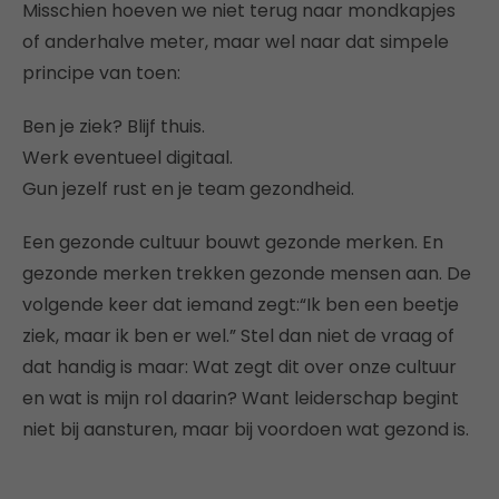
Misschien hoeven we niet terug naar mondkapjes
of anderhalve meter, maar wel naar dat simpele
principe van toen:
Ben je ziek? Blijf thuis.
Werk eventueel digitaal.
Gun jezelf rust en je team gezondheid.
Een gezonde cultuur bouwt gezonde merken. En
gezonde merken trekken gezonde mensen aan. De
volgende keer dat iemand zegt:“Ik ben een beetje
ziek, maar ik ben er wel.” Stel dan niet de vraag of
dat handig is maar: Wat zegt dit over onze cultuur
en wat is mijn rol daarin? Want leiderschap begint
niet bij aansturen, maar bij voordoen wat gezond is.