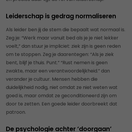
Leiderschap is gedrag normaliseren
Als leider ben jij de stem die bepaalt wat normaal is.
Zeg je: “Werk maar vanuit bed als je je niet lekker
voelt,” dan stuur je impliciet: ziek zijn is geen reden
om te stoppen. Zeg je daarentegen: “Als je ziek
bent, blijf je thuis. Punt.” “Rust nemen is geen
zwakte, maar een verantwoordelijkheid.” dan
verander je cultuur. Mensen hebben die
duidelijkheid nodig, niet omdat ze niet weten wat
goed is, maar omdat ze geconditioneerd zijn om
door te zetten. Een goede leider doorbreekt dat
patroon.
De psychologie achter ‘doorgaan’