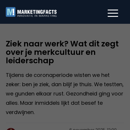
Ziek naar werk? Wat dit zegt
over je merkcultuur en
leiderschap
Tijdens de coronaperiode wisten we het
zeker: ben je ziek, dan blijf je thuis. We testten,
we gunden elkaar rust. Gezondheid ging voor
alles. Maar inmiddels lijkt dat besef te
verdwijnen.