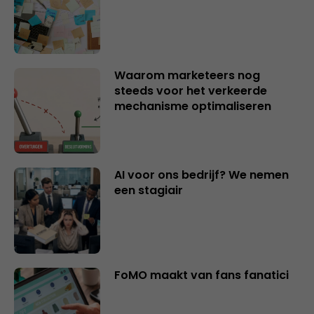
Waarom marketeers nog
steeds voor het verkeerde
mechanisme optimaliseren
AI voor ons bedrijf? We nemen
een stagiair
FoMO maakt van fans fanatici