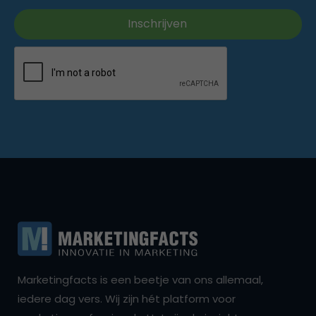
Marketingfacts is een beetje van ons allemaal,
iedere dag vers. Wij zijn hét platform voor