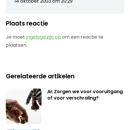
14 oktober 2003 om 20:29
Plaats reactie
Je moet
ingelogd zijn op
om een reactie te
plaatsen.
Gerelateerde artikelen
AI: Zorgen we voor vooruitgang
of voor verschraling?