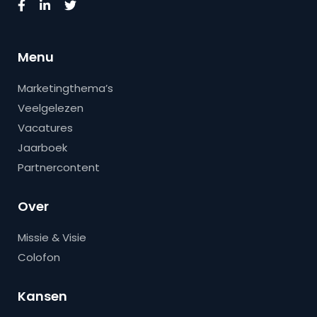
Menu
Marketingthema’s
Veelgelezen
Vacatures
Jaarboek
Partnercontent
Over
Missie & Visie
Colofon
Kansen