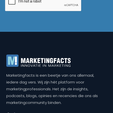
Marketingfacts is een beetje van ons allemaal,
iedere dag vers. Wij zijn hét platform voor
marketingprofessionals. Het zijn de insights,
podcasts, blogs, opinies en recencies die ons als
marketingcommunity binden.