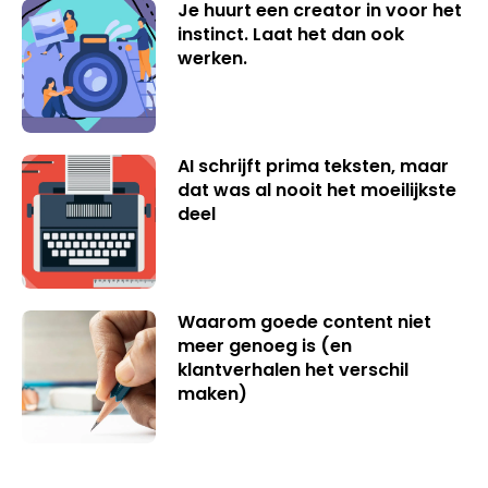
Je huurt een creator in voor het
instinct. Laat het dan ook
werken.
AI schrijft prima teksten, maar
dat was al nooit het moeilijkste
deel
Waarom goede content niet
meer genoeg is (en
klantverhalen het verschil
maken)