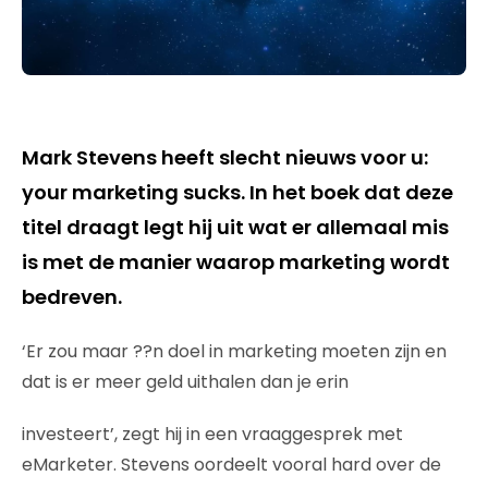
Mark Stevens heeft slecht nieuws voor u:
your marketing sucks. In het boek dat deze
titel draagt legt hij uit wat er allemaal mis
is met de manier waarop marketing wordt
bedreven.
‘Er zou maar ??n doel in marketing moeten zijn en
dat is er meer geld uithalen dan je erin
investeert’, zegt hij in een vraaggesprek met
eMarketer. Stevens oordeelt vooral hard over de