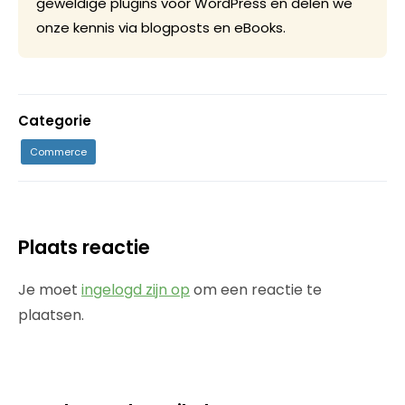
geweldige plugins voor WordPress en delen we
onze kennis via blogposts en eBooks.
Categorie
Commerce
Plaats reactie
Je moet
ingelogd zijn op
om een reactie te
plaatsen.