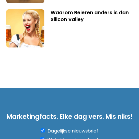
Waarom Beieren anders is dan
Silicon Valley
Marketingfacts. Elke dag vers. Mis niks!
Dagelijkse nieuwsbrief