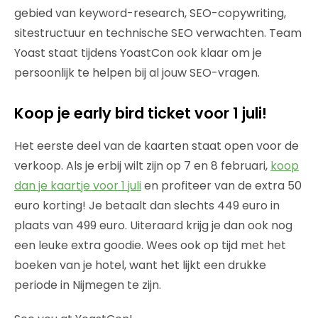
gebied van keyword-research, SEO-copywriting,
sitestructuur en technische SEO verwachten. Team
Yoast staat tijdens YoastCon ook klaar om je
persoonlijk te helpen bij al jouw SEO-vragen.
Koop je early bird ticket voor 1 juli!
Het eerste deel van de kaarten staat open voor de
verkoop. Als je erbij wilt zijn op 7 en 8 februari,
koop
dan je kaartje voor 1 juli
en profiteer van de extra 50
euro korting! Je betaalt dan slechts 449 euro in
plaats van 499 euro. Uiteraard krijg je dan ook nog
een leuke extra goodie. Wees ook op tijd met het
boeken van je hotel, want het lijkt een drukke
periode in Nijmegen te zijn.