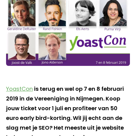
YoastCon
is terug en wel op 7 en 8 februari
2019 in de Vereeniging in Nijmegen. Koop
jouw ticket voor 1 juli en profiteer van 50
euro early bird-korting. Wil jij echt aan de
slag met je SEO? Het meeste uit je website