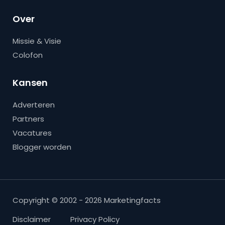
Over
Missie & Visie
Colofon
Kansen
Adverteren
Partners
Vacatures
Blogger worden
Copyright © 2002 - 2026 Marketingfacts
Disclaimer
Privacy Policy