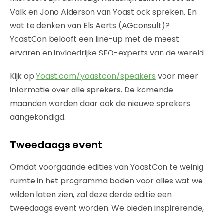
Valk en Jono Alderson van Yoast ook spreken. En
wat te denken van Els Aerts (AGconsult)?
YoastCon belooft een line-up met de meest
ervaren en invloedrijke SEO-experts van de wereld.
Kijk op
Yoast.com/yoastcon/speakers
voor meer
informatie over alle sprekers. De komende
maanden worden daar ook de nieuwe sprekers
aangekondigd.
Tweedaags event
Omdat voorgaande edities van YoastCon te weinig
ruimte in het programma boden voor alles wat we
wilden laten zien, zal deze derde editie een
tweedaags event worden. We bieden inspirerende,