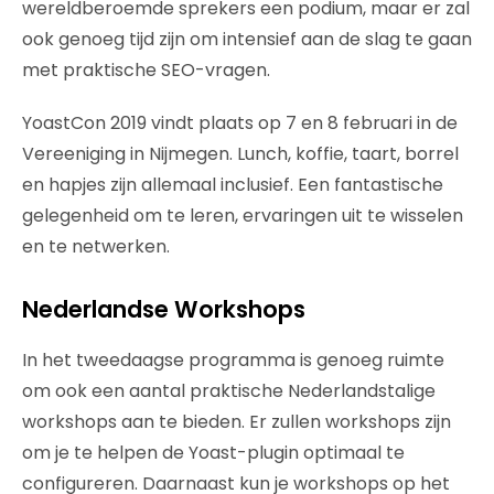
wereldberoemde sprekers een podium, maar er zal
ook genoeg tijd zijn om intensief aan de slag te gaan
met praktische SEO-vragen.
YoastCon 2019 vindt plaats op 7 en 8 februari in de
Vereeniging in Nijmegen. Lunch, koffie, taart, borrel
en hapjes zijn allemaal inclusief. Een fantastische
gelegenheid om te leren, ervaringen uit te wisselen
en te netwerken.
Nederlandse Workshops
In het tweedaagse programma is genoeg ruimte
om ook een aantal praktische Nederlandstalige
workshops aan te bieden. Er zullen workshops zijn
om je te helpen de Yoast-plugin optimaal te
configureren. Daarnaast kun je workshops op het