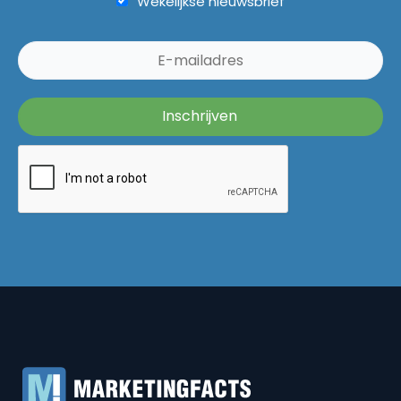
Wekelijkse nieuwsbrief