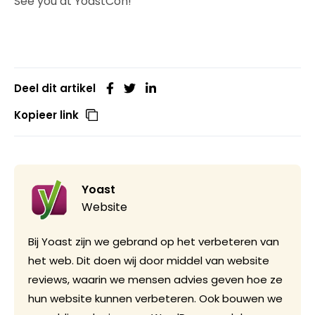
See you at YoastCon!
Deel dit artikel
Kopieer link
Yoast
Website
Bij Yoast zijn we gebrand op het verbeteren van
het web. Dit doen wij door middel van website
reviews, waarin we mensen advies geven hoe ze
hun website kunnen verbeteren. Ook bouwen we