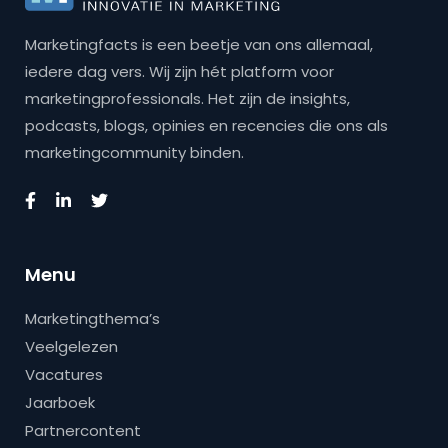
Marketingfacts is een beetje van ons allemaal,
iedere dag vers. Wij zijn hét platform voor
marketingprofessionals. Het zijn de insights,
podcasts, blogs, opinies en recencies die ons als
marketingcommunity binden.
Menu
Marketingthema’s
Veelgelezen
Vacatures
Jaarboek
Partnercontent