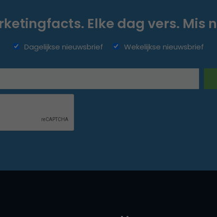
ketingfacts. Elke dag vers. Mis n
Dagelijkse nieuwsbrief
Wekelijkse nieuwsbrief