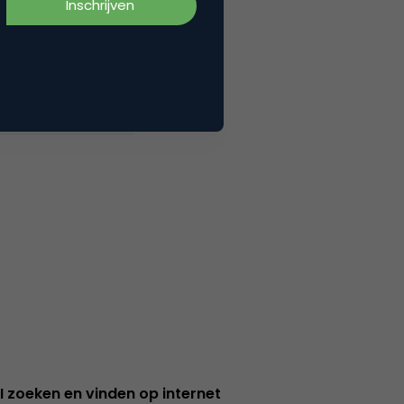
I zoeken en vinden op internet