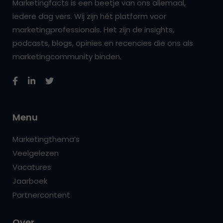
Marketingfacts is een beetje van ons allemaal,
iedere dag vers. Wij zijn hét platform voor
marketingprofessionals. Het zijn de insights,
podcasts, blogs, opinies en recencies die ons als
marketingcommunity binden.
Menu
Marketingthema’s
Veelgelezen
Vacatures
Jaarboek
Partnercontent
Over