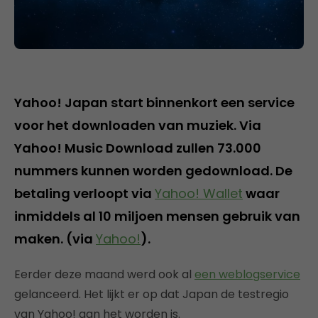
Yahoo! Japan start binnenkort een service
voor het downloaden van muziek. Via
Yahoo! Music Download zullen 73.000
nummers kunnen worden gedownload. De
betaling verloopt via
Yahoo! Wallet
waar
inmiddels al 10 miljoen mensen gebruik van
maken. (via
Yahoo!
).
Eerder deze maand werd ook al
een weblogservice
gelanceerd. Het lijkt er op dat Japan de testregio
van Yahoo! aan het worden is.