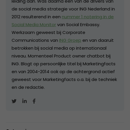
leiding aan. Was daarna één van de drivers van
de social media strategie voor ING Nederland in
2012 resulterend in een
nummer 1 notering in de
Social Media Monitor
van Social Embassy.
Werkzaam geweest bij Corporate
Communications van
ING Groep
en van daaruit
betrokken bij social media op internationaal
niveau. Momenteel Product owner chatbot bij
ING. Blogt op persoonlijke titel bij Marketingfacts
en van 2004-2014 ook op de achtergrond actief
geweest voor Marketingfacts o.a. bij de techniek
en de redactie.