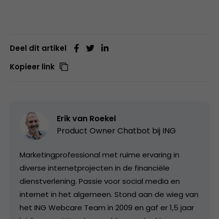
Deel dit artikel
Kopieer link
Erik van Roekel
Product Owner Chatbot bij ING
Marketingprofessional met ruime ervaring in
diverse internetprojecten in de financiële
dienstverlening. Passie voor social media en
internet in het algemeen. Stond aan de wieg van
het ING Webcare Team in 2009 en gaf er 1,5 jaar