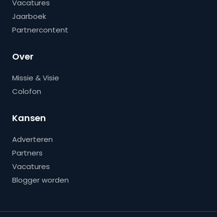
Vacatures
Jaarboek
Partnercontent
Over
Missie & Visie
Colofon
Kansen
Adverteren
Partners
Vacatures
Blogger worden