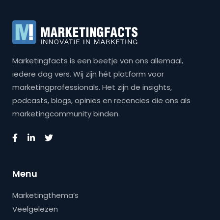
Marketingfacts is een beetje van ons allemaal,
iedere dag vers. Wij zijn hét platform voor
marketingprofessionals. Het zijn de insights,
podcasts, blogs, opinies en recencies die ons als
marketingcommunity binden.
Menu
Marketingthema’s
Veelgelezen