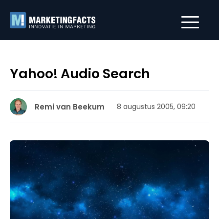
Yahoo! Audio Search
Remi van Beekum
8 augustus 2005, 09:20