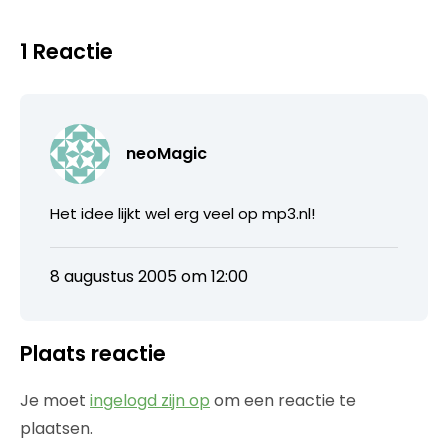
1 Reactie
neoMagic
Het idee lijkt wel erg veel op mp3.nl!
8 augustus 2005 om 12:00
Plaats reactie
Je moet
ingelogd zijn op
om een reactie te
plaatsen.