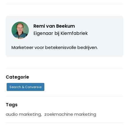
Remi van Beekum
Eigenaar bij
Kiemfabriek
Marketeer voor betekenisvolle bedrijven.
Categorie
Search & Conversie
Tags
audio marketing
,
zoekmachine marketing