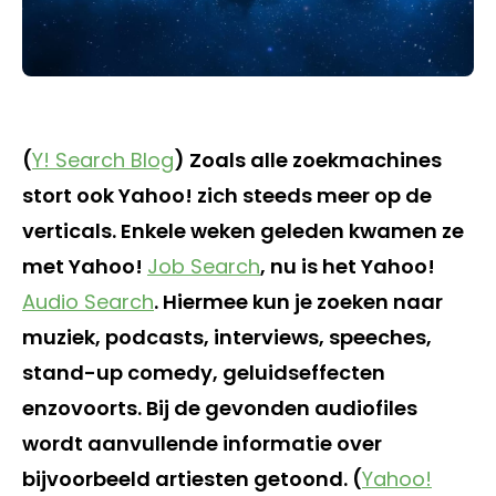
(
Y! Search Blog
) Zoals alle zoekmachines
stort ook Yahoo! zich steeds meer op de
verticals. Enkele weken geleden kwamen ze
met Yahoo!
Job Search
, nu is het Yahoo!
Audio Search
. Hiermee kun je zoeken naar
muziek, podcasts, interviews, speeches,
stand-up comedy, geluidseffecten
enzovoorts. Bij de gevonden audiofiles
wordt aanvullende informatie over
bijvoorbeeld artiesten getoond. (
Yahoo!